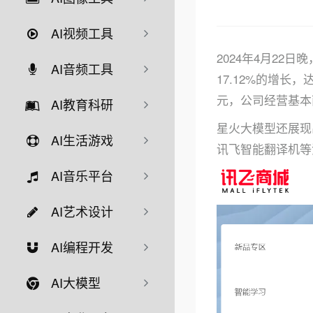
AI视频工具
2024年4月22
AI音频工具
17.12%的增长
元，公司经营基本
AI教育科研
星火大模型还展现
AI生活游戏
讯飞智能翻译机等
AI音乐平台
AI艺术设计
AI编程开发
AI大模型