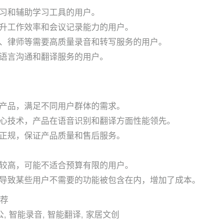
习和辅助学习工具的用户。
升工作效率和会议记录能力的用户。
、律师等需要高质量录音和转写服务的用户。
语言沟通和翻译服务的用户。
产品，满足不同用户群体的需求。
心技术，产品在语音识别和翻译方面性能领先。
正规，保证产品质量和售后服务。
较高，可能不适合预算有限的用户。
导致某些用户不需要的功能被包含在内，增加了成本。
推荐
, 智能录音, 智能翻译, 家居文创