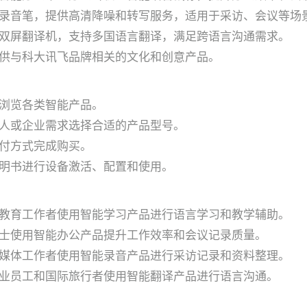
录音笔，提供高清降噪和转写服务，适用于采访、会议等场
双屏翻译机，支持多国语言翻译，满足跨语言沟通需求。
供与科大讯飞品牌相关的文化和创意产品。
浏览各类智能产品。
人或企业需求选择合适的产品型号。
付方式完成购买。
明书进行设备激活、配置和使用。
教育工作者使用智能学习产品进行语言学习和教学辅助。
士使用智能办公产品提升工作效率和会议记录质量。
媒体工作者使用智能录音产品进行采访记录和资料整理。
业员工和国际旅行者使用智能翻译产品进行语言沟通。