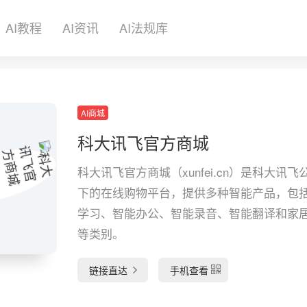
AI教程
AI资讯
AI法规库
AI商城
科大讯飞官方商城
科大讯飞官方商城（xunfei.cn）是科大讯飞
下的在线购物平台，提供多种智能产品，包
学习、智能办公、智能录音、智能翻译和家
等类别。
链接直达
手机查看