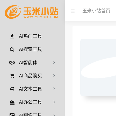
玉米小站首页
AI热门工具
AI搜索工具
AI智能体
AI商品购买
AI文本工具
AI办公工具
AI图像工具