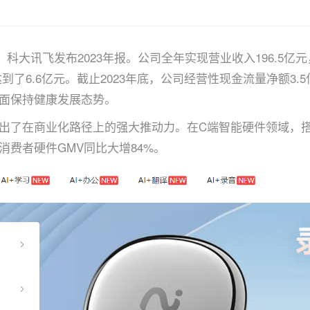
日晚，科大讯飞发布2023年报。公司全年实现营业收入196.5
，达到了6.6亿元。截止2023年底，公司经营性现金流量净额3
面保持健康发展态势。
出了在商业化路径上的强大推动力。在C端智能硬件领域，
消费者硬件GMV同比大增84%。