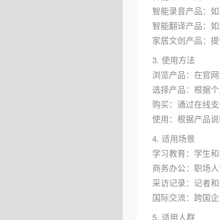
智能录音产品：如
智能翻译产品：如
家居文创产品：提
3. 使用方法
浏览产品：在官网
选择产品：根据个
购买：通过在线支
使用：根据产品说
4. 适用场景
学习教育：学生和
商务办公：职场人
采访记录：记者和
国际交流：跨国企
5. 适用人群