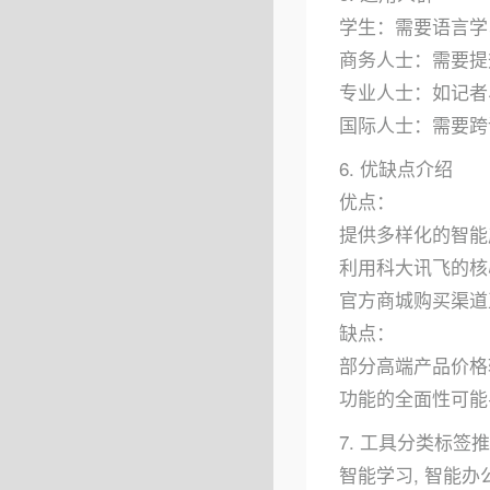
学生：需要语言学
商务人士：需要提
专业人士：如记者
国际人士：需要跨
6. 优缺点介绍
优点：
提供多样化的智能
利用科大讯飞的核
官方商城购买渠道
缺点：
部分高端产品价格
功能的全面性可能
7. 工具分类标签
智能学习, 智能办公