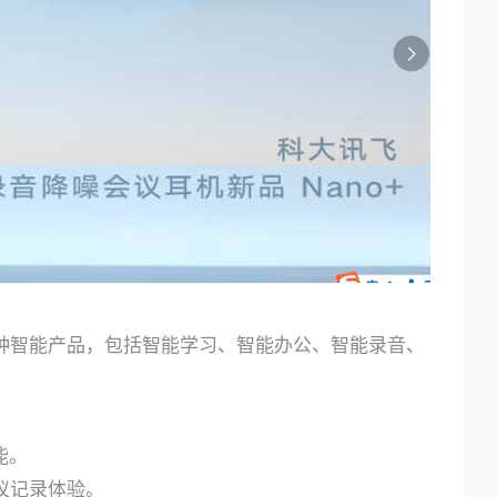
供多种智能产品，包括智能学习、智能办公、智能录音、
能。
议记录体验。