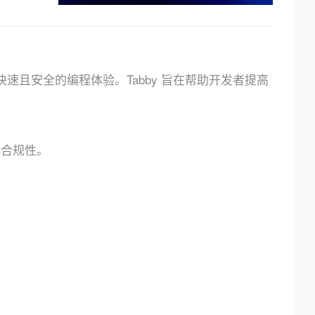
提供快速且安全的编程体验。Tabby 旨在帮助开发者提高
或合规性。