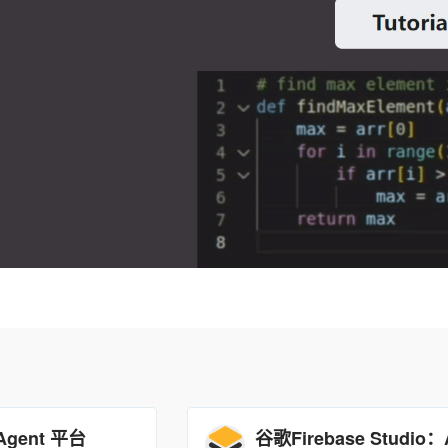
 Agent 平台