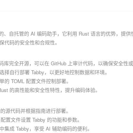
开源的、自托管的 AI 编码助手，它利用 Rust 语言的优势，
保代码的安全性和合规性。
的代码库完全开源，可以在 GitHub 上审计代码，以确保安全性
选择自行部署 Tabby，以更好地控制数据和环境。
的 TOML 配置文件控制部署。
用 Rust 的高性能和安全性特性，提升编码体验。
by 的源代码并根据指南进行部署。
 配置文件设置 Tabby 的功能和参数。
集成 Tabby，享受 AI 辅助编码的便利。