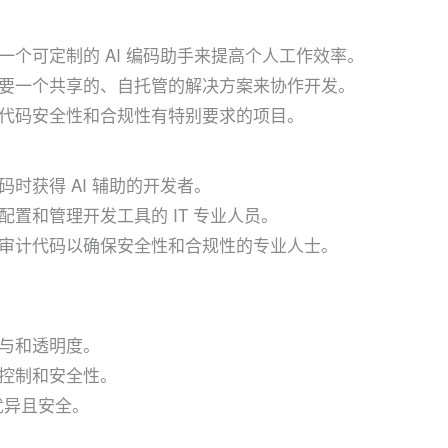
一个可定制的 AI 编码助手来提高个人工作效率。
要一个共享的、自托管的解决方案来协作开发。
代码安全性和合规性有特别要求的项目。
时获得 AI 辅助的开发者。
配置和管理开发工具的 IT 专业人员。
审计代码以确保安全性和合规性的专业人士。
与和透明度。
控制和安全性。
能优异且安全。