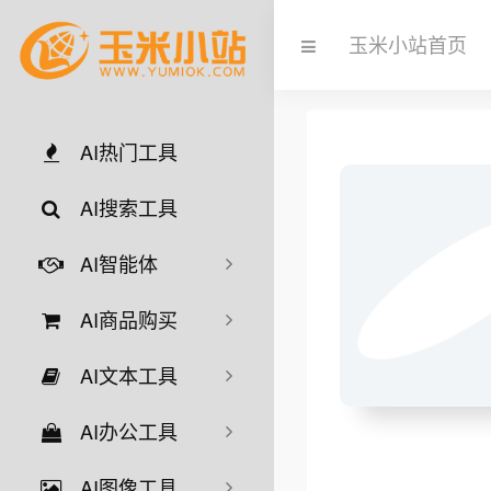
玉米小站首页
AI热门工具
AI搜索工具
AI智能体
AI商品购买
AI文本工具
AI办公工具
AI图像工具