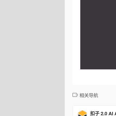
相关导航
扣子 2.0 AI