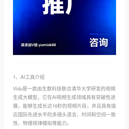
1、AI工具介绍
Vidu是一款由生数科技联合清华大学研发的视频
生成大模型，它在AI视频生成领域具有突破性进
展，能够生成长达16秒的视频片段，并且具有接
近国际先进水平的多镜头语言、时间和空间一致
性、物理规律模拟等能力。