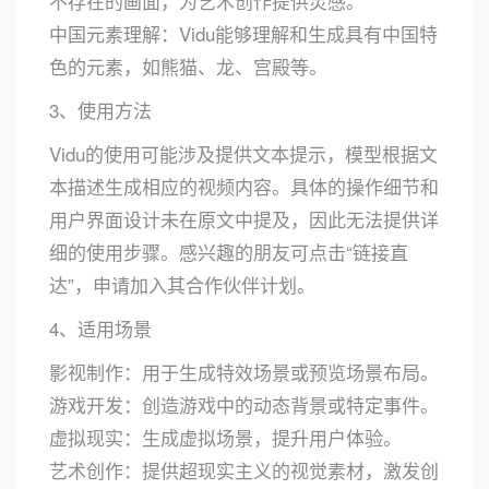
不存在的画面，为艺术创作提供灵感。
中国元素理解：Vidu能够理解和生成具有中国特
色的元素，如熊猫、龙、宫殿等。
3、使用方法
Vidu的使用可能涉及提供文本提示，模型根据文
本描述生成相应的视频内容。具体的操作细节和
用户界面设计未在原文中提及，因此无法提供详
细的使用步骤。感兴趣的朋友可点击“链接直
达”，申请加入其合作伙伴计划。
4、适用场景
影视制作：用于生成特效场景或预览场景布局。
游戏开发：创造游戏中的动态背景或特定事件。
虚拟现实：生成虚拟场景，提升用户体验。
艺术创作：提供超现实主义的视觉素材，激发创