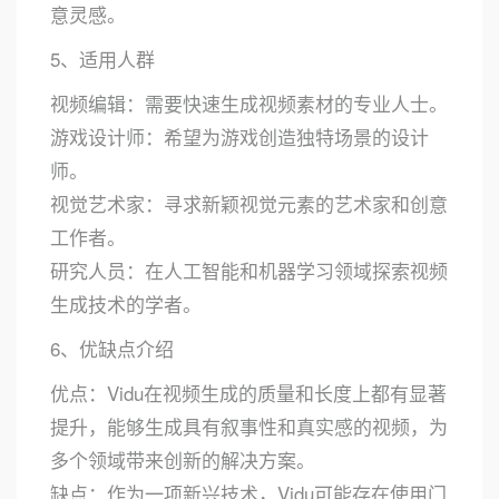
意灵感。
5、适用人群
视频编辑：需要快速生成视频素材的专业人士。
游戏设计师：希望为游戏创造独特场景的设计
师。
视觉艺术家：寻求新颖视觉元素的艺术家和创意
工作者。
研究人员：在人工智能和机器学习领域探索视频
生成技术的学者。
6、优缺点介绍
优点：Vidu在视频生成的质量和长度上都有显著
提升，能够生成具有叙事性和真实感的视频，为
多个领域带来创新的解决方案。
缺点：作为一项新兴技术，Vidu可能存在使用门