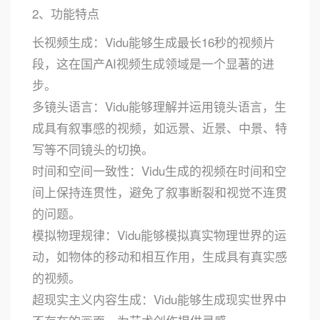
2、功能特点
长视频生成：Vidu能够生成最长16秒的视频片
段，这在国产AI视频生成领域是一个显著的进
步。
多镜头语言：Vidu能够理解并运用镜头语言，生
成具有叙事感的视频，如远景、近景、中景、特
写等不同镜头的切换。
时间和空间一致性：Vidu生成的视频在时间和空
间上保持连贯性，避免了叙事断裂和视觉不连贯
的问题。
模拟物理规律：Vidu能够模拟真实物理世界的运
动，如物体的移动和相互作用，生成具有真实感
的视频。
超现实主义内容生成：Vidu能够生成现实世界中