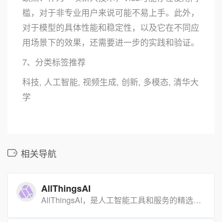
槛，对于非专业用户来说可能不易上手。此外，
对于模型的具体性能和稳定性，以及它在不同应
用场景下的效果，还需要进一步的实践和验证。
7、分类标签推荐
科技, 人工智能, 视频生成, 创新, 多模态, 清华大
学
相关导航
AllThingsAI
AllThingsAI，是人工智能工具和服务的精选目录，其专家团队会花时间测试每个AI工具，将其与最接近的竞争对手进行比较，并确定它是否值得您花时间。