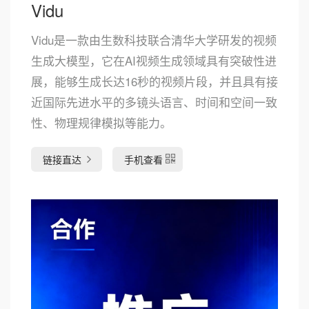
Vidu
Vidu是一款由生数科技联合清华大学研发的视频
生成大模型，它在AI视频生成领域具有突破性进
展，能够生成长达16秒的视频片段，并且具有接
近国际先进水平的多镜头语言、时间和空间一致
性、物理规律模拟等能力。
链接直达
手机查看