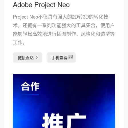
Adobe Project Neo
Project Neo不仅具有强大的2D转3D的转化技
术，还拥有一系列功能强大的工具集合，使用户
能够轻松高效地进行插图制作、风格化和造型等
工作。
链接直达
手机查看