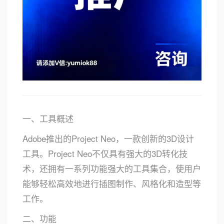
一、工具概述
Adobe推出的Project Neo，一款创新的3D设计
工具。Project Neo不仅具有强大的3D转化技
术，还拥有一系列功能强大的工具集合，使用户
能够轻松高效地进行插图制作、风格化和造型等
工作。
二、功能