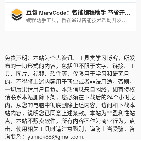
豆包 MarsCode：智能编程助手 节省开发时间
编程助手工具，旨在通过智能技术帮助开发者提升编程效率、优化代码质量并解决开发过程中的各种问题。
免责声明：本站为个人资讯、工具类学习博客，所发
布的一切形式的内容，包括但不限于文字、链接、工
具、图片、视频、软件等，仅限用于学习和研究目
的，不得将上述内容用于商业或者非法用途，否则，
一切后果请用户自负。本站信息来自网络，如有侵权
请联系本站删除下架，您必须在下载后的24个小时之
内，从您的电脑中彻底删除上述内容。访问和下载本
站内容，说明您已同意上述条款。本站为非盈利性站
点，本站不贩卖软件，所有内容不作为商业行为，点
击、使用相关工具时请注意甄别，谨防上当受骗。咨
询联系：yumiok88@gmail.com.