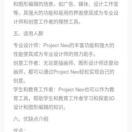
和图形编辑的场景，如广告、媒体、设计工作室
等。其强大的功能和易用的界面使其成为专业设
计师和创意工作者的理想工具。
五、适用人群
专业设计师：Project Neo的丰富功能和强大的
性能使其成为专业设计师的得力助手。
创意工作者：无论是插画师、图形设计师还是动
画师，都可以通过Project Neo轻松实现自己的
创意。
学生和教育工作者：Project Neo也可以作为教
育工具，帮助学生和教育工作者学习和探索3D
设计和图形编辑的知识。
六、优缺点介绍
优点：