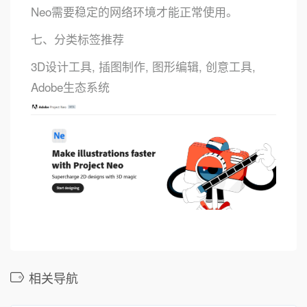
Neo需要稳定的网络环境才能正常使用。
七、分类标签推荐
3D设计工具, 插图制作, 图形编辑, 创意工具,
Adobe生态系统
相关导航