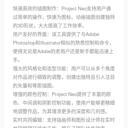
快速高效的插图制作：Project Neo支持用户通
过简单的操作，快速为图标、动画插图创建独特
的3D形状，大大提高了工作效率。
用户友好的界面：该工具提供了与Adobe
Photoshop和Illustrator相似的熟悉控制和命令，
使得无论是Adobe的老用户还是新手都能迅速上
手。
强大的风格化和造型功能：用户可以从多个角度
对作品进行细致的调整，创建出独特且引人注目
的矢量和等距插图。
增强的颜色控制：Project Neo提供了丰富的颜
色、中间调和阴影控制功能，使用户能够更精细
地调整作品，为其增添更多的深度和几何感。
实时共同编辑：支持插画师和图形设计师在实时