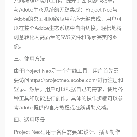
共同编辑环境中工作，提升了团队协作效率。
与Adobe生态系统的无缝集成：Project Neo与
Adobe的桌面和网络应用程序无缝集成，用户可
以在整个Adobe生态系统中自由切换，轻松地将
创意转化为高质量的SVG文件和像素完美的图
像。
三、使用方法
由于Project Neo是一个在线工具，用户首先需
要访问https://projectneo.adobe.com/进行注册和
登录。然后，用户可以根据自己的需求，使用各
种工具和功能进行创作。具体的操作步骤可以参
考Adobe提供的官方教程或在线帮助文档。
四、适用场景
Project Neo适用于各种需要3D设计、插图制作