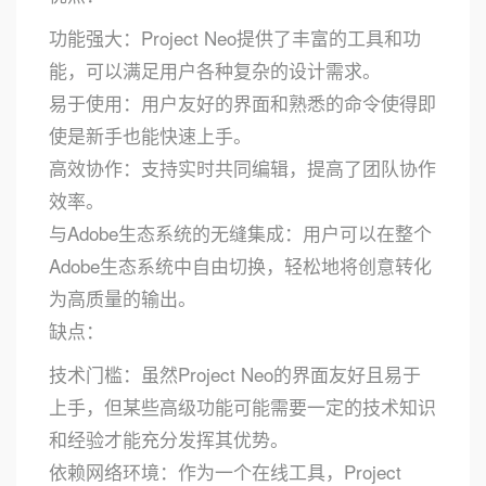
功能强大：Project Neo提供了丰富的工具和功
能，可以满足用户各种复杂的设计需求。
易于使用：用户友好的界面和熟悉的命令使得即
使是新手也能快速上手。
高效协作：支持实时共同编辑，提高了团队协作
效率。
与Adobe生态系统的无缝集成：用户可以在整个
Adobe生态系统中自由切换，轻松地将创意转化
为高质量的输出。
缺点：
技术门槛：虽然Project Neo的界面友好且易于
上手，但某些高级功能可能需要一定的技术知识
和经验才能充分发挥其优势。
依赖网络环境：作为一个在线工具，Project