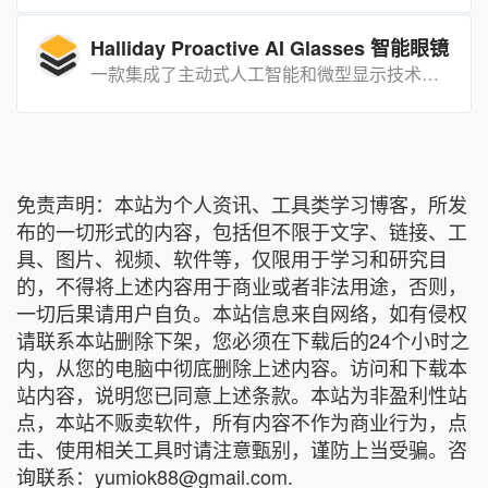
Halliday Proactive AI Glasses 智能眼镜
一款集成了主动式人工智能和微型显示技术的智能眼镜，能够在不干扰用户主要视线的情况下提供信息和辅助功能。
免责声明：本站为个人资讯、工具类学习博客，所发
布的一切形式的内容，包括但不限于文字、链接、工
具、图片、视频、软件等，仅限用于学习和研究目
的，不得将上述内容用于商业或者非法用途，否则，
一切后果请用户自负。本站信息来自网络，如有侵权
请联系本站删除下架，您必须在下载后的24个小时之
内，从您的电脑中彻底删除上述内容。访问和下载本
站内容，说明您已同意上述条款。本站为非盈利性站
点，本站不贩卖软件，所有内容不作为商业行为，点
击、使用相关工具时请注意甄别，谨防上当受骗。咨
询联系：yumiok88@gmail.com.