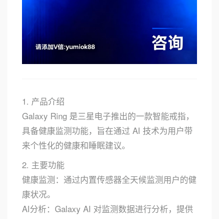
1. 产品介绍
Galaxy Ring 是三星电子推出的一款智能戒指，
具备健康监测功能，旨在通过 AI 技术为用户带
来个性化的健康和睡眠建议。
2. 主要功能
健康监测：通过内置传感器全天候监测用户的健
康状况。
AI分析：Galaxy AI 对监测数据进行分析，提供