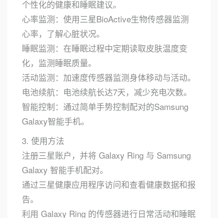
个性化的健康和睡眠建议。
心率监测：使用三星BioActive生物传感器监测
心率，了解心脏状况。
睡眠监测：在睡眠过程中定期读取皮肤温度变
化，监测睡眠质量。
活动监测：加速度传感器监测身体移动与活动。
电池续航：电池续航长达7天，减少充电次数。
智能控制：通过简单手势控制配对的Samsung
Galaxy智能手机。
3. 使用方法
注册三星账户，并将 Galaxy Ring 与 Samsung
Galaxy 智能手机配对。
通过三星健康应用程序访问和查看健康数据和报
告。
利用 Galaxy Ring 的传感器进行日常活动和睡眠