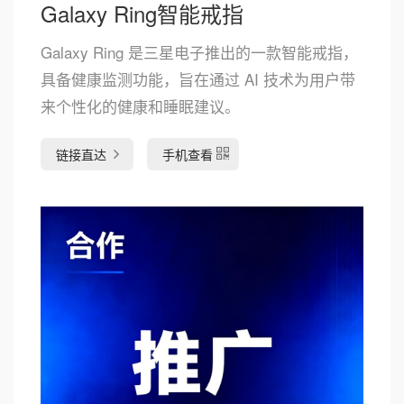
Galaxy Ring智能戒指
Galaxy Ring 是三星电子推出的一款智能戒指，
具备健康监测功能，旨在通过 AI 技术为用户带
来个性化的健康和睡眠建议。
链接直达
手机查看