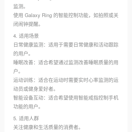
监测。
使用 Galaxy Ring 的智能控制功能，如拍照或关
闭闹钟提醒。
4. 适用场景
日常健康监测：适用于需要日常健康和活动跟踪
的用户。
睡眠改善：适合希望通过监测改善睡眠质量的用
户。
运动训练：适合在运动时需要实时心率监测的运
动员或健身爱好者。
智能设备互动：适合希望使用智能戒指控制手机
功能的用户。
5. 适用人群
关注健康和生活质量的消费者。