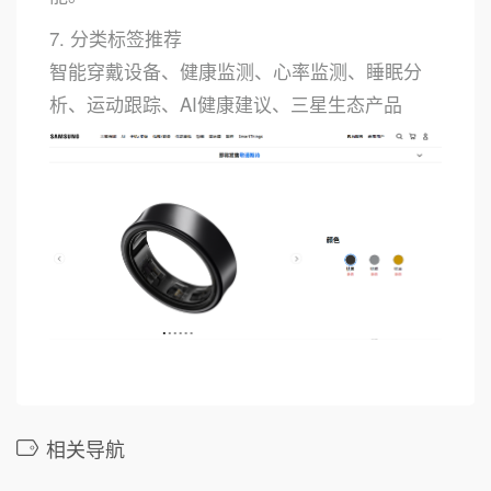
7. 分类标签推荐
智能穿戴设备、健康监测、心率监测、睡眠分
析、运动跟踪、AI健康建议、三星生态产品
相关导航