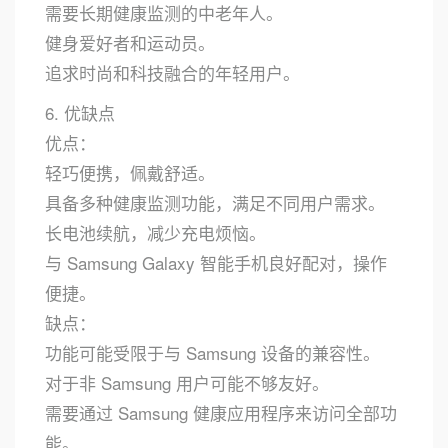
需要长期健康监测的中老年人。
健身爱好者和运动员。
追求时尚和科技融合的年轻用户。
6. 优缺点
优点：
轻巧便携，佩戴舒适。
具备多种健康监测功能，满足不同用户需求。
长电池续航，减少充电烦恼。
与 Samsung Galaxy 智能手机良好配对，操作
便捷。
缺点：
功能可能受限于与 Samsung 设备的兼容性。
对于非 Samsung 用户可能不够友好。
需要通过 Samsung 健康应用程序来访问全部功
能。