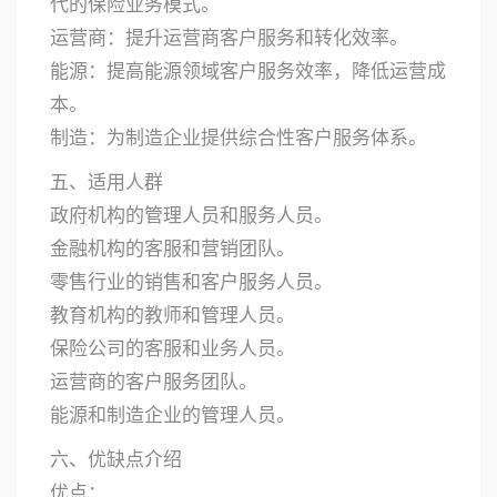
代的保险业务模式。
运营商：提升运营商客户服务和转化效率。
能源：提高能源领域客户服务效率，降低运营成
本。
制造：为制造企业提供综合性客户服务体系。
五、适用人群
政府机构的管理人员和服务人员。
金融机构的客服和营销团队。
零售行业的销售和客户服务人员。
教育机构的教师和管理人员。
保险公司的客服和业务人员。
运营商的客户服务团队。
能源和制造企业的管理人员。
六、优缺点介绍
优点：