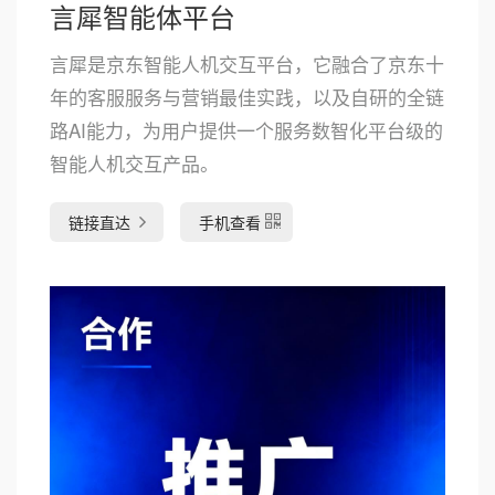
言犀智能体平台
言犀是京东智能人机交互平台，它融合了京东十
年的客服服务与营销最佳实践，以及自研的全链
路AI能力，为用户提供一个服务数智化平台级的
智能人机交互产品。
链接直达
手机查看