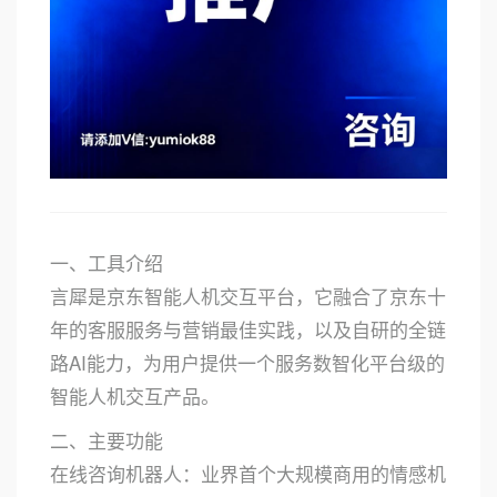
一、工具介绍
言犀是京东智能人机交互平台，它融合了京东十
年的客服服务与营销最佳实践，以及自研的全链
路AI能力，为用户提供一个服务数智化平台级的
智能人机交互产品。
二、主要功能
在线咨询机器人：业界首个大规模商用的情感机