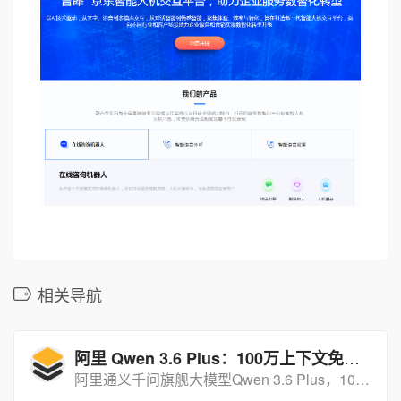
相关导航
阿里 Qwen 3.6 Plus：100万上下文免费旗舰大模型
阿里通义千问旗舰大模型Qwen 3.6 Plus，100万上下文限时免费，支持强大逻辑推理和Agent行为.