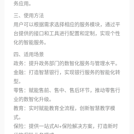
务应用。
三、使用方法
用户可以根据需求选择相应的服务模块，通过平
台提供的接口和工具进行配置和定制，实现个性
化的智能服务。
四、适用场景
政务：提升政务部门的数智化服务与管理水平。
金融：打造智慧银行，实现银行服务的智能化转
型。
零售：赋能售前、售中、售后环节，推动零售行
业的数智化升级。
教育：实时赋能教育全流程，创新智慧教学模
式。
保险：提供一站式AI+保险解决方案，打造新时