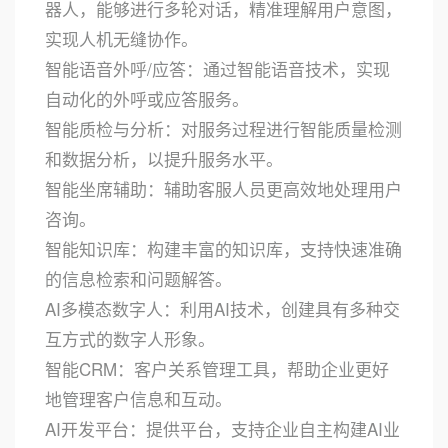
器人，能够进行多轮对话，精准理解用户意图，
实现人机无缝协作。
智能语音外呼/应答：通过智能语音技术，实现
自动化的外呼或应答服务。
智能质检与分析：对服务过程进行智能质量检测
和数据分析，以提升服务水平。
智能坐席辅助：辅助客服人员更高效地处理用户
咨询。
智能知识库：构建丰富的知识库，支持快速准确
的信息检索和问题解答。
AI多模态数字人：利用AI技术，创建具有多种交
互方式的数字人形象。
智能CRM：客户关系管理工具，帮助企业更好
地管理客户信息和互动。
AI开发平台：提供平台，支持企业自主构建AI业