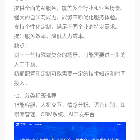
提供全面的AI服务，覆盖多个行业和业务场景。
强大的自学习能力，能够不断优化服务体验。
支持个性化定制，满足不同企业的特定需求。
提升服务效率，降低人力成本。
缺点：
对于一些特殊或复杂的场景，可能需要进一步的
人工干预。
初期配置和定制可能需要一定的技术知识和时间
投入。
七、分类标签推荐
智能客服、人机交互、情感分析、语音识别、知
识库管理、CRM系统、AI开发平台