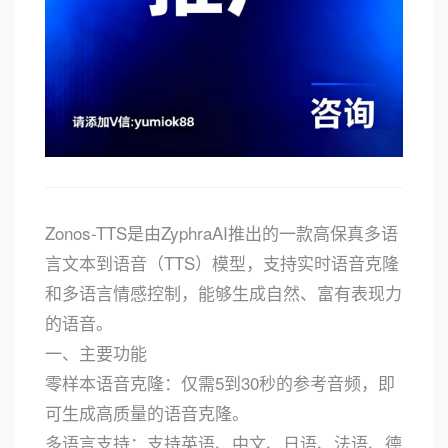
Zonos-TTS是由ZyphraAI推出的一款高保真多语
言文本到语音（TTS）模型，支持实时语音克隆
和多语言情感控制，能够生成自然、富有表现力
的语音。
一、主要功能
零样本语音克隆：仅需5到30秒的参考音频，即
可生成高质量的语音克隆。
多语言支持：支持英语、中文、日语、法语、德