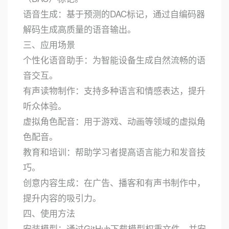
语音生成：基于预测的DAC标记，通过自编码器
解码生成高质量的语音输出。
三、应用场景
个性化语音助手：为智能设备生成自然流畅的语
音交互。
有声读物制作：支持多种语言和情感表达，提升
听众体验。
虚拟角色配音：用于游戏、动画等领域的虚拟角
色配音。
教育和培训：帮助学习者提高语言能力和发音技
巧。
创意内容生成：在广告、播客和有声书制作中，
提升内容的吸引力。
四、使用方法
安装模型：通过GitHub下载模型权重文件，并安