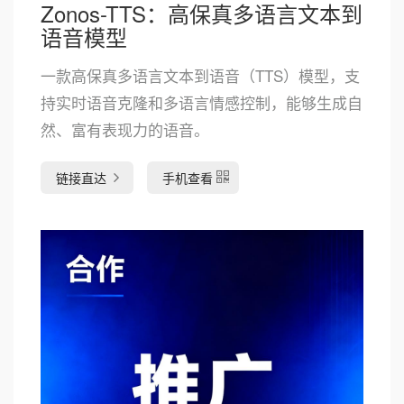
Zonos-TTS：高保真多语言文本到
语音模型
一款高保真多语言文本到语音（TTS）模型，支
持实时语音克隆和多语言情感控制，能够生成自
然、富有表现力的语音。
链接直达
手机查看