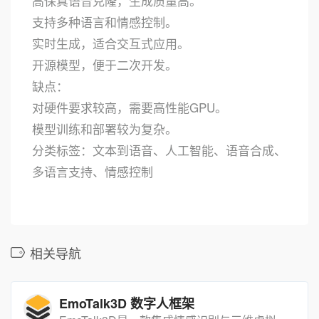
高保真语音克隆，生成质量高。
支持多种语言和情感控制。
实时生成，适合交互式应用。
开源模型，便于二次开发。
缺点：
对硬件要求较高，需要高性能GPU。
模型训练和部署较为复杂。
分类标签：文本到语音、人工智能、语音合成、
多语言支持、情感控制
相关导航
EmoTalk3D 数字人框架