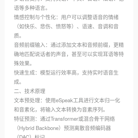
语等多种语言。
情感控制与个性化：用户可以调整语音的情绪
（如快乐、悲伤、愤怒等）、语速、音调和音
质。
音频前缀输入：通过添加文本和音频前缀，更精
确地匹配说话者的声音，甚至可以实现耳语等特
殊效果。
快速生成：模型运行效率高，支持实时语音生
成。
二、技术原理
文本预处理：使用eSpeak工具进行文本归一化
和音素化，将输入文本转换为音素序列。
特征预测：通过Transformer或混合骨干网络
（Hybrid Backbone）预测离散音频编码器
（DAC）标记。