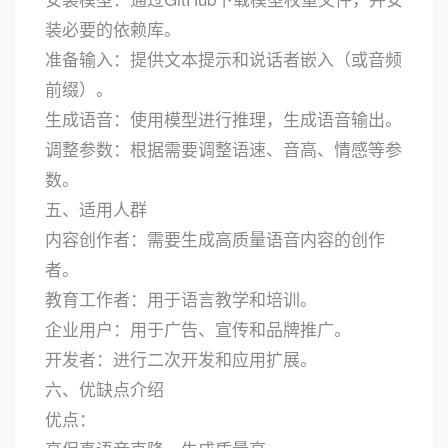
装必要的依赖库。
准备输入：提供文本提示和说话者嵌入（或音频
前缀）。
生成语音：使用模型进行推理，生成语音输出。
调整参数：根据需要调整语速、音高、情感等参
数。
五、适用人群
内容创作者：需要生成高质量语音内容的创作
者。
教育工作者：用于语言教学和培训。
企业用户：用于广告、宣传和品牌推广。
开发者：进行二次开发和应用扩展。
六、优缺点介绍
优点：