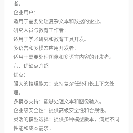
者。
企业用户：
适用于需要处理复杂文本和数据的企业。
研究人员与教育工作者：
适用于学术研究和教育工具开发。
多语言和多模态应用开发者：
适用于需要处理图像和多语言内容的开发者。
六、优缺点介绍
优点：
强大的推理能力：支持复杂任务和长上下文处
理。
多模态支持：能够处理文本和图像输入。
企业级安全性：提供高级安全性和合规性。
灵活的模型选择：提供多种模型版本，满足不同
性能和成本需求。