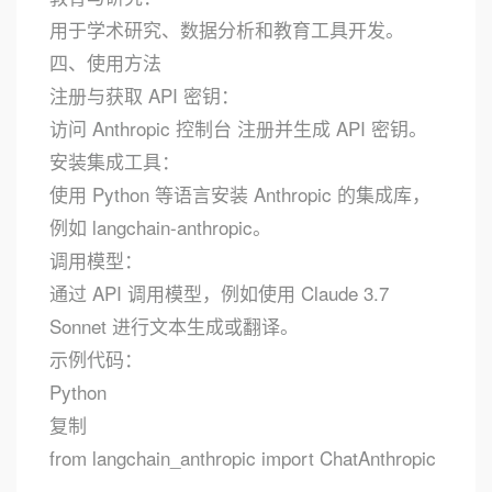
用于学术研究、数据分析和教育工具开发。
四、使用方法
注册与获取 API 密钥：
访问 Anthropic 控制台 注册并生成 API 密钥。
安装集成工具：
使用 Python 等语言安装 Anthropic 的集成库，
例如 langchain-anthropic。
调用模型：
通过 API 调用模型，例如使用 Claude 3.7
Sonnet 进行文本生成或翻译。
示例代码：
Python
复制
from langchain_anthropic import ChatAnthropic