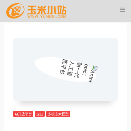
AI开放平台
企业
多模态大模型