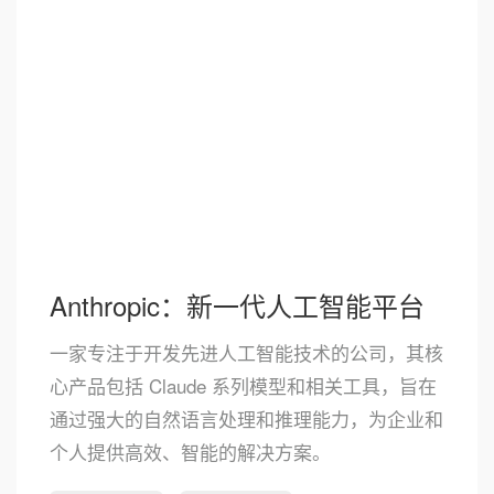
Anthropic：新一代人工智能平台
一家专注于开发先进人工智能技术的公司，其核
心产品包括 Claude 系列模型和相关工具，旨在
通过强大的自然语言处理和推理能力，为企业和
个人提供高效、智能的解决方案。