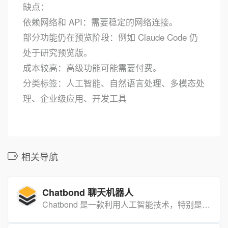
缺点：
依赖网络和 API：需要稳定的网络连接。
部分功能仍在预览阶段：例如 Claude Code 仍
处于研究预览版。
成本较高：高级功能可能需要付费。
分类标签：人工智能、自然语言处理、多模态处
理、企业级应用、开发工具
相关导航
Chatbond 聊天机器人
Chatbond 是一款利用人工智能技术，特别是GPT模型，来创建和训练聊天机器人的平台。它能帮助企业快速响应客户咨询，提升客户参与度和转化率，同时降低广告成本。