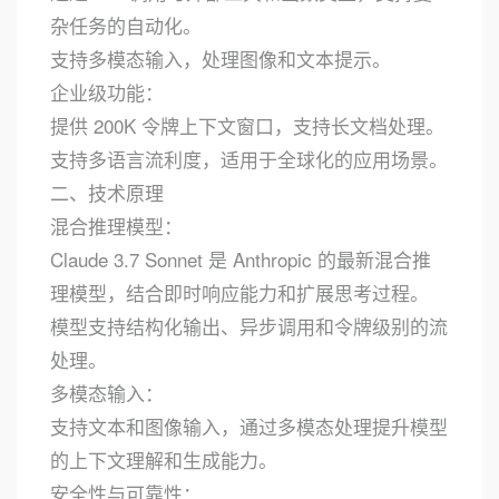
杂任务的自动化。
支持多模态输入，处理图像和文本提示。
企业级功能：
提供 200K 令牌上下文窗口，支持长文档处理。
支持多语言流利度，适用于全球化的应用场景。
二、技术原理
混合推理模型：
Claude 3.7 Sonnet 是 Anthropic 的最新混合推
理模型，结合即时响应能力和扩展思考过程。
模型支持结构化输出、异步调用和令牌级别的流
处理。
多模态输入：
支持文本和图像输入，通过多模态处理提升模型
的上下文理解和生成能力。
安全性与可靠性：