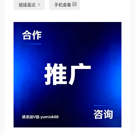
链接直达
手机查看