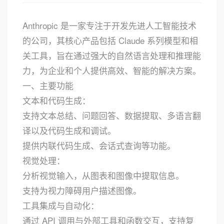
Anthropic 是一家专注于开发先进人工智能技术
的公司，其核心产品包括 Claude 系列模型和相
关工具，旨在通过强大的自然语言处理和推理能
力，为企业和个人提供高效、智能的解决方案。
一、主要功能
文本和代码生成：
支持文本总结、问题回答、数据提取、多语言翻
译以及代码生成和调试。
提供内联代码生成、会话式查询等功能。
视觉处理：
分析视觉输入，从图表和图像中提取信息。
支持为视力障碍用户描述图像。
工具集成与自动化：
通过 API 调用与外部工具和函数交互，支持复