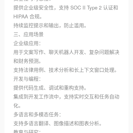
提供企业级安全性，支持 SOC II Type 2 认证和
HIPAA 合规。
持续监控提示和输出，防止滥用。
三、应用场景
企业级应用：
用于文案写作、聊天机器人开发、复杂问题解决
和财务预测。
支持法律用例、技术分析和长上下文窗口处理。
开发与编程：
提供代码生成、调试和重构支持。
集成到开发工作流中，支持实时交互和任务自动
化。
多语言和多模态任务：
支持多语言翻译、图像描述和图表分析。
教育与研究：