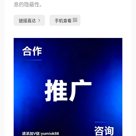
息的隐蔽性。
链接直达
手机查看