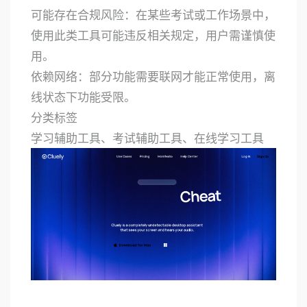
可能存在合规风险：在某些考试或工作场景中，
使用此类工具可能违反相关规定，用户需谨慎使
用。
依赖网络：部分功能需要联网才能正常使用，离
线状态下功能受限。
分类标签
学习辅助工具、考试辅助工具、在线学习工具