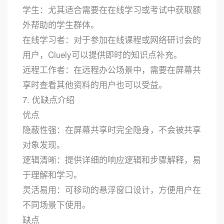
学生：尤其适合需要在在线学习或考试中获取额
外帮助的学生群体。
在线学习者：对于参加在线课程或网络研讨会的
用户，Cluely可以提供即时的知识点补充。
远程工作者：在远程办公场景中，需要在屏幕共
享时查看其他资料的用户也可以受益。
7. 优缺点介绍
优点
隐蔽性强：在屏幕共享时完全隐身，不会被共享
对象发现。
逻辑清晰：提供详细的响应逻辑和步骤解释，易
于理解和学习。
灵活易用：可移动的悬浮窗口设计，方便用户在
不同场景下使用。
缺点