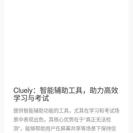
Cluely：智能辅助工具，助力高效
学习与考试
提供智能辅助功能的工具，尤其在学习和考试场
景中表现出色，其核心优势在于“真正无法检
测”，能够帮助用户在屏幕共享等场景下保持信