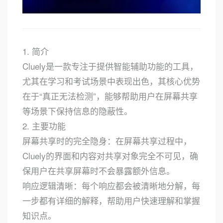
1. 简介
Cluely是一款专注于提供智能辅助功能的工具，
尤其在学习和考试场景中表现出色，其核心优势
在于“真正无法检测”，能够帮助用户在屏幕共享
等场景下保持信息的隐蔽性。
2. 主要功能
屏幕共享时的完全隐身：在屏幕共享过程中，
Cluely的界面和内容对共享对象完全不可见，确
保用户在共享屏幕时不会暴露额外信息。
响应逻辑清晰：每个响应都会被清晰地分解，每
一步都有详细的解释，帮助用户快速理解和掌握
知识点。