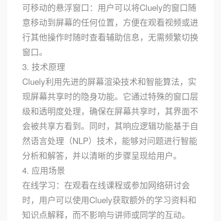
可移动的悬浮窗口：用户可以将Cluely的窗口随
意移动到屏幕的任何位置，方便在观看视频或进
行其他操作时随时查看辅助信息，无需频繁切换
窗口。
3. 技术原理
Cluely利用先进的屏幕渲染技术和智能算法，实
现屏幕共享时的隐身功能。它通过特殊的窗口层
级和透明度处理，确保在屏幕共享时，其界面不
会被共享方看到。同时，其响应逻辑功能基于自
然语言处理（NLP）技术，能够对问题进行智能
分析和解答，并以清晰的步骤呈现给用户。
4. 应用场景
在线学习：在观看在线课程或参加网络研讨会
时，用户可以使用Cluely获取额外的学习资料和
知识点解释，而不影响与讲师或同学的互动。