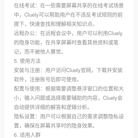
在线考试：在一些需要屏幕共享的在线考试场景
中，Cluely可以帮助用户在不违反考试规则的前
提下，快速查找和理解相关知识点。
远程办公：在远程会议中，用户可以利用Cluely
的隐身功能，在共享屏幕时查看其他资料或笔
记，而不被他人察觉。
5. 使用方法
安装与注册：用户访问Cluely官网，下载并安装
软件，注册账号后即可使用。
配置与使用：根据需要调整悬浮窗口的位置和大
小，输入问题或选择需要辅助的内容，Cluely会
自动提供详细的解答和逻辑分析。
隐私设置：用户可以根据自己的需求调整隐私设
置，确保在屏幕共享时的隐身效果。
6. 适用人群