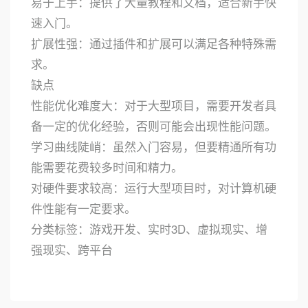
易于上手：提供了大量教程和文档，适合新手快
速入门。
扩展性强：通过插件和扩展可以满足各种特殊需
求。
缺点
性能优化难度大：对于大型项目，需要开发者具
备一定的优化经验，否则可能会出现性能问题。
学习曲线陡峭：虽然入门容易，但要精通所有功
能需要花费较多时间和精力。
对硬件要求较高：运行大型项目时，对计算机硬
件性能有一定要求。
分类标签：游戏开发、实时3D、虚拟现实、增
强现实、跨平台