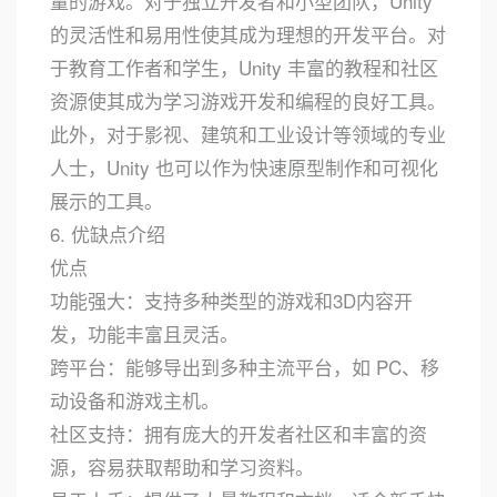
量的游戏。对于独立开发者和小型团队，Unity
的灵活性和易用性使其成为理想的开发平台。对
于教育工作者和学生，Unity 丰富的教程和社区
资源使其成为学习游戏开发和编程的良好工具。
此外，对于影视、建筑和工业设计等领域的专业
人士，Unity 也可以作为快速原型制作和可视化
展示的工具。
6. 优缺点介绍
优点
功能强大：支持多种类型的游戏和3D内容开
发，功能丰富且灵活。
跨平台：能够导出到多种主流平台，如 PC、移
动设备和游戏主机。
社区支持：拥有庞大的开发者社区和丰富的资
源，容易获取帮助和学习资料。