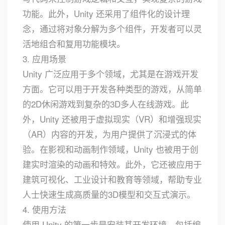
功能。此外，Unity 还采用了组件化的设计理
念，通过将对象分解为多个组件，开发者可以灵
活地组合和复用功能模块。
3. 应用场景
Unity 广泛应用于多个领域，尤其是在游戏开发
方面。它可以用于开发各种类型的游戏，从简单
的2D休闲游戏到复杂的3D多人在线游戏。此
外，Unity 还被用于虚拟现实（VR）和增强现实
（AR）内容的开发，为用户提供了沉浸式的体
验。在影视和动画制作领域，Unity 也被用于创
建实时渲染的动画和特效。此外，它还被应用于
建筑可视化、工业设计和教育等领域，帮助专业
人士快速生成高质量的3D模型和交互式演示。
4. 使用方法
使用 Unity 的第一步是安装其开发环境，包括编