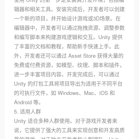
辑器和相关工具。安装完成后，开发者可以创建
一个新的项目，并开始设计游戏或3D场景。在
编辑器中，开发者可以通过拖拽资源、调整参数
和编写脚本来构建游戏逻辑和交互。Unity 提供
了丰富的文档和教程，帮助新手快速上手。此
外，开发者还可以通过 Asset Store 获得大量的
免费或付费资源，如模型、纹理、脚本和插件，
进一步丰富项目内容。开发完成后，可以通过
Unity 的打包工具将项目导出为适用于不同平台
的可执行文件，如 Windows、Mac、iOS 和
Android 等。
5. 适用人群
Unity 适合多种人群使用。对于游戏开发者来
说，它提供了强大的工具来实现创意和开发高质