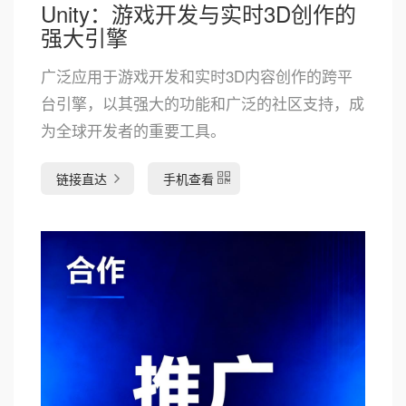
Unity：游戏开发与实时3D创作的
强大引擎
广泛应用于游戏开发和实时3D内容创作的跨平
台引擎，以其强大的功能和广泛的社区支持，成
为全球开发者的重要工具。
链接直达
手机查看