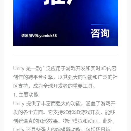
Unity 是一款广泛应用于游戏开发和实时3D内容
创作的跨平台引擎，以其强大的功能和广泛的社
区支持，成为全球开发者的重要工具。
1. 主要功能
Unity 提供了丰富而强大的功能，涵盖了游戏开
发的各个方面。它支持2D和3D游戏开发，能够
创建逼真的图形效果、物理模拟和动画。此外，
Unity 还具备强大的编辑器功能，包括场景编