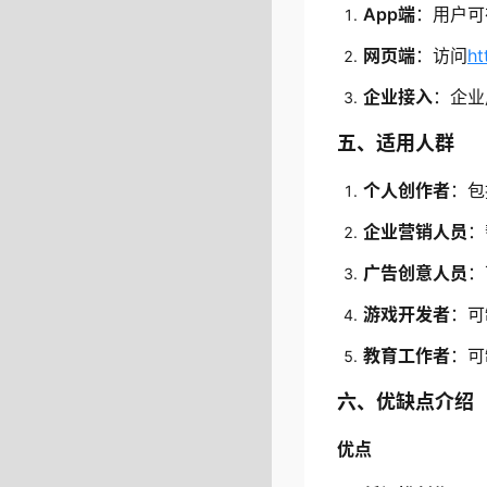
App端
：用户可
网页端
：访问
ht
企业接入
：企业
五、适用人群
个人创作者
：包
企业营销人员
：
广告创意人员
：
游戏开发者
：可
教育工作者
：可
六、优缺点介绍
优点