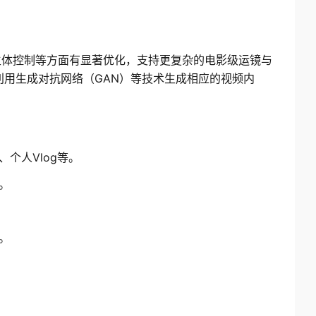
多主体控制等方面有显著优化，支持更复杂的电影级运镜与
用生成对抗网络（GAN）等技术生成相应的视频内
个人Vlog等。
。
。