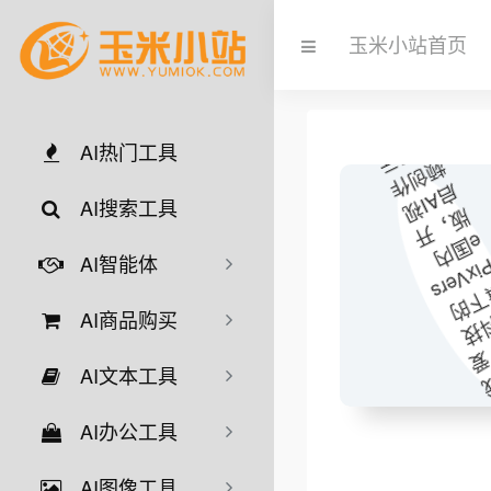
玉米小站首页
AI热门工具
AI搜索工具
AI智能体
AI商品购买
AI文本工具
AI办公工具
AI图像工具