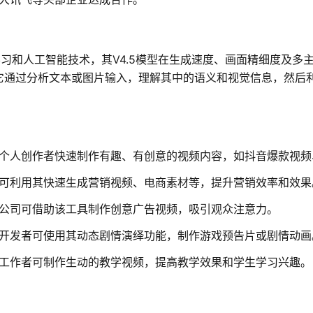
度学习和人工智能技术，其V4.5模型在生成速度、画面精细度及
它通过分析文本或图片输入，理解其中的语义和视觉信息，然后利
个人创作者快速制作有趣、有创意的视频内容，如抖音爆款视频、
可利用其快速生成营销视频、电商素材等，提升营销效率和效果
公司可借助该工具制作创意广告视频，吸引观众注意力。
开发者可使用其动态剧情演绎功能，制作游戏预告片或剧情动画
工作者可制作生动的教学视频，提高教学效果和学生学习兴趣。