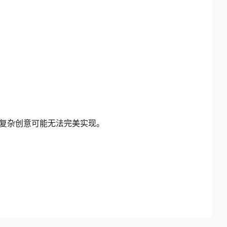
复杂创意可能无法完美实现。