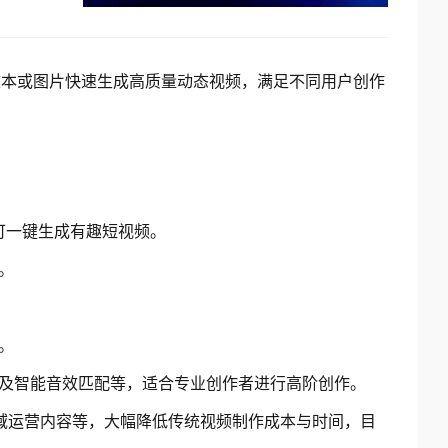
基于文本或图片快速生成高质量动态视频，满足不同用户创作
可一键生成有趣短视频。
。
。
及智能音效匹配等，适合专业创作者进行高阶创作。
域运营内容等，大幅降低传统视频制作成本与时间，目