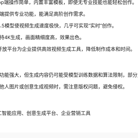
pp端操作简单，内置丰富模板，即使无专业技能也能轻松创作。
端提供专业功能，能满足高阶创作需求。
4.5模型使视频生成速度极快，几乎可实现“实时”创作。
持4K生成，画面精细度高，效果出色。
I开放平台为企业提供高效视频生成工具，降低制作成本和时间。
功能强大，但生成内容仍可能受模型训练数据和算法限制，部分
他人图片或创意生成视频时，需注意版权问题，避免侵权。
工智能应用、创意生成平台、企业营销工具