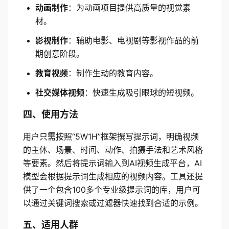
动画制作
：为动画项目提供高质量的视觉素
材。
影视制作
：辅助电影、电视剧等影视作品的前
期创意阶段。
教育视频
：制作生动的教育内容。
社交媒体视频
：快速生成吸引眼球的短视频。
四、使用方法
用户只需按照“5W1H”框架撰写提示词，明确视频
的主体、场景、时间、动作、拍摄手法和艺术风格
等要素。然后将提示词输入到AI视频生成平台，AI
模型会根据提示词生成相应的视频内容。工具还提
供了一个包含100多个专业级提示词的库，用户可
以通过关键词搜索或过滤器快速找到合适的示例。
五、适用人群