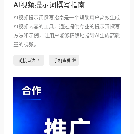
AI视频提示词撰写指南
AI视频提示词撰写指南是一个帮助用户高效生成
AI视频内容的工具，通过提供专业的提示词撰写
方法和示例，让用户能够精确地指导AI生成高质
量的视频。
链接直达
手机查看