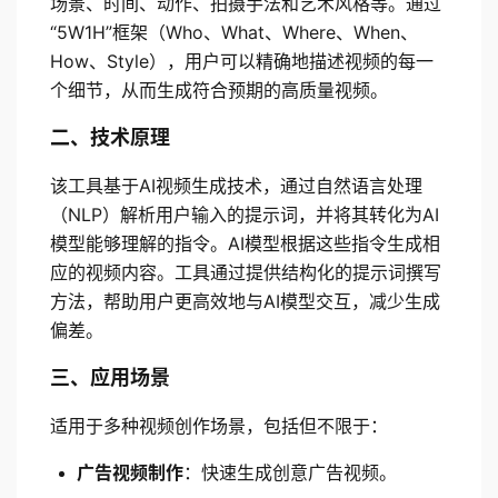
场景、时间、动作、拍摄手法和艺术风格等。通过
“5W1H”框架（Who、What、Where、When、
How、Style），用户可以精确地描述视频的每一
个细节，从而生成符合预期的高质量视频。
二、技术原理
该工具基于AI视频生成技术，通过自然语言处理
（NLP）解析用户输入的提示词，并将其转化为AI
模型能够理解的指令。AI模型根据这些指令生成相
应的视频内容。工具通过提供结构化的提示词撰写
方法，帮助用户更高效地与AI模型交互，减少生成
偏差。
三、应用场景
适用于多种视频创作场景，包括但不限于：
广告视频制作
：快速生成创意广告视频。