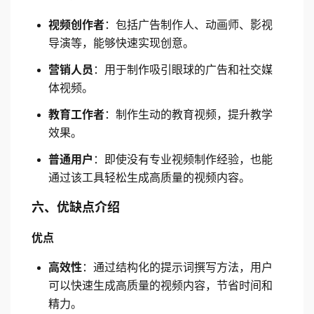
视频创作者
：包括广告制作人、动画师、影视
导演等，能够快速实现创意。
营销人员
：用于制作吸引眼球的广告和社交媒
体视频。
教育工作者
：制作生动的教育视频，提升教学
效果。
普通用户
：即使没有专业视频制作经验，也能
通过该工具轻松生成高质量的视频内容。
六、优缺点介绍
优点
高效性
：通过结构化的提示词撰写方法，用户
可以快速生成高质量的视频内容，节省时间和
精力。