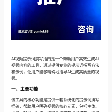
AI视频提示词撰写指南是一个帮助用户高效生成AI
视频内容的工具，通过提供专业的提示词撰写方法
和示例，让用户能够精确地指导AI生成高质量的视
频。
一、主要功能
该工具的核心功能是提供一套系统化的提示词撰写
框架，帮助用户明确视频的核心元素，包括主体、