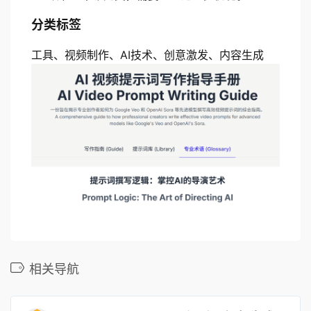
分类标签
工具、视频制作、AI技术、创意激发、内容生成
相关导航