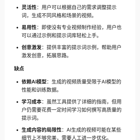
灵活性
：用户可以根据自己的需求调整提示
词，生成不同风格和场景的视频。
易用性
：即使没有专业视频制作经验，用户也
可以通过示例和提示词库轻松上手。
创意激发
：提供丰富的提示词示例，帮助用户
激发创意，拓展思路。
缺点
依赖AI模型
：生成的视频质量受限于AI模型的
性能和训练数据。
学习成本
：虽然工具提供了详细的指南，但用
户仍需要花费一定时间学习如何撰写高质量的
提示词。
生成内容的局限性
：AI生成的视频可能在某些
细节上不够完美，需要人工进一步优化。