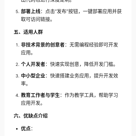
部署上线
：点击“发布”按钮，一键部署应用并获
取可访问链接。
五、适用人群
非技术背景的创意者
：无需编程经验即可开发
应用。
个人开发者
：快速实现创意，降低开发门槛。
中小型企业
：快速搭建业务应用，提升开发效
率。
教育工作者与学生
：作为教学工具，帮助学习
应用开发。
六、优缺点介绍
优点
：