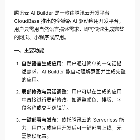
腾讯云 AI Builder 是一款由腾讯云开发平台 
CloudBase 推出的全链路 AI 驱动应用开发平台，
用户只需用自然语言描述需求，即可快速生成完整
的网页、小程序或应用。
一、主要功能
自然语言生成应用
：用户通过简单的一句话描
述需求，AI Builder 能自动理解意图并生成完整
的应用。
局部修改与灵活调整
：用户可以在生成的应用
中直接进行局部修改，如调整颜色、排版、字
段名称或交互逻辑等。
一键部署与发布
：依托腾讯云的 Serverless 能
力，用户完成应用开发后可一键部署上线，无
需繁琐配置。