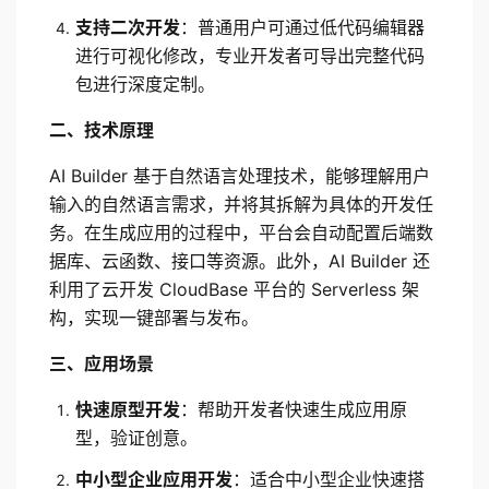
支持二次开发
：普通用户可通过低代码编辑器
进行可视化修改，专业开发者可导出完整代码
包进行深度定制。
二、技术原理
AI Builder 基于自然语言处理技术，能够理解用户
输入的自然语言需求，并将其拆解为具体的开发任
务。在生成应用的过程中，平台会自动配置后端数
据库、云函数、接口等资源。此外，AI Builder 还
利用了云开发 CloudBase 平台的 Serverless 架
构，实现一键部署与发布。
三、应用场景
快速原型开发
：帮助开发者快速生成应用原
型，验证创意。
中小型企业应用开发
：适合中小型企业快速搭