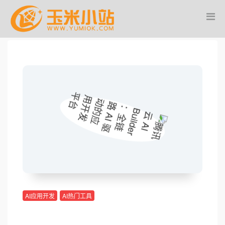
AI应用开发
AI热门工具