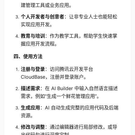
建管理工具或业务应用。
个人开发者与创意者
：让非专业人士也能轻松
实现应用开发。
教育与培训
：作为教学工具，帮助学生快速掌
握应用开发流程。
四、使用方法
注册与登录
：访问腾讯云开发平台 
CloudBase，注册并登录账户。
描述需求
：在 AI Builder 中输入自然语言描述
需求，例如“生成一个鲜花管理应用”。
生成应用
：AI 自动生成完整的应用代码及后端
资源。
修改与调整
：通过编辑器进行局部修改，或导
出代码包进行深度定制。