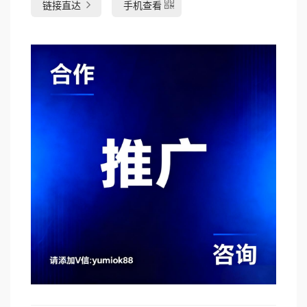
链接直达
手机查看