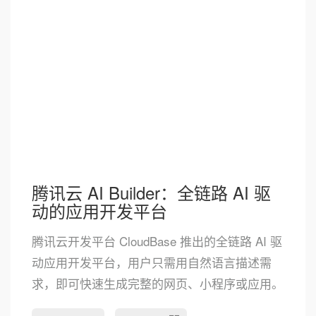
腾讯云 AI Builder：全链路 AI 驱
动的应用开发平台
腾讯云开发平台 CloudBase 推出的全链路 AI 驱
动应用开发平台，用户只需用自然语言描述需
求，即可快速生成完整的网页、小程序或应用。