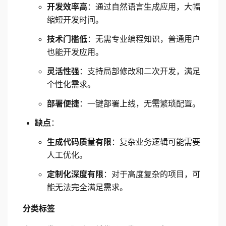
开发效率高
：通过自然语言生成应用，大幅
缩短开发时间。
技术门槛低
：无需专业编程知识，普通用户
也能开发应用。
灵活性强
：支持局部修改和二次开发，满足
个性化需求。
部署便捷
：一键部署上线，无需繁琐配置。
缺点
：
生成代码质量有限
：复杂业务逻辑可能需要
人工优化。
定制化深度有限
：对于高度复杂的项目，可
能无法完全满足需求。
分类标签