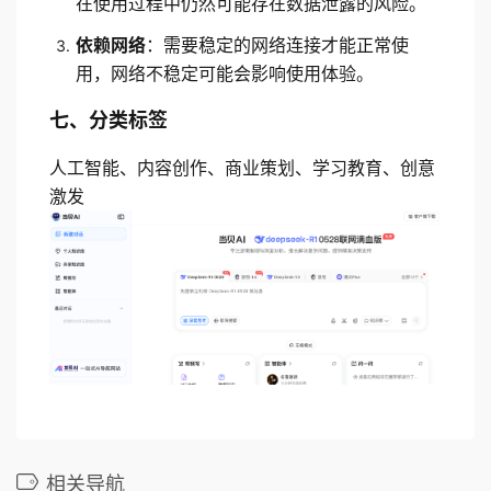
在使用过程中仍然可能存在数据泄露的风险。
依赖网络
：需要稳定的网络连接才能正常使
用，网络不稳定可能会影响使用体验。
七、分类标签
人工智能、内容创作、商业策划、学习教育、创意
激发
相关导航