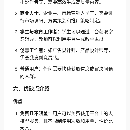
小说作者等，需要高效生成高质量内容。
商业人士
：企业主、市场营销人员等，需要进
行市场调研、方案策划和推广策略制定。
学生与教育工作者
：学生可以通过平台获取学
习辅导，教师可以利用平台生成教学素材。
创意工作者
：如广告设计师、产品设计师等，
需要激发创意灵感。
普通用户
：任何需要快速获取信息或解决问题
的人群。
六、优缺点介绍
优点
免费且不限量
：用户可以免费使用平台上的大
模型服务，且不限制使用次数和用量，性价比
极高。