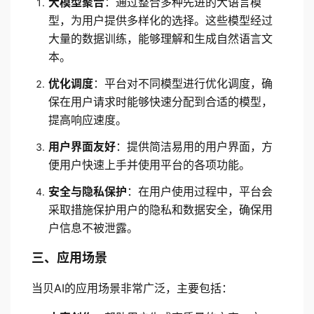
大模型聚合
：通过整合多种先进的大语言模
型，为用户提供多样化的选择。这些模型经过
大量的数据训练，能够理解和生成自然语言文
本。
优化调度
：平台对不同模型进行优化调度，确
保在用户请求时能够快速分配到合适的模型，
提高响应速度。
用户界面友好
：提供简洁易用的用户界面，方
便用户快速上手并使用平台的各项功能。
安全与隐私保护
：在用户使用过程中，平台会
采取措施保护用户的隐私和数据安全，确保用
户信息不被泄露。
三、应用场景
当贝AI的应用场景非常广泛，主要包括：