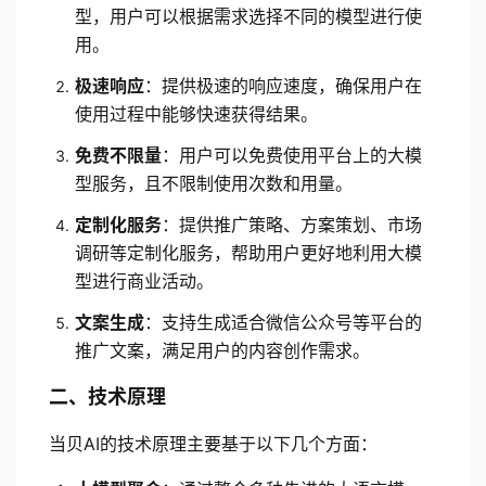
型，用户可以根据需求选择不同的模型进行使
用。
极速响应
：提供极速的响应速度，确保用户在
使用过程中能够快速获得结果。
免费不限量
：用户可以免费使用平台上的大模
型服务，且不限制使用次数和用量。
定制化服务
：提供推广策略、方案策划、市场
调研等定制化服务，帮助用户更好地利用大模
型进行商业活动。
文案生成
：支持生成适合微信公众号等平台的
推广文案，满足用户的内容创作需求。
二、技术原理
当贝AI的技术原理主要基于以下几个方面：