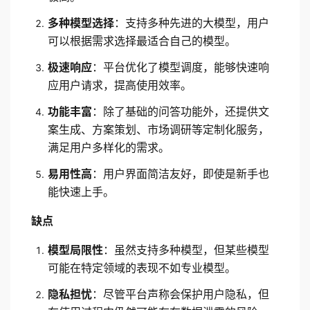
多种模型选择
：支持多种先进的大模型，用户
可以根据需求选择最适合自己的模型。
极速响应
：平台优化了模型调度，能够快速响
应用户请求，提高使用效率。
功能丰富
：除了基础的问答功能外，还提供文
案生成、方案策划、市场调研等定制化服务，
满足用户多样化的需求。
易用性高
：用户界面简洁友好，即使是新手也
能快速上手。
缺点
模型局限性
：虽然支持多种模型，但某些模型
可能在特定领域的表现不如专业模型。
隐私担忧
：尽管平台声称会保护用户隐私，但