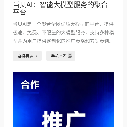
当贝AI：智能大模型服务的聚合
平台
当贝AI是一个聚合全网优质大模型的平台，提供
极速、免费、不限量的大模型服务，支持多种模
型并为用户提供定制化的推广策略和方案策划。
链接直达
手机查看