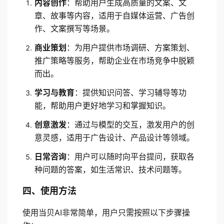
内容创作
：帮助用户生成高质量的文案、文
章、故事等内容，适用于自媒体运营、广告创
作、文案撰写等场景。
商业策划
：为用户提供市场调研、方案策划、
推广策略等服务，帮助企业在市场竞争中脱颖
而出。
学习与教育
：提供知识问答、学习辅导等功
能，帮助用户更好地学习和掌握知识。
创意激发
：通过与模型的交互，激发用户的创
意灵感，适用于广告设计、产品设计等领域。
日常咨询
：用户可以随时向平台提问，获取各
种问题的答案，如生活常识、技术问题等。
四、使用方法
使用当贝AI非常简单，用户只需按照以下步骤操