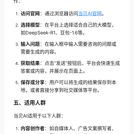
作：
访问官网
：通过浏览器访问
当贝AI官网
。
选择模型
：在平台上选择适合自己的大模型，
如DeepSeek-R1、豆包-1.6等。
输入问题
：在输入框中输入需要咨询的问题或
需要生成的内容。
获取结果
：点击“发送”按钮后，平台会快速生成
答案或内容，并展示在页面上。
保存或分享
：用户可以将生成的结果保存到本
地，或者直接分享到社交媒体等平台。
五、适用人群
当贝AI适用于以下人群：
内容创作者
：如自媒体人、广告文案撰写者、