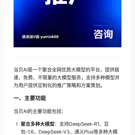
当贝AI是一个聚合全网优质大模型的平台，提供极
速、免费、不限量的大模型服务，支持多种模型并
为用户提供定制化的推广策略和方案策划。
一、主要功能
当贝AI的主要功能包括：
聚合多种大模型
：支持DeepSeek-R1、豆
包-1.6、DeepSeek-V3、通义Plus等多种大模