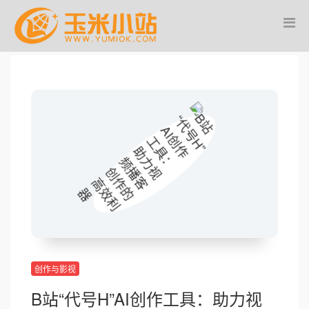
创作与影视
B站“代号H”AI创作工具：助力视