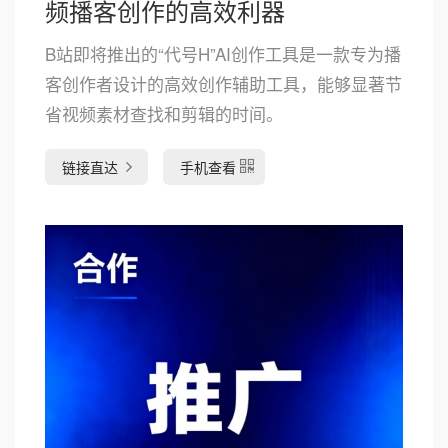
频播客创作的高效利器
B站即将推出的“代号H”AI创作工具是一款专为播
客创作者设计的高效创作辅助工具，能够显著节
省视频素材查找和剪辑的时间。
链接直达
手机查看