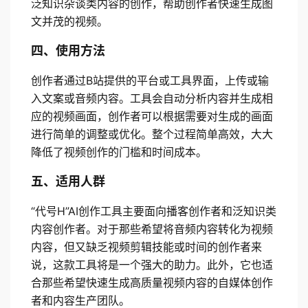
泛知识杂谈类内容的创作，帮助创作者快速生成图
文并茂的视频。
四、使用方法
创作者通过B站提供的平台或工具界面，上传或输
入文案或音频内容。工具会自动分析内容并生成相
应的视频画面，创作者可以根据需要对生成的画面
进行简单的调整或优化。整个过程简单高效，大大
降低了视频创作的门槛和时间成本。
五、适用人群
“代号H”AI创作工具主要面向播客创作者和泛知识类
内容创作者。对于那些希望将音频内容转化为视频
内容，但又缺乏视频剪辑技能或时间的创作者来
说，这款工具将是一个强大的助力。此外，它也适
合那些希望快速生成高质量视频内容的自媒体创作
者和内容生产团队。