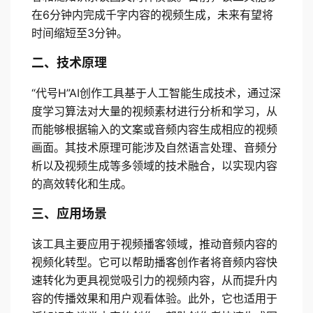
在6分钟内完成千字内容的视频生成，未来有望将
时间缩短至3分钟。
二、技术原理
“代号H”AI创作工具基于人工智能生成技术，通过深
度学习算法对大量的视频素材进行分析和学习，从
而能够根据输入的文案或音频内容生成相应的视频
画面。其技术原理可能涉及自然语言处理、音频分
析以及视频生成等多领域的技术融合，以实现内容
的高效转化和生成。
三、应用场景
该工具主要应用于视频播客领域，推动音频内容的
视频化转型。它可以帮助播客创作者将音频内容快
速转化为更具视觉吸引力的视频内容，从而提升内
容的传播效果和用户观看体验。此外，它也适用于