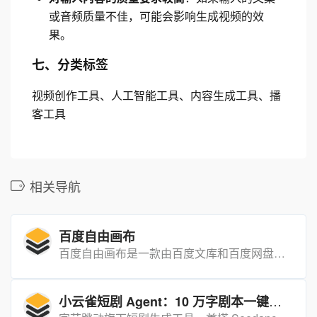
或音频质量不佳，可能会影响生成视频的效
果。
七、分类标签
视频创作工具、人工智能工具、内容生成工具、播
客工具
相关导航
百度自由画布
百度自由画布是一款由百度文库和百度网盘联合推出的多模态AI创作平台。（目前正开启公测）
小云雀短剧 Agent：10 万字剧本一键成片