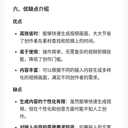
六、优缺点介绍
优点
高效省时
：能够快速生成视频画面，大大节省
了创作者在素材查找和剪辑上的时间。
易于使用
：操作简单，无需复杂的视频剪辑技
能，降低了创作门槛。
内容丰富
：可以根据不同的输入内容生成多样
化的视频画面，满足不同创作者的需求。
缺点
生成内容的个性化有限
：虽然能够快速生成视
频，但在个性化和创意方面可能不如人工创
作。
对输入内容的质量要求较高
：如果输入的文案