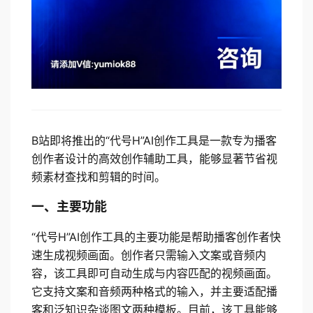
B站即将推出的“代号H”AI创作工具是一款专为播客
创作者设计的高效创作辅助工具，能够显著节省视
频素材查找和剪辑的时间。
一、主要功能
“代号H”AI创作工具的主要功能是帮助播客创作者快
速生成视频画面。创作者只需输入文案或音频内
容，该工具即可自动生成与内容匹配的视频画面。
它支持文案和音频两种格式的输入，并主要适配播
客和泛知识杂谈图文两种模板。目前，该工具能够