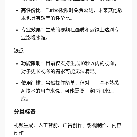
高性价比
：Turbo版限时免费公测，未来其他版
本也具有较高的性价比。
专业效果
：生成的视频在画质和运镜上达到专
业影视水准。
缺点
功能限制
：目前仅支持生成10秒以内的视频，
对于更长视频的需求可能无法满足。
使用门槛
：虽然操作简单，但对于一些不熟悉
AI技术的用户来说，可能需要一定时间来适
应。
分类标签
视频生成、人工智能、广告创作、影视制作、内容
创作