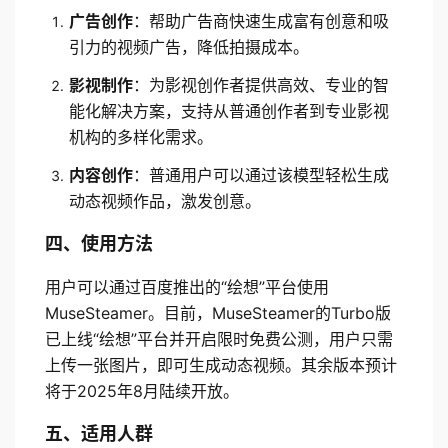
广告创作
：帮助广告商快速生成富有创意和吸
引力的视频广告，降低拍摄成本。
影视制作
：为影视创作者提供高效、专业的智
能化解决方案，支持从普通创作者到专业影视
机构的多样化需求。
内容创作
：普通用户可以通过该模型轻松生成
动态视频作品，激发创意。
四、使用方法
用户可以通过百度推出的“绘想”平台使用
MuseSteamer。目前，MuseSteamer的Turbo版
已上线“绘想”平台并开启限时免费公测，用户只需
上传一张图片，即可生成动态视频。其余版本预计
将于2025年8月陆续开放。
五、适用人群