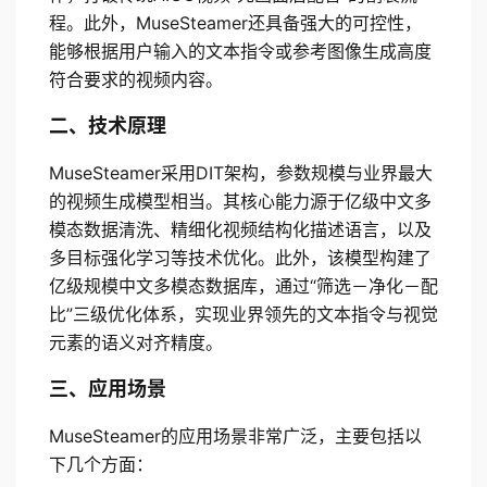
程。此外，MuseSteamer还具备强大的可控性，
能够根据用户输入的文本指令或参考图像生成高度
符合要求的视频内容。
二、技术原理
MuseSteamer采用DIT架构，参数规模与业界最大
的视频生成模型相当。其核心能力源于亿级中文多
模态数据清洗、精细化视频结构化描述语言，以及
多目标强化学习等技术优化。此外，该模型构建了
亿级规模中文多模态数据库，通过“筛选－净化－配
比”三级优化体系，实现业界领先的文本指令与视觉
元素的语义对齐精度。
三、应用场景
MuseSteamer的应用场景非常广泛，主要包括以
下几个方面：