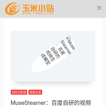
创作与影视
视频生成
MuseSteamer：百度自研的视频