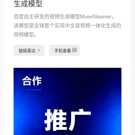
生成模型
百度自主研发的视频生成模型MuseSteamer，
该模型是全球首个实现中文音视频一体化生成的
视频模型。
链接直达
手机查看