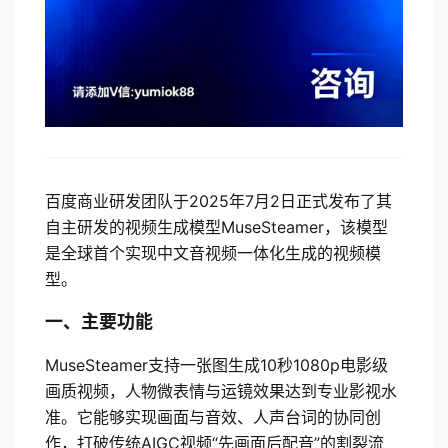
百度商业研发团队于2025年7月2日正式发布了其
自主研发的视频生成模型MuseSteamer，该模型
是全球首个实现中文音视频一体化生成的视频模
型。
一、主要功能
MuseSteamer支持一张图生成10秒1080p电影级
画质视频，人物微表情与运镜效果达到专业影视水
准。它能够实现画面与音效、人声台词的协同创
作，打破传统AIGC视频“先画面后配音”的割裂流