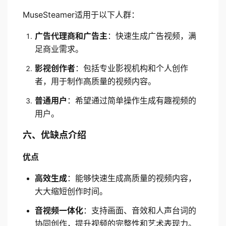
MuseSteamer适用于以下人群：
广告代理商和广告主
：快速生成广告视频，满
足商业需求。
影视创作者
：包括专业影视机构和个人创作
者，用于制作高质量的视频内容。
普通用户
：希望通过简单操作生成有趣视频的
用户。
六、优缺点介绍
优点
高效生成
：能够快速生成高质量的视频内容，
大大缩短创作时间。
音视频一体化
：支持画面、音效和人声台词的
协同创作，提升视频的完整性和艺术表现力。