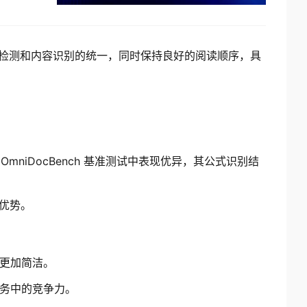
局检测和内容识别的统一，同时保持良好的阅读顺序，具
OmniDocBench 基准测试中表现优异，其公式识别结
优势。
构更加简洁。
任务中的竞争力。