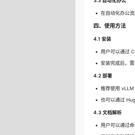
3.3 自动化办公
在自动化办公流程
四、使用方法
4.1 安装
用户可以通过 C
安装完成后，需
4.2 部署
推荐使用 vLL
也可以通过 Hu
4.3 文档解析
用户可以通过命