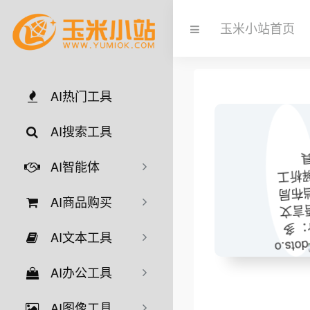
玉米小站首页
AI热门工具
AI搜索工具
AI智能体
AI商品购买
AI文本工具
AI办公工具
AI图像工具