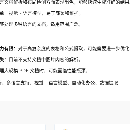
言文档解析和布局检测方面表现出色，能够快速生成准确的结果
单一视觉 - 语言模型，易于部署和维护。
够处理多种语言的文档，适用范围广泛。
力有限
：对于高复杂度的表格和公式提取，可能需要进一步优化
失
：目前不支持文档中图片内容的解析。
理大规模 PDF 文档时，可能面临性能瓶颈。
析、多语言支持、视觉 - 语言模型、自动化办公、数据提取