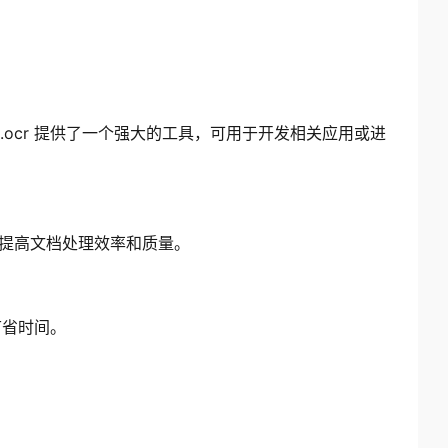
.ocr 提供了一个强大的工具，可用于开发相关应用或进
提高文档处理效率和质量。
节省时间。