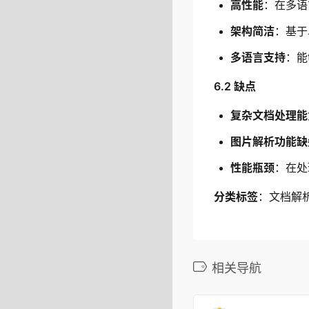
高性能
：在多语
架构简洁
：基于
多语言支持
：能
6.2 缺点
复杂文档处理能
图片解析功能缺
性能瓶颈
：在处
分类标签
：文档解
相关导航