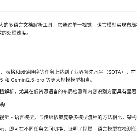
强大的多语言文档解析工具，它通过单一视觉 - 语言模型实现布
效的处理速度。
 在文本、表格和阅读顺序等任务上达到了业界领先水平（SOTA），在 
1.5 和 Gemini2.5-pro 等更大规模模型相当。
档解析，尤其在低资源语言的布局检测和内容识别方面具有显著
架构
视觉 - 语言模型，与传统依赖复杂多模型流程的方法相比，架
示，即可在不同任务之间切换，证明了视觉 - 语言模型在检测