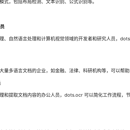
模式，包括布局检测、文本识别、公式识别等。
人员
理、自然语言处理和计算机视觉领域的开发者和研究人员，dots
大量多语言文档的企业，如金融、法律、科研机构等，可以帮助
员
理和提取文档内容的办公人员，dots.ocr 可以简化工作流程，