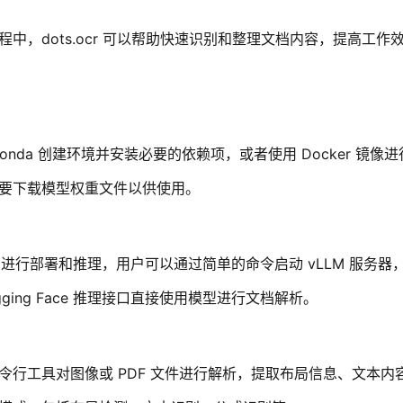
中，dots.ocr 可以帮助快速识别和整理文档内容，提高工作
onda 创建环境并安装必要的依赖项，或者使用 Docker 镜像
要下载模型权重文件以供使用。
M 进行部署和推理，用户可以通过简单的命令启动 vLLM 服务器，
gging Face 推理接口直接使用模型进行文档解析。
令行工具对图像或 PDF 文件进行解析，提取布局信息、文本内