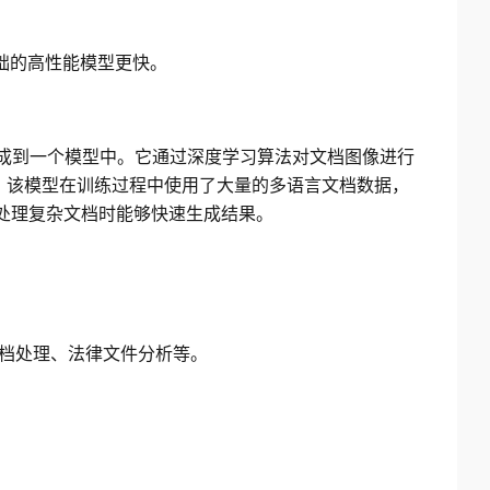
型基础的高性能模型更快。
任务集成到一个模型中。它通过深度学习算法对文档图像进行
。该模型在训练过程中使用了大量的多语言文档数据，
保在处理复杂文档时能够快速生成结果。
档处理、法律文件分析等。