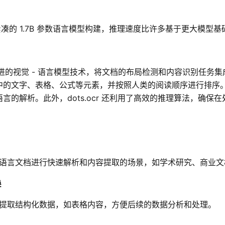
 基于紧凑的 1.7B 参数语言模型构建，推理速度比许多基于更大模
采用了先进的视觉 - 语言模型技术，将文档的布局检测和内容识别
中的文字、表格、公式等元素，并按照人类的阅读顺序进行排序
言的解析。此外，dots.ocr 还利用了高效的推理算法，确
语言文档进行快速解析和内容提取的场景，如学术研究、商业文
换
提取结构化数据，如表格内容，方便后续的数据分析和处理。