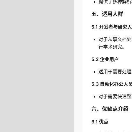
提供了多种解析
五、适用人群
5.1 开发者与研究
对于从事文档处
行学术研究。
5.2 企业用户
适用于需要处理
5.3 自动化办公人
对于需要快速整
六、优缺点介绍
6.1 优点