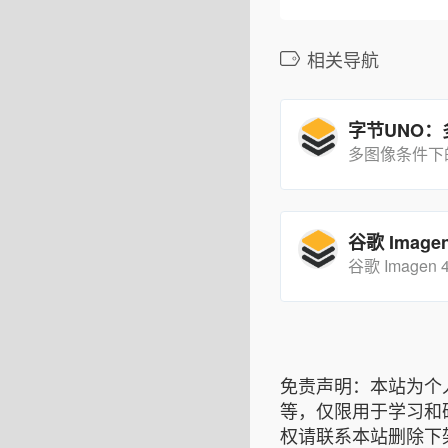
相关导航
免责声明：本站为个
等，仅限用于学习和
权请联系本站删除下