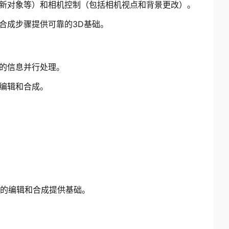
新对象等）和相机控制（包括相机视点和背景更改）。
合成步骤提供可靠的3D基础。
的信息并行处理。
编辑和合成。
续的编辑和合成提供基础。