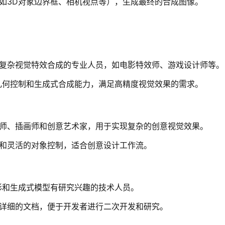
如3D对象边界框、相机视点等），生成最终的合成图像。
复杂视觉特效合成的专业人员，如电影特效师、游戏设计师等。
几何控制和生成式合成能力，满足高精度视觉效果的需求。
师、插画师和创意艺术家，用于实现复杂的创意视觉效果。
和灵活的对象控制，适合创意设计工作流。
形和生成式模型有研究兴趣的技术人员。
详细的文档，便于开发者进行二次开发和研究。