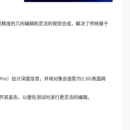
能够实现精准的几何编辑和灵活的视觉合成，解决了传统基于
Pro）估计深度信息，并将对象反投影为2.5D表面网
，并对齐其姿态，以便在测试时进行更灵活的编辑。