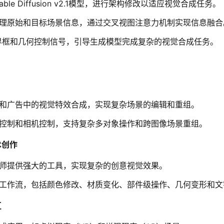
ble Diffusion v2.1模型，进行架构修改以适应视觉合成任务。
理原始和目标场景信息，通过交叉视图注意力机制实现信息融合
界框和几何控制信号，引导生成模型完成复杂的视觉合成任务。
和广告中的视觉特效合成，实现复杂场景的编辑和重组。
控制和相机控制，支持复杂多对象操作和跨图像场景重组。
术创作
师提供强大的工具，实现复杂的创意视觉效果。
工作流，包括颜色修改、材质变化、部件级操作、几何变形和文
互