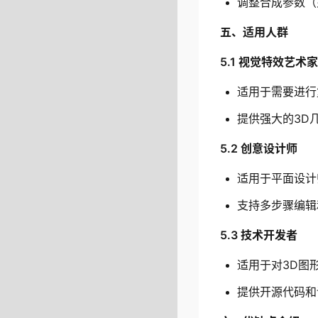
调整合成参数（
五、适用人群
5.1 视觉特效艺术家
适用于需要进行
提供强大的3D
5.2 创意设计师
适用于平面设计
支持多步骤编辑
5.3 技术开发者
适用于对3D图
提供开源代码和