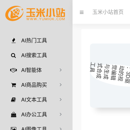
玉米小站首页
AI热门工具
AI搜索工具
AI智能体
AI商品购买
AI文本工具
AI办公工具
AI图像工具