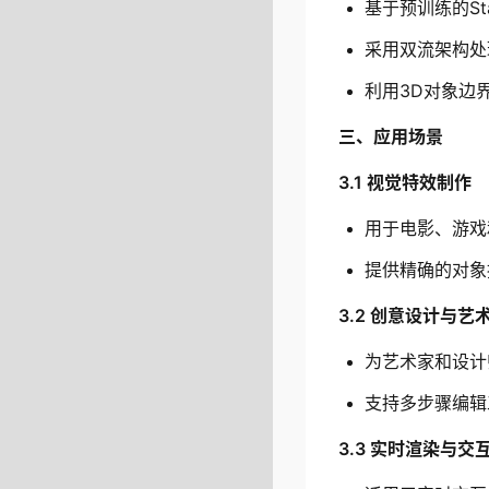
基于预训练的Sta
采用双流架构处
利用3D对象边
三、应用场景
3.1 视觉特效制作
用于电影、游戏
提供精确的对象
3.2 创意设计与艺
为艺术家和设计
支持多步骤编辑
3.3 实时渲染与交