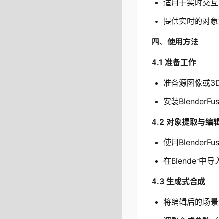
适用于实时交互
提供实时的对象
四、使用方法
4.1 准备工作
准备源图像或3
安装Blende
4.2 对象提取与编
使用Blende
在Blende
4.3 生成式合成
将编辑后的场景