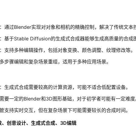
：通过Blender实现对对象和相机的精确控制，解决了传统文
：基于Stable Diffusion的生成式合成器能够生成高质量的合
：支持多种编辑操作，包括对象变换、颜色调整、纹理修改等。
多步骤编辑和复杂场景重组，适用于多种应用场景。
：生成式合成需要较高的计算资源，可能不适合低配置设备。
需要一定的Blender和3D图形基础，对于初学者可能有一定难度
管支持实时交互，但在复杂场景下可能需要较长的合成时间。
效、创意设计、生成式合成、3D编辑