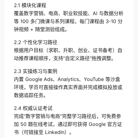
2.1 模块化课程
覆盖数字营销、电商、职业软技能、AI 与数据分析
等 100 多门微课与系列课程，每门课程由 3-10 分
钟视频 + 随堂测验组成。
2.2 个性化学习路径
根据用户目标（求职、升职、创业、证书备考）自
动推荐课程顺序，支持“自定义路径”拖拽调整。
2.3 实操练习与案例
内置 Google Ads、Analytics、YouTube 等沙盒
环境，学员可直接操作真实界面并完成模拟投放或
数据追踪任务。
2.4 权威认证考试
完成“数字营销与电商”完整学习路径后，可免费参
加 50 题在线考试，通过即可获得 Google 官方证
书（可链接至 LinkedIn）。