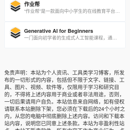
作业帮
“作业帮”是一款面向中小学生的在线教育平台，提供全科作业辅导和学习工具。
Generative AI for Beginners
一门面向初学者的生成式人工智能课程，通过 21 个课程单元，系统讲解生成式 AI 的基础知识、核心技术和应用实践，帮助学习者快速掌握构建生成式 AI 应用的技能。
免责声明：本站为个人资讯、工具类学习博客，所发
布的一切形式的内容，包括但不限于文字、链接、工
具、图片、视频、软件等，仅限用于学习和研究目
的，不得将上述内容用于商业或者非法用途，否则，
一切后果请用户自负。本站信息来自网络，如有侵权
请联系本站删除下架，您必须在下载后的24个小时之
内，从您的电脑中彻底删除上述内容。访问和下载本
站内容，说明您已同意上述条款。本站为非盈利性站