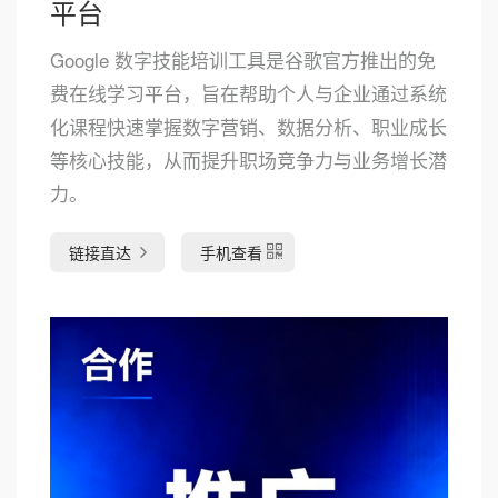
平台
Google 数字技能培训工具是谷歌官方推出的免
费在线学习平台，旨在帮助个人与企业通过系统
化课程快速掌握数字营销、数据分析、职业成长
等核心技能，从而提升职场竞争力与业务增长潜
力。
链接直达
手机查看