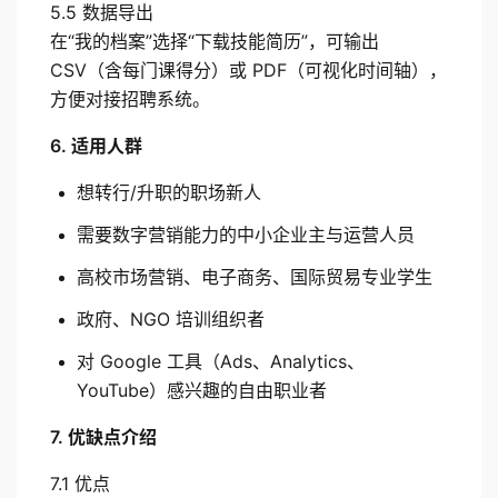
5.5 数据导出
在“我的档案”选择“下载技能简历”，可输出 
CSV（含每门课得分）或 PDF（可视化时间轴），
方便对接招聘系统。
6. 适用人群
想转行/升职的职场新人
需要数字营销能力的中小企业主与运营人员
高校市场营销、电子商务、国际贸易专业学生
政府、NGO 培训组织者
对 Google 工具（Ads、Analytics、
YouTube）感兴趣的自由职业者
7. 优缺点介绍
7.1 优点