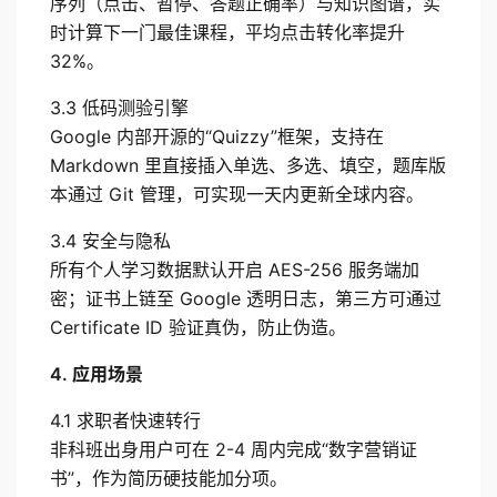
序列（点击、暂停、答题正确率）与知识图谱，实
时计算下一门最佳课程，平均点击转化率提升 
32%。
3.3 低码测验引擎
Google 内部开源的“Quizzy”框架，支持在 
Markdown 里直接插入单选、多选、填空，题库版
本通过 Git 管理，可实现一天内更新全球内容。
3.4 安全与隐私
所有个人学习数据默认开启 AES-256 服务端加
密；证书上链至 Google 透明日志，第三方可通过 
Certificate ID 验证真伪，防止伪造。
4. 应用场景
4.1 求职者快速转行
非科班出身用户可在 2-4 周内完成“数字营销证
书”，作为简历硬技能加分项。