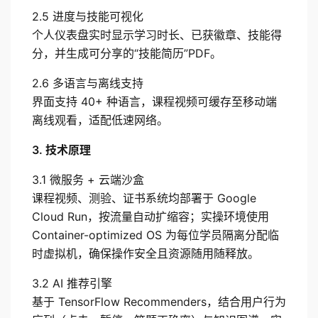
2.5 进度与技能可视化
个人仪表盘实时显示学习时长、已获徽章、技能得
分，并生成可分享的“技能简历”PDF。
2.6 多语言与离线支持
界面支持 40+ 种语言，课程视频可缓存至移动端
离线观看，适配低速网络。
3. 技术原理
3.1 微服务 + 云端沙盒
课程视频、测验、证书系统均部署于 Google 
Cloud Run，按流量自动扩缩容；实操环境使用 
Container-optimized OS 为每位学员隔离分配临
时虚拟机，确保操作安全且资源随用随释放。
3.2 AI 推荐引擎
基于 TensorFlow Recommenders，结合用户行为