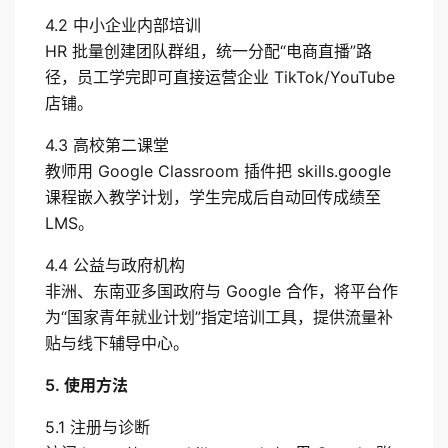
4.2 中小企业内部培训
HR 批量创建团队群组，统一分配“电商直播”路
径，员工学完即可直接运营企业 TikTok/YouTube 
店铺。
4.3 高校第二课堂
教师用 Google Classroom 插件把 skills.google 
课程嵌入教学计划，学生完成后自动回传成绩至 
LMS。
4.4 公益与政府机构
非洲、东南亚多国政府与 Google 合作，将平台作
为“国家青年就业计划”指定培训工具，提供流量补
贴与线下辅导中心。
5. 使用方法
5.1 注册与诊断