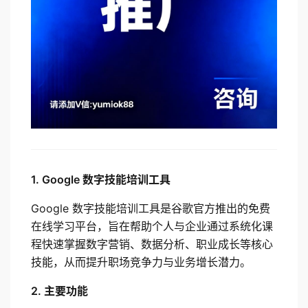
1. Google 数字技能培训工具
Google 数字技能培训工具是谷歌官方推出的免费
在线学习平台，旨在帮助个人与企业通过系统化课
程快速掌握数字营销、数据分析、职业成长等核心
技能，从而提升职场竞争力与业务增长潜力。
2. 主要功能