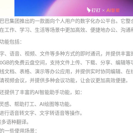
巴巴集团推出的一款面向个人用户的数字化办公平台。它整
在工作、学习、生活等场景中更加高效、便捷地办公、沟通
功能包括：
字、语音、视频、文件等多种方式的即时通讯，并提供丰富
00GB的免费云盘空间，支持文件上传、下载、分享、编辑
线文档、表格、演示等办公应用，并提供实时协同编辑、在
清视频会议，并提供多种会议功能，让会议更加高效便捷。
还提供了丰富的AI智能助手功能，如：
供灵感、帮助打工、AI绘图等功能。
以进行语音转文字、文字转语音等操作。
供多语种翻译。
的一些使用场景：