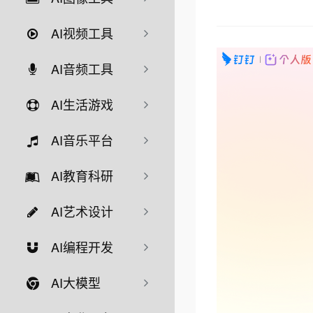
AI视频工具
AI音频工具
AI生活游戏
AI音乐平台
AI教育科研
AI艺术设计
AI编程开发
AI大模型