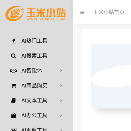
玉米小站首页
AI热门工具
AI搜索工具
AI智能体
AI商品购买
AI文本工具
AI办公工具
AI图像工具