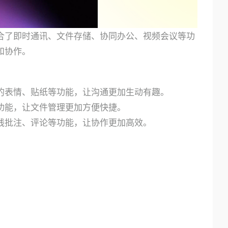
合了即时通讯、文件存储、协同办公、视频会议等功
和协作。
的表情、贴纸等功能，让沟通更加生动有趣。
等功能，让文件管理更加方便快捷。
线批注、评论等功能，让协作更加高效。