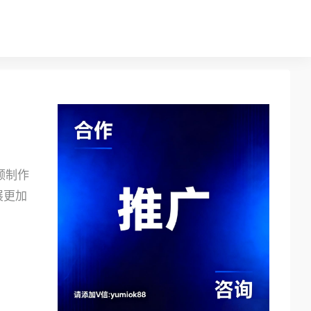
视频制作
展更加