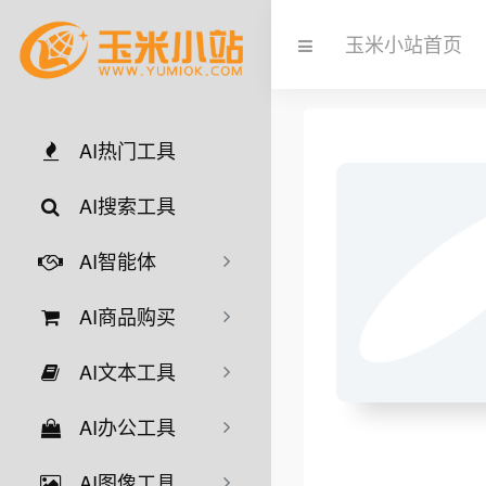
玉米小站首页
AI热门工具
AI搜索工具
AI智能体
AI商品购买
AI文本工具
AI办公工具
AI图像工具