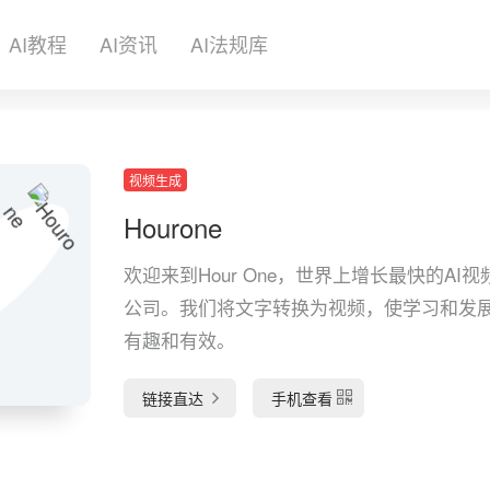
AI教程
AI资讯
AI法规库
视频生成
Hourone
欢迎来到Hour One，世界上增长最快的AI
公司。我们将文字转换为视频，使学习和发
有趣和有效。
链接直达
手机查看