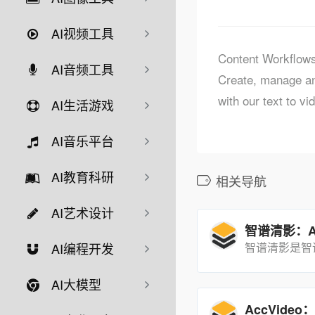
AI视频工具
Content Workflows
AI音频工具
Create, manage an
with our text to v
AI生活游戏
AI音乐平台
AI教育科研
相关导航
AI艺术设计
AI编程开发
AI大模型