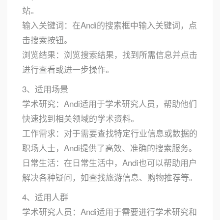
站。
输入关键词：在Andi的搜索框中输入关键词，点
击搜索按钮。
浏览结果：浏览搜索结果，找到所需信息并点击
进行查看或进一步操作。
3、适用场景
学术研究：Andi适用于学术研究人员，帮助他们
快速找到相关领域的学术资料。
工作需求：对于需要查找特定行业信息或数据的
职场人士，Andi提供了高效、准确的搜索服务。
日常生活：在日常生活中，Andi也可以帮助用户
解决各种疑问，如查找旅游信息、购物推荐等。
4、适用人群
学术研究人员：Andi适用于需要进行学术研究和