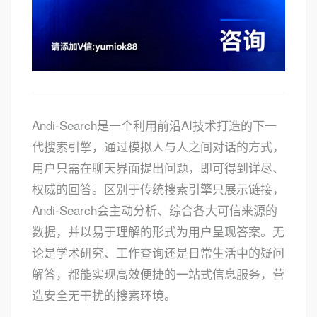
Andi-Search是一个利用前沿AI技术打造的下一
代搜索引擎，通过模拟人与人之间对话的方式，
用户只需在聊天界面提出问题，即可得到详尽、
权威的回答。区别于传统搜索引擎只展示链接，
Andi-Search会主动分析、综合各大可信来源的
数据，并以易于理解的形式为用户呈现答案。无
论是学术研究、工作查询还是日常生活中的疑问
解答，都能实现高效便捷的一站式信息服务，营
造安全无干扰的搜索环境。