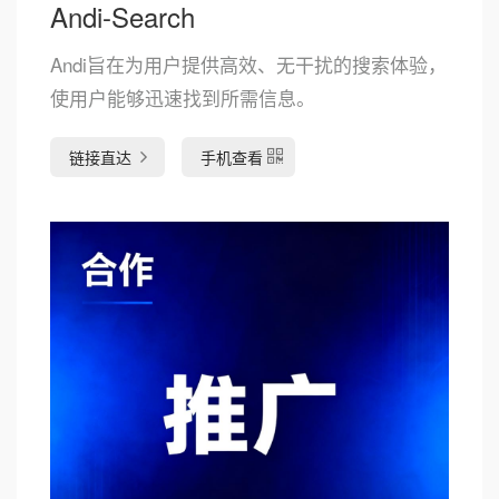
Andi-Search
Andi旨在为用户提供高效、无干扰的搜索体验，
使用户能够迅速找到所需信息。
链接直达
手机查看