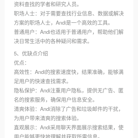
资料查找的学者和研究人员。
职场人士：对于需要查找行业信息、数据或解决
方案的职场人士，Andi是一个高效的工具。
普通用户：Andi也适用于普通用户，帮助他们解
决日常生活中的各种疑问和需求。
5、优缺点介绍
优点：
高效性：Andi的搜索速度快，结果准确，能够满
足用户的快速查找需求。
隐私保护：Andi注重用户隐私，提供无广告、匿
名的搜索服务，确保用户信息安全。
清爽体验：Andi消除了广告和垃圾邮件的干扰，
为用户带来清爽的搜索体验。
直观展示：Andi采用聊天界面展示搜索结果，使
用户能够更快地理解并获取所需信息。