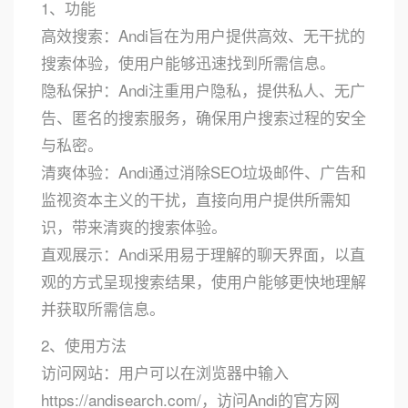
1、功能
高效搜索：Andi旨在为用户提供高效、无干扰的
搜索体验，使用户能够迅速找到所需信息。
隐私保护：Andi注重用户隐私，提供私人、无广
告、匿名的搜索服务，确保用户搜索过程的安全
与私密。
清爽体验：Andi通过消除SEO垃圾邮件、广告和
监视资本主义的干扰，直接向用户提供所需知
识，带来清爽的搜索体验。
直观展示：Andi采用易于理解的聊天界面，以直
观的方式呈现搜索结果，使用户能够更快地理解
并获取所需信息。
2、使用方法
访问网站：用户可以在浏览器中输入
https://andisearch.com/，访问Andi的官方网