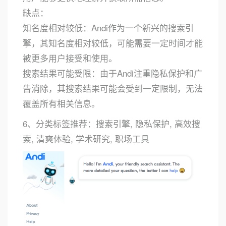
缺点：
知名度相对较低：Andi作为一个新兴的搜索引
擎，其知名度相对较低，可能需要一定时间才能
被更多用户接受和使用。
搜索结果可能受限：由于Andi注重隐私保护和广
告消除，其搜索结果可能会受到一定限制，无法
覆盖所有相关信息。
6、分类标签推荐：搜索引擎, 隐私保护, 高效搜
索, 清爽体验, 学术研究, 职场工具