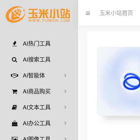
玉米小站首页
AI热门工具
AI搜索工具
AI智能体
AI商品购买
AI文本工具
AI办公工具
AI图像工具