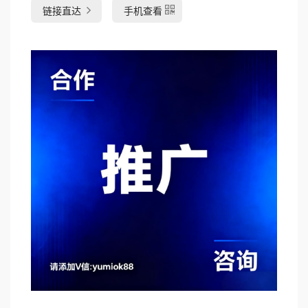
链接直达
手机查看