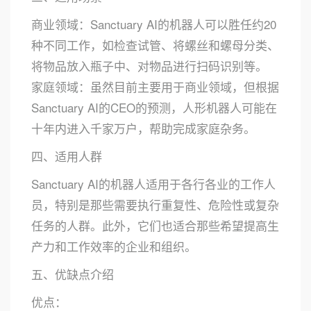
商业领域：Sanctuary AI的机器人可以胜任约20
种不同工作，如检查试管、将螺丝和螺母分类、
将物品放入瓶子中、对物品进行扫码识别等。
家庭领域：虽然目前主要用于商业领域，但根据
Sanctuary AI的CEO的预测，人形机器人可能在
十年内进入千家万户，帮助完成家庭杂务。
四、适用人群
Sanctuary AI的机器人适用于各行各业的工作人
员，特别是那些需要执行重复性、危险性或复杂
任务的人群。此外，它们也适合那些希望提高生
产力和工作效率的企业和组织。
五、优缺点介绍
优点：