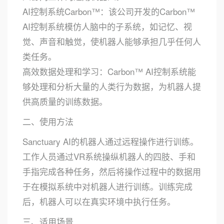
AI控制系统Carbon™：该公司开发的Carbon™
AI控制系统模仿人脑中的子系统，如记忆、视
觉、声音和触觉，使机器人能够承担几乎任何人
类任务。
高效数据处理和学习：Carbon™ AI控制系统能
够处理和分析大量的人类行为数据，为机器人提
供高质量的训练数据。
二、使用方法
Sanctuary AI的机器人通过远程操作进行训练。
工作人员通过VR系统操纵机器人的四肢、手和
手指完成各种任务，然后将操作过程中的数据用
于在模拟系统中对机器人进行训练。训练完成
后，机器人可以在真实环境中执行任务。
三、适用场景