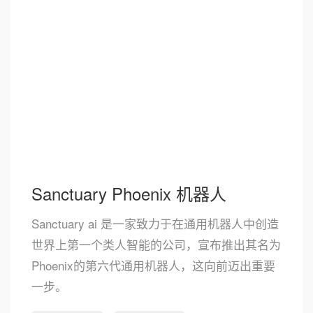
Sanctuary Phoenix 机器人
Sanctuary ai 是一家致力于在通用机器人中创造
世界上第一个类人智能的公司，宣布推出其名为
Phoenix的第六代通用机器人，这向前迈出重要
一步。