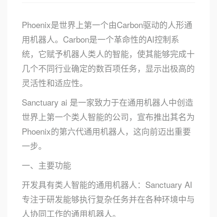
Phoenix是世界上第一个由Carbon驱动的人形通
用机器人。Carbon是一个革命性的AI控制系
统，它赋予机器人类人的智能，使其能够完成十
几个不同行业确定的数百项任务，显示出极高的
灵活性和适应性。
Sanctuary ai 是一家致力于在通用机器人中创造
世界上第一个类人智能的公司，宣布推出其名为
Phoenix的第六代通用机器人，这向前迈出重要
一步。
一、主要功能
开发具有类人智能的通用机器人：Sanctuary AI
专注于研发能够执行复杂任务并在各种环境中与
人协同工作的通用机器人。