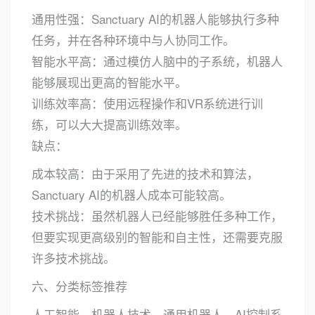
通用性强：Sanctuary AI的机器人能够执行多种
任务，并在各种环境中与人协同工作。
智能水平高：通过模仿人脑中的子系统，机器人
能够展现出更高的智能水平。
训练效率高：使用远程操作和VR系统进行训
练，可以大大提高训练效率。
缺点：
成本较高：由于采用了先进的技术和算法，
Sanctuary AI的机器人成本可能较高。
技术挑战：虽然机器人已经能够胜任多种工作，
但要实现更高级别的智能和自主性，还需要克服
许多技术挑战。
六、分类标签推荐
人工智能、机器人技术、通用机器人、AI控制系