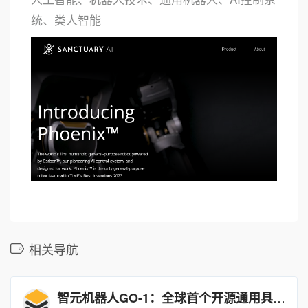
统、类人智能
相关导航
智元机器人GO-1：全球首个开源通用具身智能大模型