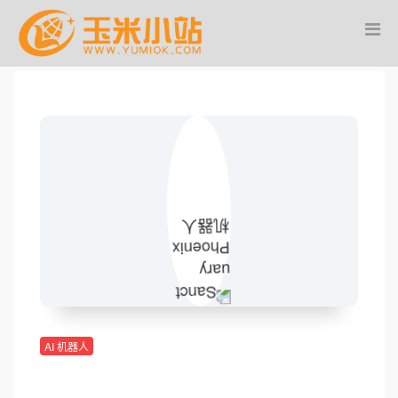
AI 机器人