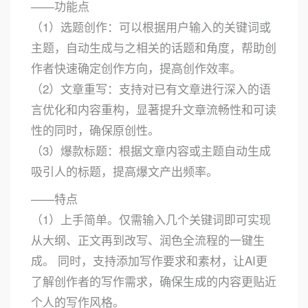
——功能点
（1）选题创作：可以根据用户输入的关键词或
主题，自动生成与之相关的话题和角度，帮助创
作者快速确定创作方向，提高创作效率。
（2）文章重写：支持对已有文章进行深入的语
言优化和内容重构，显著提升文章流畅性和可读
性的同时，确保原创性。
（3）爆款标题：根据文章内容或主题自动生成
吸引人的标题，提高爆文产出频率。
——特点
（1）上手简单。仅需输入几个关键词即可实现
从大纲、正文再到改写、润色全流程的一键生
成。 同时，支持添加写作要求和素材，让AI更
了解创作者的写作需求，确保生成的内容更贴近
个人的写作风格。