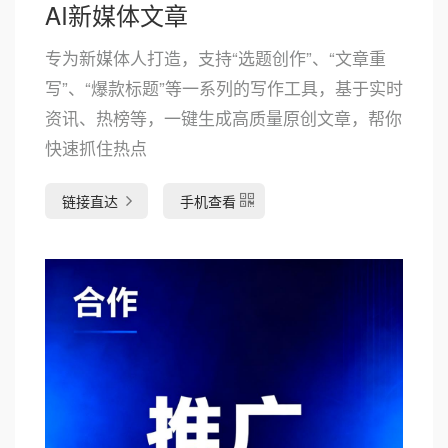
AI新媒体文章
专为新媒体人打造，支持“选题创作”、“文章重
写”、“爆款标题”等一系列的写作工具，基于实时
资讯、热榜等，一键生成高质量原创文章，帮你
快速抓住热点
链接直达
手机查看