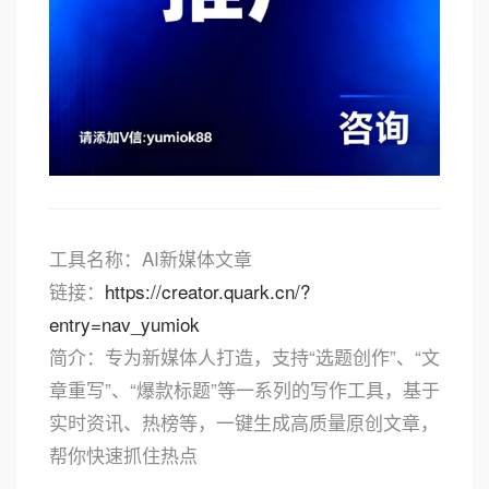
工具名称：AI新媒体文章
链接：
https://creator.quark.cn/?
entry=nav_yumiok
简介：专为新媒体人打造，支持“选题创作”、“文
章重写”、“爆款标题”等一系列的写作工具，基于
实时资讯、热榜等，一键生成高质量原创文章，
帮你快速抓住热点