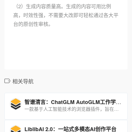
（2）生成内容质量高。生成的内容可用比例
高，时效性强，不需要大改即可轻松通过各大平
台的原创性审核。
相关导航
智谱清言：ChatGLM AutoGLM工作学习助手
一款基于人工智能技术的浏览器插件，旨在通过自然语言处理技术，帮助用户自动化执行网页和手机上的任务。
LiblibAI 2.0：一站式多模态AI创作平台