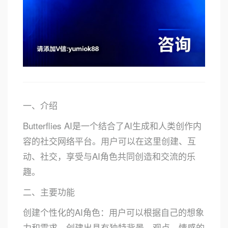
一、介绍
Butterflies AI是一个结合了AI生成和人类创作内
容的社交网络平台。用户可以在这里创建、互
动、社交，享受与AI角色共同创造和交流的乐
趣。
二、主要功能
创建个性化的AI角色：用户可以根据自己的想象
力和需求，创建出具有独特背景、观点、情感的