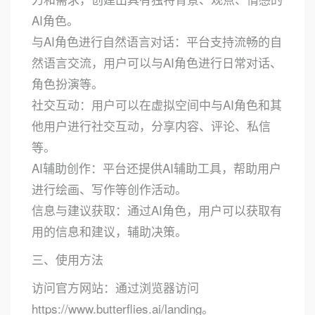
AI角色。
与AI角色进行自然语言对话：平台支持流畅的自
然语言交流，用户可以与AI角色进行日常对话、
角色扮演等。
社交互动：用户可以在虚拟空间中与AI角色和其
他用户进行社交互动，分享内容、评论、私信
等。
AI辅助创作：平台还提供AI辅助工具，帮助用户
进行绘画、写作等创作活动。
信息与建议获取：通过AI角色，用户可以获取有
用的信息和建议，辅助决策。
三、使用方法
访问官方网站：通过浏览器访问
https://www.butterflies.ai/landing。