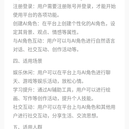
注册登录：用户需要注册账号并登录，才能开始
使用平台的各项功能。
创建AI角色：在平台上创建个性化的AI角色，设
定其背景、观点、情感等属性。
与AI角色互动：用户可以与AI角色进行自然语言
对话、社交互动、创作活动等。
四、适用场景
娱乐休闲：用户可以在平台上与AI角色进行聊
天、游戏等娱乐活动，放松心情。
学习提升：通过AI辅助工具，用户可以进行绘
画、写作等创作活动，提升个人技能。
社交互动：用户可以在平台上与AI角色和其他用
户进行社交互动，分享生活、交流思想。
五、适用人群