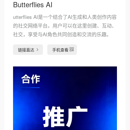
Butterflies AI
utterflies AI是一个结合了AI生成和人类创作内容
的社交网络平台。用户可以在这里创建、互动、
社交，享受与AI角色共同创造和交流的乐趣。
链接直达
手机查看