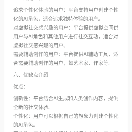
追求个性化体验的用户：平台支持用户创建个性
化的AI角色，适合追求独特体验的用户。
对虚拟社交感兴趣的用户：平台提供虚拟空间供
用户与AI角色和其他用户进行社交互动，适合对
虚拟社交感兴趣的用户。
需要辅助创作的用户：平台提供AI辅助工具，适
合需要辅助创作的用户，如艺术家、作家等。
六、优缺点介绍
优点：
创新性：平台结合AI生成和人类创作内容，提供
全新的社交体验。
个性化：用户可以根据自己的想象力创建个性化
的AI角色。