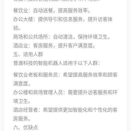
餐饮业：自动送餐，提高服务效率。
办公大楼：提供导引和信息服务，提升访客体
验。
商场和公共场所：自动清洁，保持环境卫生。
酒店业：客房服务，提升客户满意度。
五、适用人群
普渡科技的智能机器人适用于以下人群：
餐饮业老板和服务员：希望提高服务效率和顾客
满意度。
办公楼和商场管理人员：需要提升访客服务和环
境卫生。
酒店经营者：希望提供更加智能化和个性化的客
房服务。
六、优缺点