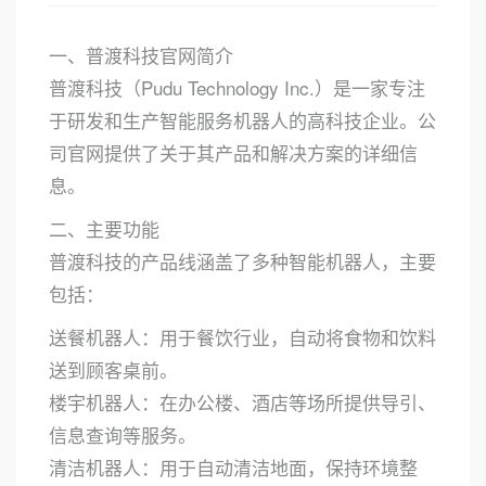
一、普渡科技官网简介
普渡科技（Pudu Technology Inc.）是一家专注
于研发和生产智能服务机器人的高科技企业。公
司官网提供了关于其产品和解决方案的详细信
息。
二、主要功能
普渡科技的产品线涵盖了多种智能机器人，主要
包括：
送餐机器人：用于餐饮行业，自动将食物和饮料
送到顾客桌前。
楼宇机器人：在办公楼、酒店等场所提供导引、
信息查询等服务。
清洁机器人：用于自动清洁地面，保持环境整