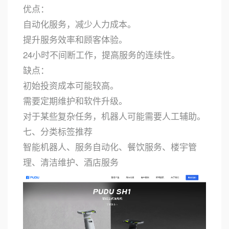
优点：
自动化服务，减少人力成本。
提升服务效率和顾客体验。
24小时不间断工作，提高服务的连续性。
缺点：
初始投资成本可能较高。
需要定期维护和软件升级。
对于某些复杂任务，机器人可能需要人工辅助。
七、分类标签推荐
智能机器人、服务自动化、餐饮服务、楼宇管
理、清洁维护、酒店服务