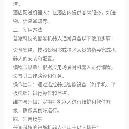
洁。
酒店配送机器人：在酒店内提供客房服务，如送
物、信息通知等。
三、使用方法
普渡科技的智能机器人通常具备以下使用步骤：
设备安装：按照说明书或技术人员的指导完成机
器人的安装和配置。
编程与设置：根据应用场景对机器人进行编程，
设置其工作路径和任务。
操作控制：通过遥控器或智能设备（如手机、平
板电脑）进行操作和监控。
维护与升级：定期对机器人进行维护和软件升
级，确保其良好运行。
四、适用场景
普渡科技的智能机器人适用于以下场景：