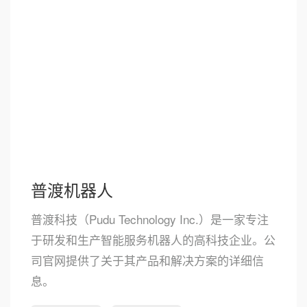
普渡机器人
普渡科技（Pudu Technology Inc.）是一家专注
于研发和生产智能服务机器人的高科技企业。公
司官网提供了关于其产品和解决方案的详细信
息。