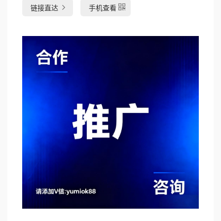
链接直达
手机查看