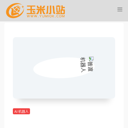
AI 机器人