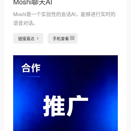
Moshi聊天AI
Moshi是一个实验性的会话AI，能够进行实时的
语音对话。
链接直达
手机查看