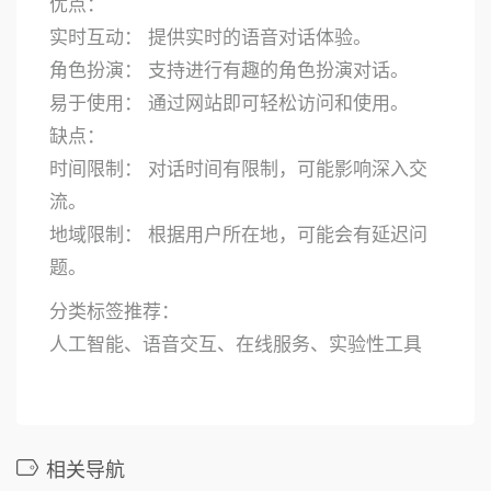
优点：
实时互动： 提供实时的语音对话体验。
角色扮演： 支持进行有趣的角色扮演对话。
易于使用： 通过网站即可轻松访问和使用。
缺点：
时间限制： 对话时间有限制，可能影响深入交
流。
地域限制： 根据用户所在地，可能会有延迟问
题。
分类标签推荐：
人工智能、语音交互、在线服务、实验性工具
相关导航