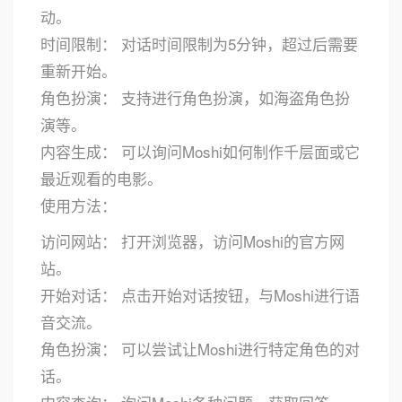
动。
时间限制： 对话时间限制为5分钟，超过后需要
重新开始。
角色扮演： 支持进行角色扮演，如海盗角色扮
演等。
内容生成： 可以询问Moshi如何制作千层面或它
最近观看的电影。
使用方法：
访问网站： 打开浏览器，访问Moshi的官方网
站。
开始对话： 点击开始对话按钮，与Moshi进行语
音交流。
角色扮演： 可以尝试让Moshi进行特定角色的对
话。