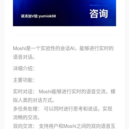
Moshi是一个实验性的会话AI，能够进行实时的
语音对话。
详细介绍：
主要功能：
实时对话： Moshi能够进行实时的语音交流，模
拟人类的对话方式。
多任务处理： 可以同时进行思考和说话，实现
流畅的交流。
双向交流： 支持用户和Moshi之间的双向语音互