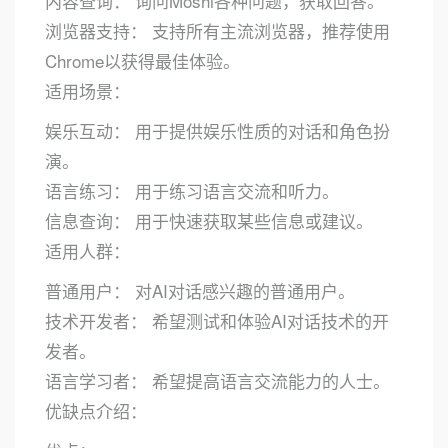
内容查询： 询问Moshi各种问题，获取回答。
浏览器支持： 支持所有主流浏览器，推荐使用
Chrome以获得最佳体验。
适用场景：
娱乐互动： 用于提供娱乐性质的对话和角色扮
演。
语言练习： 用于练习语言交流和听力。
信息查询： 用于快速获取某些信息或建议。
适用人群：
普通用户： 对AI对话感兴趣的普通用户。
技术开发者： 希望测试和体验AI对话技术的开
发者。
语言学习者： 希望提高语言交流能力的人士。
优缺点介绍：