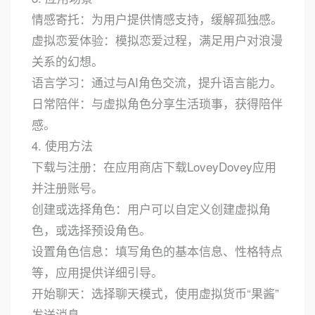
情感寄托：为用户提供情感支持，缓解孤独感。
虚拟恋爱体验：模拟恋爱过程，满足用户对浪漫
关系的幻想。
语言学习：通过与AI角色交流，提升语言能力。
日常陪伴：与虚拟角色分享生活琐事，获得陪伴
感。
4. 使用方法
下载与注册：在应用商店下载LoveyDovey应用
并注册账号。
创建或选择角色：用户可以自定义创建虚拟角
色，或选择预设角色。
设置角色信息：填写角色的基本信息、性格特点
等，应用提供详细引导。
开始聊天：选择聊天模式，使用虚拟货币“果酱”
发送消息。