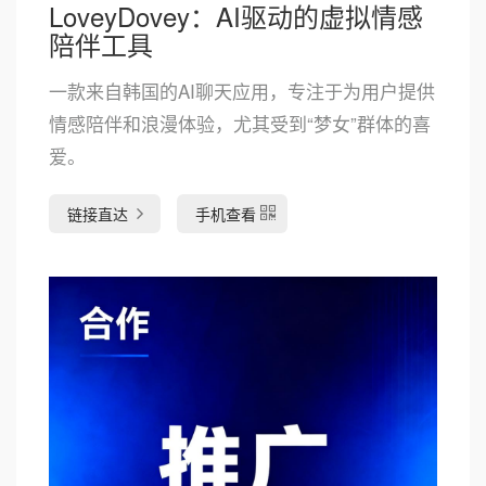
LoveyDovey：AI驱动的虚拟情感
陪伴工具
一款来自韩国的AI聊天应用，专注于为用户提供
情感陪伴和浪漫体验，尤其受到“梦女”群体的喜
爱。
链接直达
手机查看