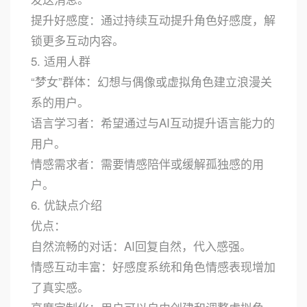
提升好感度：通过持续互动提升角色好感度，解
锁更多互动内容。
5. 适用人群
“梦女”群体：幻想与偶像或虚拟角色建立浪漫关
系的用户。
语言学习者：希望通过与AI互动提升语言能力的
用户。
情感需求者：需要情感陪伴或缓解孤独感的用
户。
6. 优缺点介绍
优点：
自然流畅的对话：AI回复自然，代入感强。
情感互动丰富：好感度系统和角色情感表现增加
了真实感。