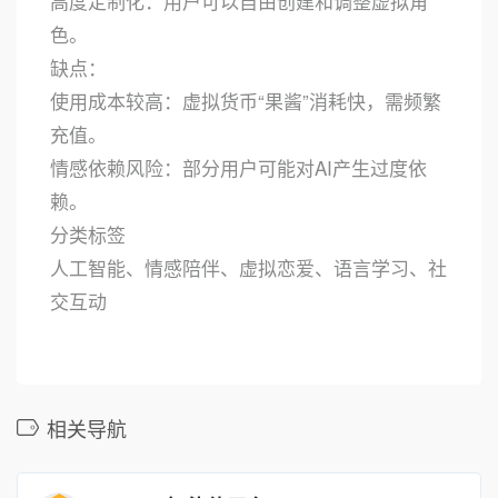
高度定制化：用户可以自由创建和调整虚拟角
色。
缺点：
使用成本较高：虚拟货币“果酱”消耗快，需频繁
充值。
情感依赖风险：部分用户可能对AI产生过度依
赖。
分类标签
人工智能、情感陪伴、虚拟恋爱、语言学习、社
交互动
相关导航