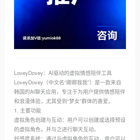
LoveyDovey：AI驱动的虚拟情感陪伴工具
LoveyDovey（中文名“卿卿我我”）是一款来自
韩国的AI聊天应用，专注于为用户提供情感陪伴
和浪漫体验，尤其受到“梦女”群体的喜爱。
1. 主要功能
虚拟角色创建与互动：用户可以创建或选择预设
的虚拟角色，并与之进行聊天互动。
好感度系统：通过与虚拟角色的互动，用户可以