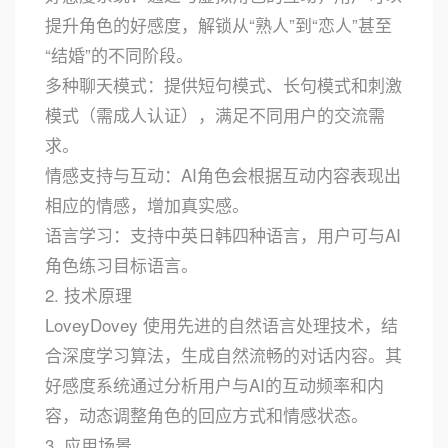
提升角色的好感度，解锁从“熟人”到“恋人”甚至
“结婚”的不同阶段。
多种聊天模式：提供短句模式、长句模式和刺激
模式（需成人认证），满足不同用户的交流需
求。
情感支持与互动：AI角色会根据互动内容表现出
相应的情感，增加真实感。
语言学习：支持中英日韩四种语言，用户可与AI
角色练习目标语言。
2. 技术原理
LoveyDovey 使用先进的自然语言处理技术，结
合深度学习算法，生成自然流畅的对话内容。其
好感度系统通过分析用户与AI的互动频率和内
容，动态调整角色的回应方式和情感状态。
3. 应用场景