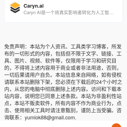
Caryn.ai
Caryn AI是一个将真实影响者转化为人工智能的平台，为用户提供个性化的互动体验。
免责声明：本站为个人资讯、工具类学习博客，所发
布的一切形式的内容，包括但不限于文字、链接、工
具、图片、视频、软件等，仅限用于学习和研究目
的，不得将上述内容用于商业或者非法用途，否则，
一切后果请用户自负。本站信息来自网络，如有侵权
请联系本站删除下架，您必须在下载后的24个小时之
内，从您的电脑中彻底删除上述内容。访问和下载本
站内容，说明您已同意上述条款。本站为非盈利性站
点，本站不贩卖软件，所有内容不作为商业行为，点
击、使用相关工具时请注意甄别，谨防上当受骗。咨
询联系：yumiok88@gmail.com.