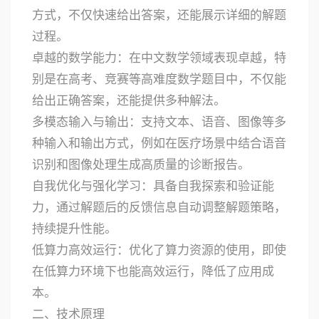
方式，不仅快速给出答案，还能展示详细的解题
过程。
卓越的数学能力：在中文数学领域表现卓越，特
别是在高考、竞赛等高难度数学题目中，不仅能
给出正确答案，还能提供多种解法。
多模态输入与输出：支持文本、语音、图像等多
种输入和输出方式，例如在医疗场景中结合语音
识别和图像处理生成高质量的诊断报告。
自我优化与强化学习：具备自我探索和验证能
力，通过解题后的反馈信息自动调整解题策略，
持续提升性能。
低算力高效运行：优化了算力资源的使用，即使
在低算力环境下也能高效运行，降低了应用成
本。
二、技术原理