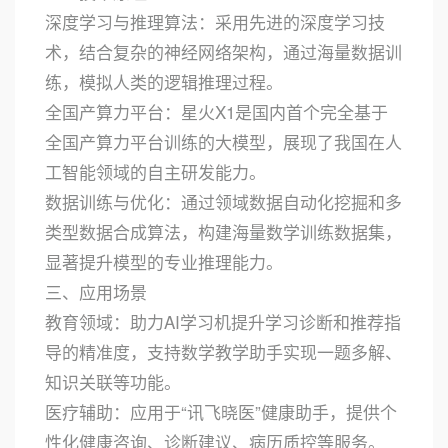
深度学习与推理算法：采用先进的深度学习技
术，结合复杂的神经网络架构，通过海量数据训
练，模拟人类的逻辑推理过程。
全国产算力平台：星火X1是国内首个完全基于
全国产算力平台训练的大模型，展现了我国在人
工智能领域的自主研发能力。
数据训练与优化：通过领域数据自动化挖掘和多
类型数据合成算法，构建海量数学训练数据集，
显著提升模型的专业推理能力。
三、应用场景
教育领域：助力AI学习机提升学习诊断和推荐指
导的精准度，支持数学教学助手实现一题多解、
知识关联等功能。
医疗辅助：应用于“讯飞晓医”健康助手，提供个
性化健康咨询、诊断建议、病历质控等服务。