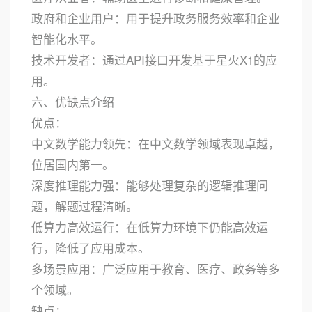
政府和企业用户：用于提升政务服务效率和企业
智能化水平。
技术开发者：通过API接口开发基于星火X1的应
用。
六、优缺点介绍
优点：
中文数学能力领先：在中文数学领域表现卓越，
位居国内第一。
深度推理能力强：能够处理复杂的逻辑推理问
题，解题过程清晰。
低算力高效运行：在低算力环境下仍能高效运
行，降低了应用成本。
多场景应用：广泛应用于教育、医疗、政务等多
个领域。
缺点：