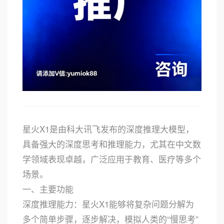
星火X1是由科大讯飞发布的深度推理大模型，
具备强大的深度思考和推理能力，尤其在中文数
学领域表现卓越，广泛应用于教育、医疗等多个
场景。
一、主要功能
深度推理能力：星火X1能够将复杂问题分解为
多个简单步骤，逐步解决，模拟人类的“慢思考”