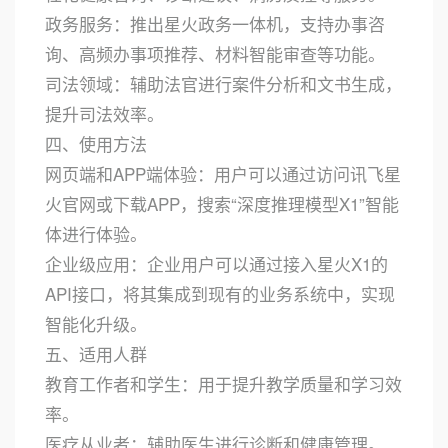
政务服务：推出星火政务一体机，支持办事咨
询、高频办事项推荐、材料智能审查等功能。
司法领域：辅助法官进行案件分析和文书生成，
提升司法效率。
四、使用方法
网页端和APP端体验：用户可以通过访问讯飞星
火官网或下载APP，搜索“深度推理模型X1”智能
体进行体验。
企业级应用：企业用户可以通过接入星火X1的
API接口，将其集成到现有的业务系统中，实现
智能化升级。
五、适用人群
教育工作者和学生：用于提升教学质量和学习效
率。
医疗从业者：辅助医生进行诊断和健康管理。