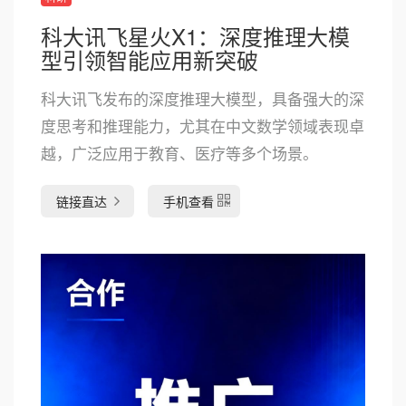
科大讯飞星火X1：深度推理大模
型引领智能应用新突破
科大讯飞发布的深度推理大模型，具备强大的深
度思考和推理能力，尤其在中文数学领域表现卓
越，广泛应用于教育、医疗等多个场景。
链接直达
手机查看