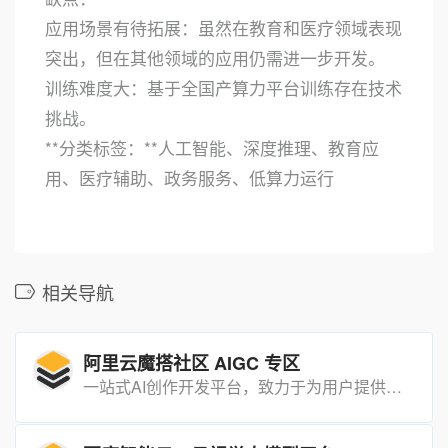
应用场景有待拓展：虽然在教育和医疗领域表现
突出，但在其他领域的应用仍需进一步开发。
训练难度大：基于全国产算力平台训练存在技术
挑战。
**分类标签：**人工智能、深度推理、教育应
用、医疗辅助、政务服务、低算力运行
相关导航
阿里云魔搭社区 AIGC 专区
一站式AI创作开发平台，致力于为用户提供全面、高效的AI创作与开发环境。