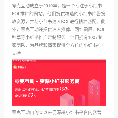
零克互动成立于2019年，是一个专注于小红书
KOL推广的网站。他们提供精选的小红书广告投
放资源，并与小红书达人KOL进行精准匹配。此
外，零克互动还提供达人推荐、网红霸屏、KOL
种草等小红书推广定制服务。他们拥有100+专
家团队，为品牌和商家提供全方位的小红书推广
支持。
零克互动自创立以来便深耕小红书平台内容营