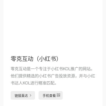
零克互动（小红书）
零克互动是一个专注于小红书KOL推广的网站。
他们提供精选的小红书广告投放资源，并与小红
书达人KOL进行精准匹配。
链接直达
手机查看