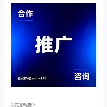
零克互动简介