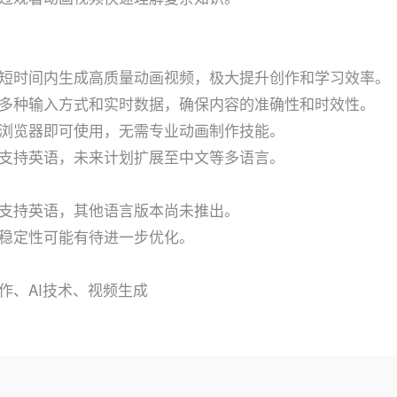
短时间内生成高质量动画视频，极大提升创作和学习效率。
多种输入方式和实时数据，确保内容的准确性和时效性。
浏览器即可使用，无需专业动画制作技能。
支持英语，未来计划扩展至中文等多语言。
支持英语，其他语言版本尚未推出。
稳定性可能有待进一步优化。
作、AI技术、视频生成