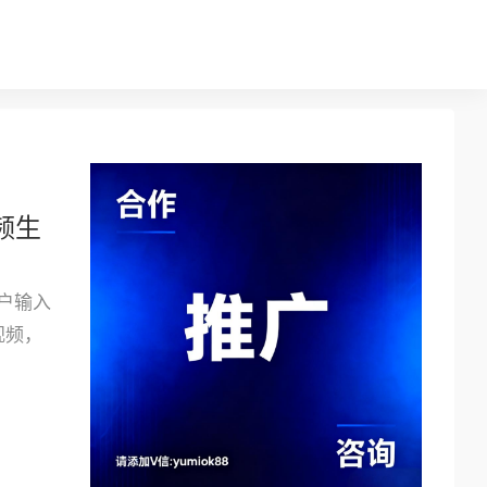
视频生
用户输入
视频，