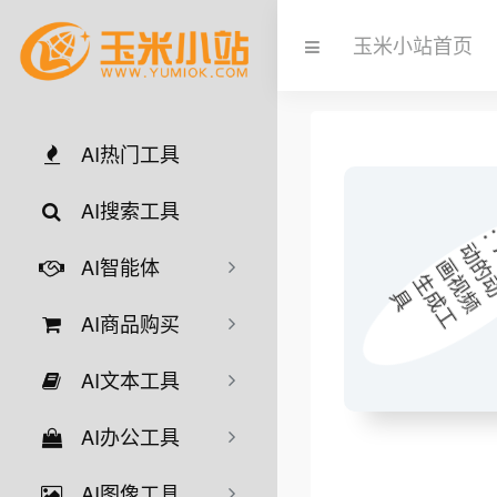
玉米小站首页
AI热门工具
AI搜索工具
AI智能体
AI商品购买
AI文本工具
AI办公工具
AI图像工具