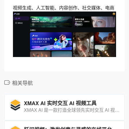
视频生成、人工智能、内容创作、社交媒体、电商
相关导航
XMAX AI 实时交互 AI 视频工具
XMAX AI 是一款打造全球领先实时交互 AI 视频模型的工具，依托虚实融合技术，通过摄像头和手势操作实现虚拟与现实的实时互动，让用户将想象落地到现实中，打造沉浸式的交互体验。