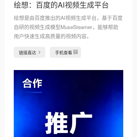
绘想：百度的AI视频生成平台
绘想是由百度推出的AI视频生成平台，基于百度
自研的视频生成模型MuseSteamer，能够帮助
用户快速生成高质量的视频内容。
链接直达
手机查看