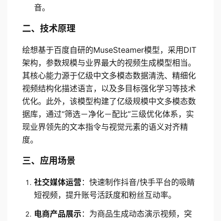
音。
二、技术原理
绘想基于百度自研的MuseSteamer模型，采用DIT
架构，参数规模与业界最大的视频生成模型相当。
其核心能力源于亿级中文多模态数据清洗、精细化
视频结构化描述语言，以及多目标强化学习等技术
优化。此外，该模型构建了亿级规模中文多模态数
据库，通过“筛选－净化－配比”三级优化体系，实
现业界领先的文本指令与视觉元素的语义对齐精
度。
三、应用场景
社交媒体运营
：快速制作抖音/快手平台的吸睛
短视频，提升账号活跃度和粉丝互动率。
电商产品展示
：为商品生成动态演示视频，突