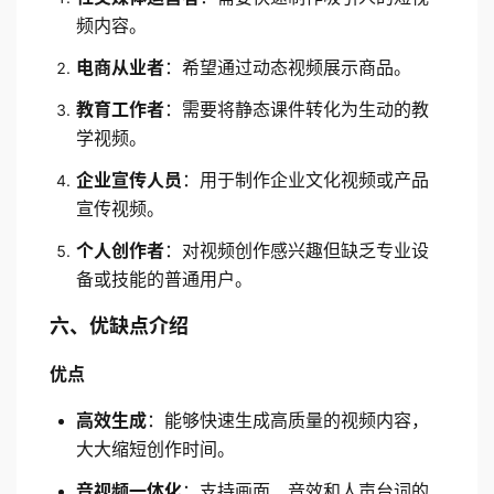
频内容。
电商从业者
：希望通过动态视频展示商品。
教育工作者
：需要将静态课件转化为生动的教
学视频。
企业宣传人员
：用于制作企业文化视频或产品
宣传视频。
个人创作者
：对视频创作感兴趣但缺乏专业设
备或技能的普通用户。
六、优缺点介绍
优点
高效生成
：能够快速生成高质量的视频内容，
大大缩短创作时间。
音视频一体化
：支持画面、音效和人声台词的