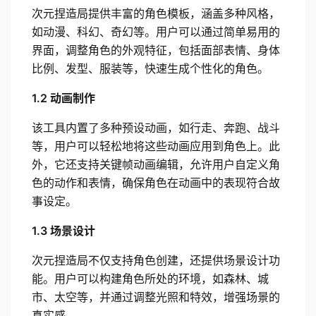
次元捏造局提供丰富的角色模板，涵盖多种风格，
如动漫、科幻、奇幻等。用户可以通过简单易用的
界面，调整角色的外观特征，包括面部表情、身体
比例、发型、服装等，快速生成个性化的角色。
1.2 动画制作
该工具内置了多种预设动画，如行走、奔跑、战斗
等，用户可以轻松地将这些动画应用到角色上。此
外，它还支持关键帧动画编辑，允许用户自定义角
色的动作和表情，确保角色在动画中的表现符合故
事设定。
1.3 场景设计
次元捏造局不仅支持角色创建，还提供场景设计功
能。用户可以构建角色所处的环境，如森林、城
市、太空等，并通过调整光照和特效，增强场景的
真实感。