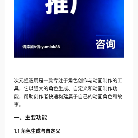
次元捏造局是一款专注于角色创作与动画制作的工
具，它以强大的角色生成、自定义和动画制作功
能，帮助创作者快速构建属于自己的动画角色和故
事。
一、主要功能
1.1 角色生成与自定义