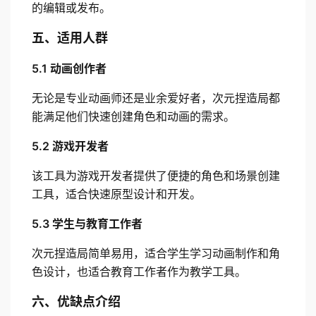
的编辑或发布。
五、适用人群
5.1 动画创作者
无论是专业动画师还是业余爱好者，次元捏造局都
能满足他们快速创建角色和动画的需求。
5.2 游戏开发者
该工具为游戏开发者提供了便捷的角色和场景创建
工具，适合快速原型设计和开发。
5.3 学生与教育工作者
次元捏造局简单易用，适合学生学习动画制作和角
色设计，也适合教育工作者作为教学工具。
六、优缺点介绍