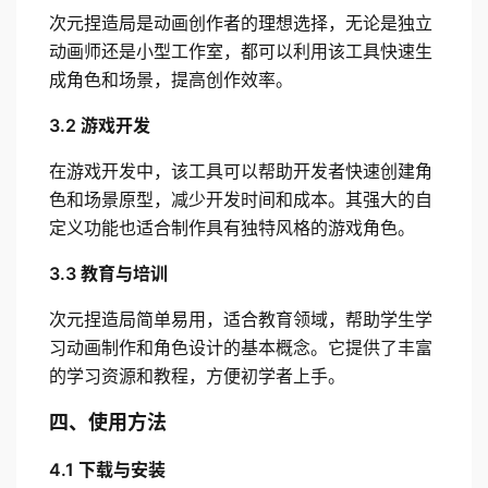
次元捏造局是动画创作者的理想选择，无论是独立
动画师还是小型工作室，都可以利用该工具快速生
成角色和场景，提高创作效率。
3.2 游戏开发
在游戏开发中，该工具可以帮助开发者快速创建角
色和场景原型，减少开发时间和成本。其强大的自
定义功能也适合制作具有独特风格的游戏角色。
3.3 教育与培训
次元捏造局简单易用，适合教育领域，帮助学生学
习动画制作和角色设计的基本概念。它提供了丰富
的学习资源和教程，方便初学者上手。
四、使用方法
4.1 下载与安装