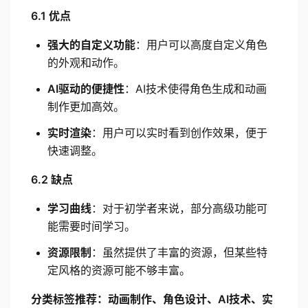
6.1 优点
强大的自定义功能
：用户可以高度自定义角色
的外观和动作。
AI驱动的便捷性
：AI技术使得角色生成和动画
制作更加高效。
实时渲染
：用户可以实时看到创作效果，便于
快速调整。
6.2 缺点
学习曲线
：对于初学者来说，部分高级功能可
能需要时间学习。
资源限制
：虽然提供了丰富的资源，但某些特
定风格的资源可能不够丰富。
分类标签推荐：动画制作、角色设计、AI技术、实