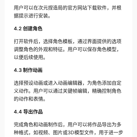
用户可以在次元捏造局的官方网站下载软件，并根
据提示进行安装。
4.2 创建角色
打开软件后，选择角色模板，通过界面提供的选项
调整角色的外观和特征。用户可以保存角色模型，
以便后续使用。
4.3 制作动画
选择预设动画或进入动画编辑器，为角色添加自定
义动作。用户可以通过关键帧编辑，精确控制角色
的动作和表情。
4.4 导出作品
完成角色和动画制作后，用户可以将作品导出为多
种格式，如视频、图片或3D模型文件，用于进一步