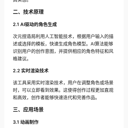
二、技术原理
2.1 AI驱动的角色生成
次元捏造局利用人工智能技术，根据用户输入的描
述或选择的模板，快速生成角色模型。AI算法能够
识别用户的创作意图，并提供相应的角色特征和风
格建议。
2.2 实时渲染技术
该工具采用实时渲染技术，用户在调整角色或场景
时，可以立即看到效果。这使得创作过程更加直观
和高效，创作者能够快速迭代和完善作品。
三、应用场景
3.1 动画制作