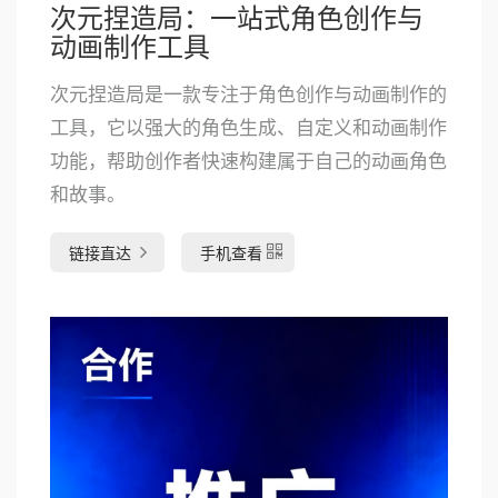
次元捏造局：一站式角色创作与
动画制作工具
次元捏造局是一款专注于角色创作与动画制作的
工具，它以强大的角色生成、自定义和动画制作
功能，帮助创作者快速构建属于自己的动画角色
和故事。
链接直达
手机查看