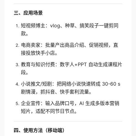
三、应用场景
短视频博主：vlog、种草、搞笑段子一键剪同
款。
电商卖家：批量产出商品介绍、促销视频，直
接投放快手小店。
教育与知识付费：数字人+PPT 自动生成课程片
段。
小说推文/短剧：把网络小说快速转成 30-60 s 
剧情漫，抓抖音、快手套利流量。
企业宣传：输入品牌口号，AI 生成多版本营销
短片，适配不同节日节点。
四、使用方法（移动端）