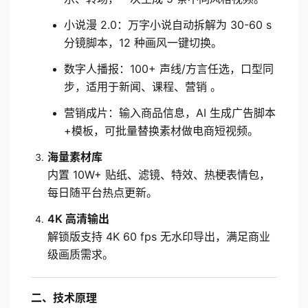
小说漫 2.0：万字小说自动拆解为 30-60 s 
分镜脚本，12 种画风一键切换。
数字人播报：100+ 声线/方言任选，口型同
步，适用于新闻、课程、营销 。
营销成片：输入商品信息，AI 生成广告脚本
+模板，可批量替换素材做电商短视频。
海量素材库
内置 10W+ 贴纸、滤镜、特效、热梗表情包，
每日随平台热点更新。
4K 高清输出
解锁版支持 4K 60 fps 无水印导出，满足商业
级画质需求。
二、技术原理