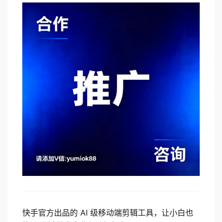
快手官方出品的 AI 级移动端剪辑工具，让小白也