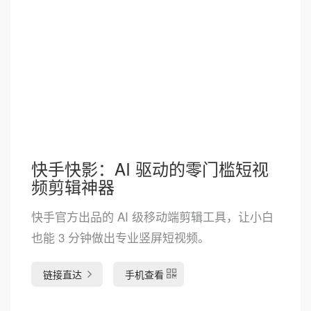
快手快影：AI 驱动的零门槛短视
频剪辑神器
快手官方出品的 AI 级移动端剪辑工具，让小白
也能 3 分钟做出专业竖屏短视频。
链接直达
手机查看