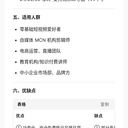
五、适用人群
零基础短视频爱好者
自媒体 MCN 机构剪辑师
电商运营、直播团队
教育机构/知识付费讲师
中小企业市场部、品牌方
六、优缺点
表格
复制
优点
缺点
① 功能全、完全免费版已足够日常
① 部分高级素材需