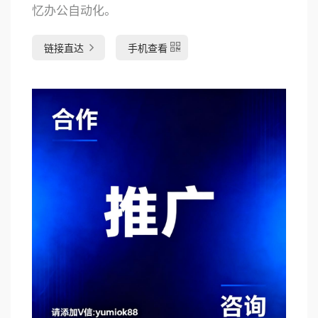
忆办公自动化。
链接直达
手机查看