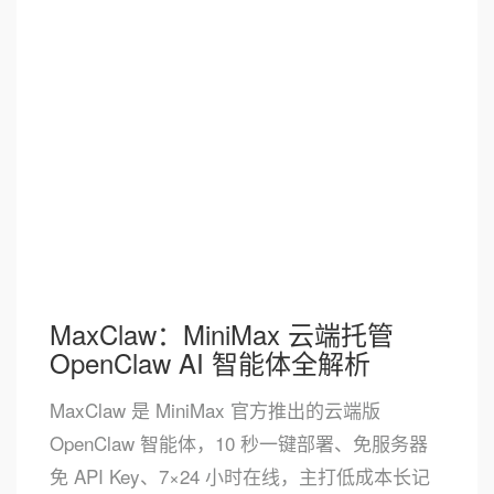
MaxClaw：MiniMax 云端托管
OpenClaw AI 智能体全解析
MaxClaw 是 MiniMax 官方推出的云端版
OpenClaw 智能体，10 秒一键部署、免服务器
免 API Key、7×24 小时在线，主打低成本长记