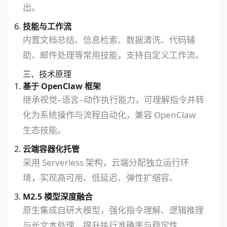
出。
技能与工作流
内置文档总结、信息检索、数据清洗、代码辅
助、邮件处理等常用技能，支持自定义工作流。
三、技术原理
基于 OpenClaw 框架
继承视觉–语言–动作执行能力，可理解指令并转
化为系统操作与流程自动化，兼容 OpenClaw
生态技能。
云端容器化托管
采用 Serverless 架构，云端分配独立运行环
境，实现高可用、低延迟、弹性扩缩容。
M2.5 模型深度融合
原生集成自研大模型，强化指令理解、逻辑推理
与长文本处理，提升执行准确率与稳定性