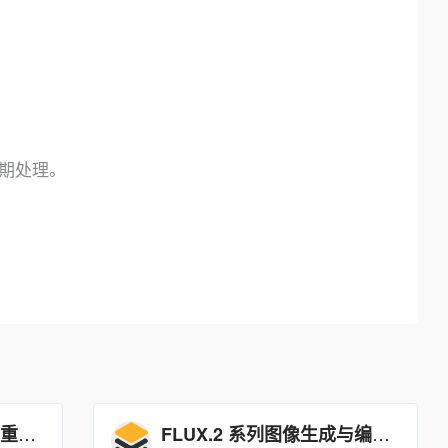
后期处理。
GPT-5.1：智商与情商双重跃迁的个性化 AI 助理
FLUX.2 系列图像生成与编辑模型