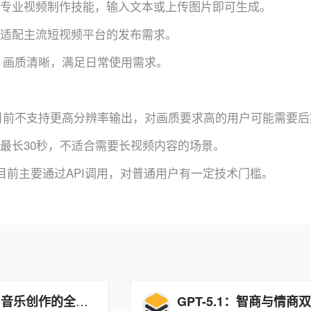
无需专业视频制作技能，输入文本或上传图片即可生成。
例：适配主流短视频平台的发布需求。
输出：画质清晰，满足日常使用需求。
0P：目前不支持更高分辨率输出，对画质要求高的用户可能需要
制：最长30秒，不适合需要长视频内容的场景。
入：目前主要通过API调用，对普通用户有一定技术门槛。
Singify：AI 音乐创作的全能助手