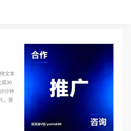
，支持文本
成30
5分钟
元，是