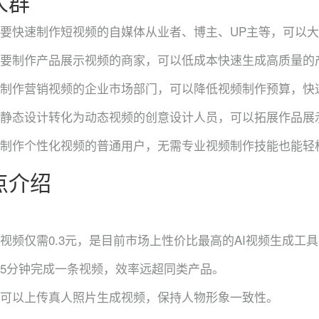
人群
：需要快速制作短视频的自媒体从业者、博主、UP主等，可以
：需要制作产品展示视频的商家，可以低成本快速生成高质量的
需要制作营销视频的企业市场部门，可以降低视频制作预算，快
要将静态设计转化为动态视频的创意设计人员，可以拓展作品展
想要制作个性化视频的普通用户，无需专业视频制作技能也能轻
点介绍
条视频仅需0.3元，是目前市场上性价比最高的AI视频生成工
：约5分钟完成一条视频，效率远超同类产品。
传：可以上传真人照片生成视频，保持人物形象一致性。