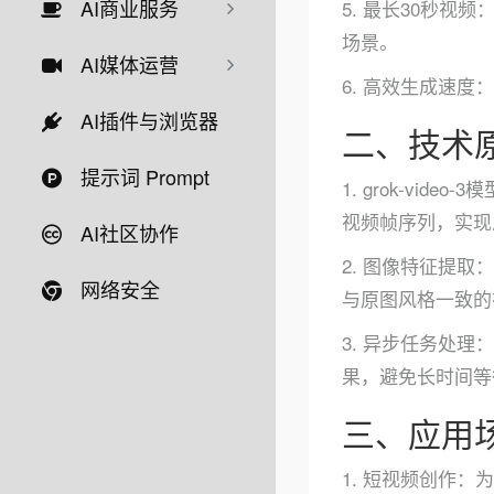
AI商业服务
5. 最长30秒
场景。
AI媒体运营
6. 高效生成速
AI插件与浏览器
二、技术
提示词 Prompt
1. grok-v
视频帧序列，实现
AI社区协作
2. 图像特征提
网络安全
与原图风格一致的
3. 异步任务处
果，避免长时间等
三、应用
1. 短视频创作