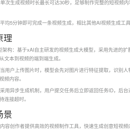
视频：单次生成视频时长最长可达30秒，足够制作完整的短视
度：平均5分钟即可完成一条视频生成，相比其他AI视频生成
原理
ideo-3模型架构：基于xAI自主研发的视频生成大模型，采用
从文本到视频的端到端生成。
取：当用户上传图片时，模型会先对图片进行特征提取，识别
视频内容。
理：采用异步生成机制，用户提交任务后立即返回任务ID，后
待连接超时。
场景
：为内容创作者提供高效的视频制作工具，快速生成创意短视