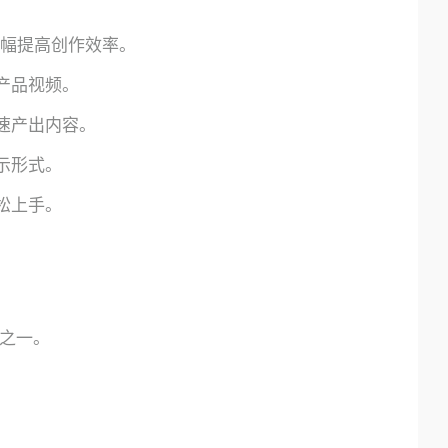
大幅提高创作效率。
产品视频。
速产出内容。
示形式。
松上手。
具之一。