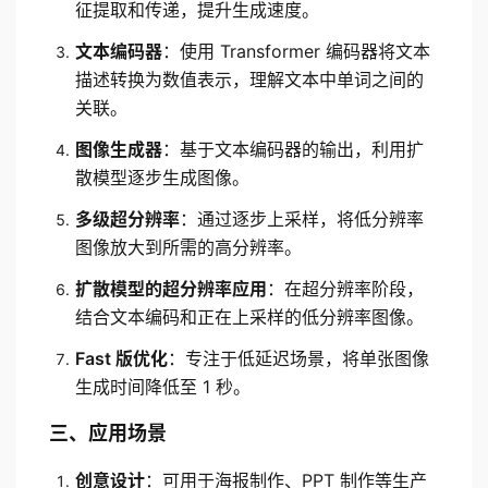
征提取和传递，提升生成速度。
文本编码器
：使用 Transformer 编码器将文本
描述转换为数值表示，理解文本中单词之间的
关联。
图像生成器
：基于文本编码器的输出，利用扩
散模型逐步生成图像。
多级超分辨率
：通过逐步上采样，将低分辨率
图像放大到所需的高分辨率。
扩散模型的超分辨率应用
：在超分辨率阶段，
结合文本编码和正在上采样的低分辨率图像。
Fast 版优化
：专注于低延迟场景，将单张图像
生成时间降低至 1 秒。
三、应用场景
创意设计
：可用于海报制作、PPT 制作等生产