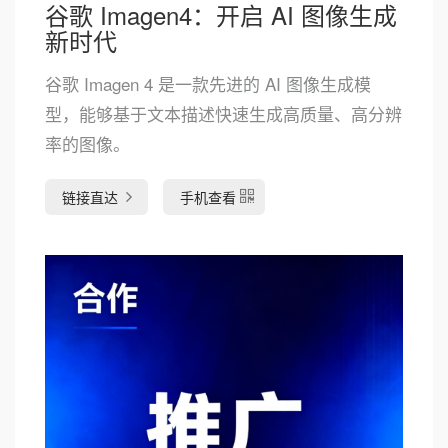
谷歌 Imagen4：开启 AI 图像生成
新时代
谷歌 Imagen 4 是一款先进的 AI 图像生成模
型，能够基于文本描述快速生成高质量、高分辨
率的图像。
链接直达
手机查看