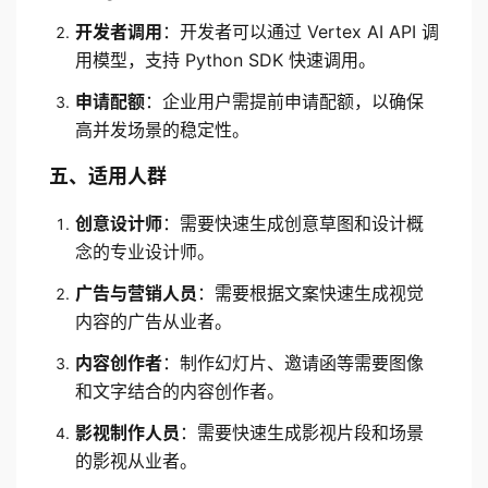
开发者调用
：开发者可以通过 Vertex AI API 调
用模型，支持 Python SDK 快速调用。
申请配额
：企业用户需提前申请配额，以确保
高并发场景的稳定性。
五、适用人群
创意设计师
：需要快速生成创意草图和设计概
念的专业设计师。
广告与营销人员
：需要根据文案快速生成视觉
内容的广告从业者。
内容创作者
：制作幻灯片、邀请函等需要图像
和文字结合的内容创作者。
影视制作人员
：需要快速生成影视片段和场景
的影视从业者。