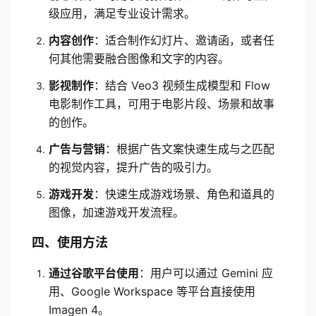
级应用，满足专业设计需求。
内容创作
：适合制作幻灯片、邀请函，或者任
何其他需要融合图像和文字的内容。
影视制作
：结合 Veo3 视频生成模型和 Flow 
电影制作工具，可用于电影片段、场景和故事
的创作。
广告与营销
：根据广告文案快速生成与之匹配
的视觉内容，提升广告的吸引力。
游戏开发
：快速生成游戏场景、角色和道具的
图像，加速游戏开发流程。
四、使用方法
通过谷歌平台使用
：用户可以通过 Gemini 应
用、Google Workspace 等平台直接使用 
Imagen 4。