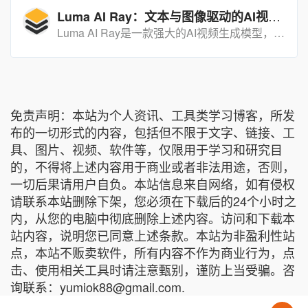
Luma AI Ray：文本与图像驱动的AI视频生成利器
Luma AI Ray是一款强大的AI视频生成模型，能够根据文本提示和图像快速生成逼真或奇幻的视频内容。
免责声明：本站为个人资讯、工具类学习博客，所发
布的一切形式的内容，包括但不限于文字、链接、工
具、图片、视频、软件等，仅限用于学习和研究目
的，不得将上述内容用于商业或者非法用途，否则，
一切后果请用户自负。本站信息来自网络，如有侵权
请联系本站删除下架，您必须在下载后的24个小时之
内，从您的电脑中彻底删除上述内容。访问和下载本
站内容，说明您已同意上述条款。本站为非盈利性站
点，本站不贩卖软件，所有内容不作为商业行为，点
击、使用相关工具时请注意甄别，谨防上当受骗。咨
询联系：yumiok88@gmail.com.