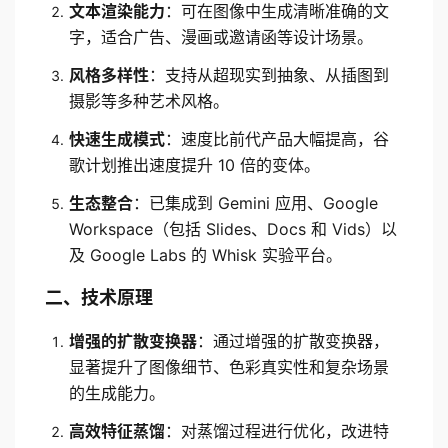
文本渲染能力
：可在图像中生成清晰准确的文
字，适合广告、漫画或邀请函等设计场景。
风格多样性
：支持从超现实到抽象、从插图到
摄影等多种艺术风格。
快速生成模式
：速度比前代产品大幅提高，谷
歌计划推出速度提升 10 倍的变体。
生态整合
：已集成到 Gemini 应用、Google 
Workspace（包括 Slides、Docs 和 Vids）以
及 Google Labs 的 Whisk 实验平台。
二、技术原理
增强的扩散变换器
：通过增强的扩散变换器，
显著提升了图像细节、色彩真实性和复杂场景
的生成能力。
高效特征蒸馏
：对蒸馏过程进行优化，改进特