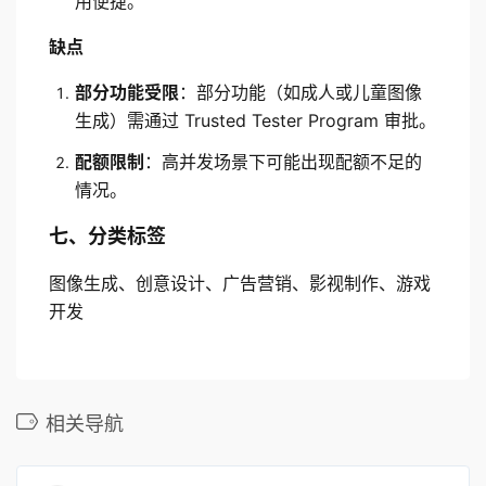
用便捷。
缺点
部分功能受限
：部分功能（如成人或儿童图像
生成）需通过 Trusted Tester Program 审批。
配额限制
：高并发场景下可能出现配额不足的
情况。
七、分类标签
图像生成、创意设计、广告营销、影视制作、游戏
开发
相关导航