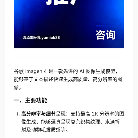
谷歌 Imagen 4 是一款先进的 AI 图像生成模型，
能够基于文本描述快速生成高质量、高分辨率的图
像。
一、主要功能
高分辨率与细节呈现
：支持最高 2K 分辨率的图
像生成，能够逼真呈现复杂织物纹理、水滴折
射及动物毛发质感等。