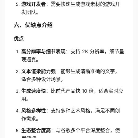
游戏开发者
：需要快速生成游戏素材的游戏开
发团队。
六、优缺点介绍
优点
高分辨率与细节表现
：支持 2K 分辨率，细节呈
现逼真。
文本渲染能力强
：能够生成清晰准确的文字，
适合多种设计场景。
生成速度快
：比前代产品快 10 倍，适合实时应
用。
风格多样性
：支持多种艺术风格，满足不同创
作需求。
生态整合度高
：与谷歌多个平台深度整合，使