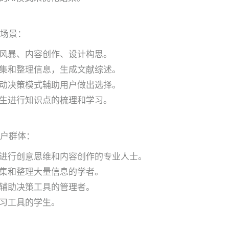
以下场景：
风暴、内容创作、设计构思。
集和整理信息，生成文献综述。
动决策模式辅助用户做出选择。
生进行知识点的梳理和学习。
下用户群体：
进行创意思维和内容创作的专业人士。
集和整理大量信息的学者。
辅助决策工具的管理者。
习工具的学生。