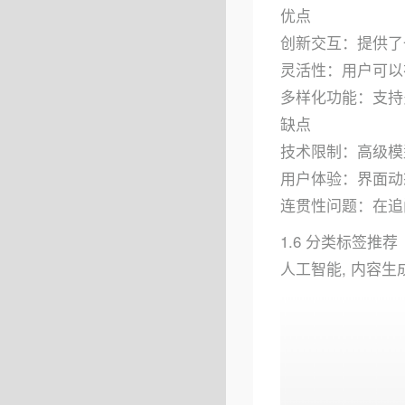
优点
创新交互：提供了
灵活性：用户可以
多样化功能：支持
缺点
技术限制：高级模
用户体验：界面动
连贯性问题：在追
1.6 分类标签推荐
人工智能, 内容生成