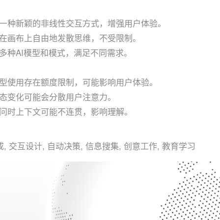
一种新颖的非线性交互方式，增强用户体验。
在画布上自由地发散思维，不受限制。
多种AI模型和模式，满足不同需求。
型使用存在额度限制，可能影响用户体验。
态变化可能会分散用户注意力。
问时上下文可能不连贯，影响理解。
, 交互设计, 自动决策, 信息搜集, 创意工作, 教育学习