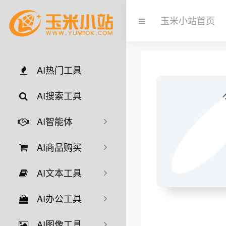
玉米小站首页
AI热门工具
AI搜索工具
AI智能体
AI商品购买
AI文本工具
AI办公工具
AI图像工具