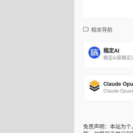
相关导航
稿定AI
免责声明：本站为个