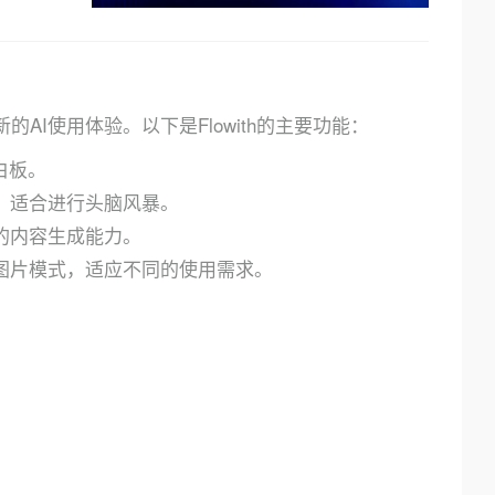
的AI使用体验。以下是Flowith的主要功能：
白板。
，适合进行头脑风暴。
样化的内容生成能力。
图片模式，适应不同的使用需求。