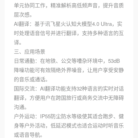
单元协同工作，精准解析高低频声音，提升音质
层次感。
AI翻译：基于讯飞星火认知大模型4.0 Ultra，实
时处理语音信号并进行翻译，支持多种语言的互
译。
三、应用场景
日常通勤：在地铁、公交等嘈杂环境中，53dB
降噪功能可有效隔绝外界噪音，让用户享受安静
的音乐或通话。
国际交流：AI翻译功能支持32种语言的实时对话
翻译，方便用户在跨国旅行或商务交流中无障碍
沟通。
户外运动：IP55防尘防水等级使其适合跑步、健
身等户外活动，低延迟模式也适合运动时听音乐
或语音导航。