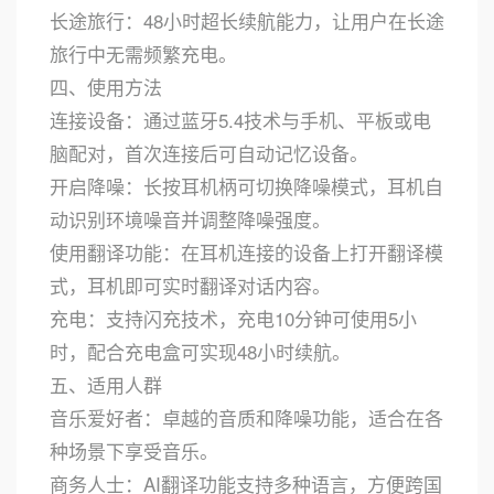
长途旅行：48小时超长续航能力，让用户在长途
旅行中无需频繁充电。
四、使用方法
连接设备：通过蓝牙5.4技术与手机、平板或电
脑配对，首次连接后可自动记忆设备。
开启降噪：长按耳机柄可切换降噪模式，耳机自
动识别环境噪音并调整降噪强度。
使用翻译功能：在耳机连接的设备上打开翻译模
式，耳机即可实时翻译对话内容。
充电：支持闪充技术，充电10分钟可使用5小
时，配合充电盒可实现48小时续航。
五、适用人群
音乐爱好者：卓越的音质和降噪功能，适合在各
种场景下享受音乐。
商务人士：AI翻译功能支持多种语言，方便跨国