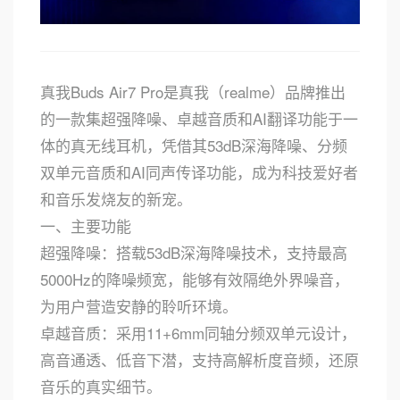
真我Buds Air7 Pro是真我（realme）品牌推出
的一款集超强降噪、卓越音质和AI翻译功能于一
体的真无线耳机，凭借其53dB深海降噪、分频
双单元音质和AI同声传译功能，成为科技爱好者
和音乐发烧友的新宠。
一、主要功能
超强降噪：搭载53dB深海降噪技术，支持最高
5000Hz的降噪频宽，能够有效隔绝外界噪音，
为用户营造安静的聆听环境。
卓越音质：采用11+6mm同轴分频双单元设计，
高音通透、低音下潜，支持高解析度音频，还原
音乐的真实细节。