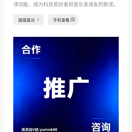
译功能，成为科技爱好者和音乐发烧友的新宠。
链接直达
手机查看