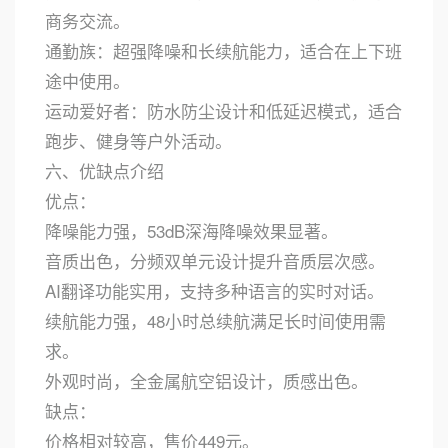
商务交流。
通勤族：超强降噪和长续航能力，适合在上下班
途中使用。
运动爱好者：防水防尘设计和低延迟模式，适合
跑步、健身等户外活动。
六、优缺点介绍
优点：
降噪能力强，53dB深海降噪效果显著。
音质出色，分频双单元设计提升音质层次感。
AI翻译功能实用，支持多种语言的实时对话。
续航能力强，48小时总续航满足长时间使用需
求。
外观时尚，全金属航空铝设计，质感出色。
缺点：
价格相对较高，售价449元。