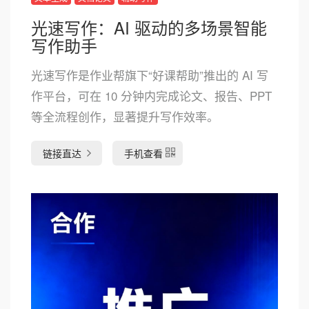
光速写作：AI 驱动的多场景智能
写作助手
光速写作是作业帮旗下“好课帮助”推出的 AI 写
作平台，可在 10 分钟内完成论文、报告、PPT
等全流程创作，显著提升写作效率。
链接直达
手机查看