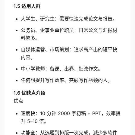
1.5 适用人群
大学生、研究生：需要快速完成论文与报告。
公务员、企事业单位职员：日常公文与汇报材
料繁多。
自媒体运营、市场策划：追求高产出的短平快
内容。
中小学教师：备课、出卷、批改作文。
任何想提升写作效率、突破写作瓶颈的人。
1.6 优缺点介绍
优点
速度快：10 分钟 2000 字初稿 + PPT，效率提
升 5–10 倍。
功能全：从选题到排版一次完成，减少多软件