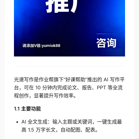
光速写作是作业帮旗下“好课帮助”推出的 AI 写作平
台，可在 10 分钟内完成论文、报告、PPT 等全流
程创作，显著提升写作效率。
1.1 主要功能
AI 全文生成：输入主题或关键词，一键生成最
高 1.5 万字长文，自动配图、配表。