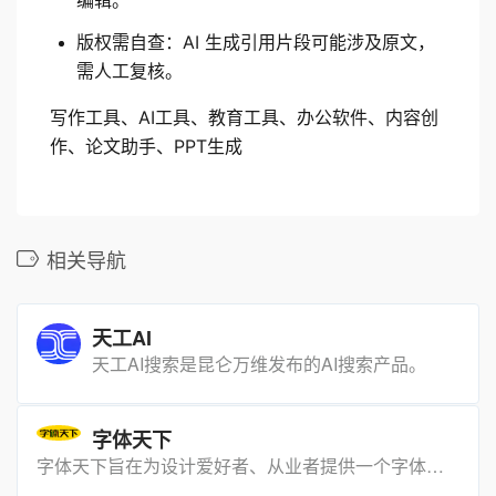
版权需自查：AI 生成引用片段可能涉及原文，
需人工复核。
写作工具、AI工具、教育工具、办公软件、内容创
作、论文助手、PPT生成
相关导航
天工AI
天工AI搜索是昆仑万维发布的AI搜索产品。
字体天下
字体天下旨在为设计爱好者、从业者提供一个字体交流、学习的平台，提供各种字体免费下载和在线预览服务。