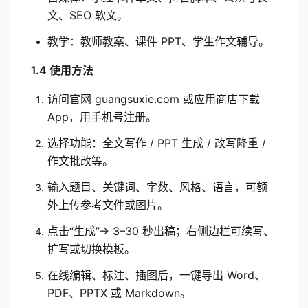
文、SEO 软文。
教学：教师教案、课件 PPT、学生作文辅导。
1.4 使用方法
访问官网 guangsuxie.com 或应用商店下载 
App，用手机号注册。
选择功能：全文写作 / PPT 生成 / 改写降重 / 
作文批改等。
输入题目、关键词、字数、风格、语言，可额
外上传参考文件或图片。
点击“生成”→ 3–30 秒出稿；右侧边栏可续写、
扩写或切换模板。
在线编辑、标注、插图后，一键导出 Word、
PDF、PPTX 或 Markdown。