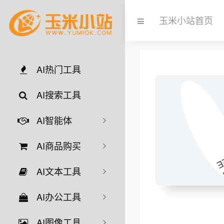
玉米小站首页
AI热门工具
AI搜索工具
AI智能体
AI商品购买
AI文本工具
AI办公工具
AI图像工具