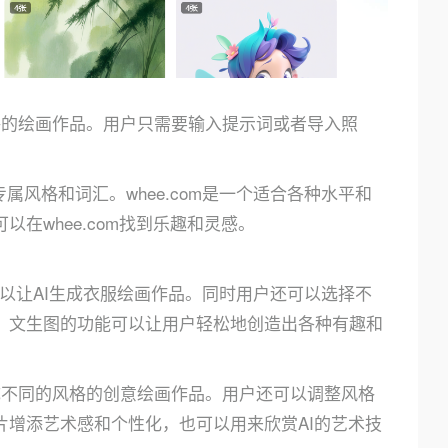
风格的绘画作品。用户只需要输入提示词或者导入照
属风格和词汇。whee.com是一个适合各种水平和
在whee.com找到乐趣和灵感。
可以让AI生成衣服绘画作品。同时用户还可以选择不
。文生图的功能可以让用户轻松地创造出各种有趣和
换成不同的风格的创意绘画作品。用户还可以调整风格
增添艺术感和个性化，也可以用来欣赏AI的艺术技