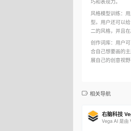
巧和表现力。
风格模型训练：用
型。用户还可以给
二的风格，并且在
创作词库：用户可
合自己想要画的主
展自己的创意视野
相关导航
右脑科技 Veg