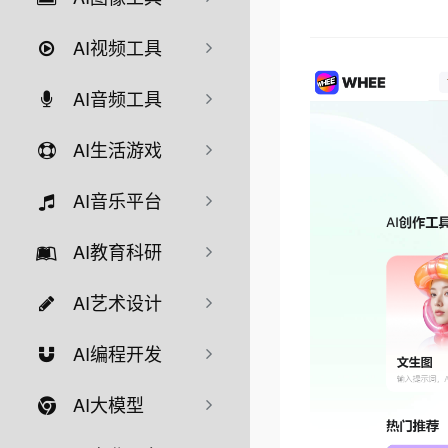
AI视频工具
AI音频工具
AI生活游戏
AI音乐平台
AI教育科研
AI艺术设计
AI编程开发
AI大模型