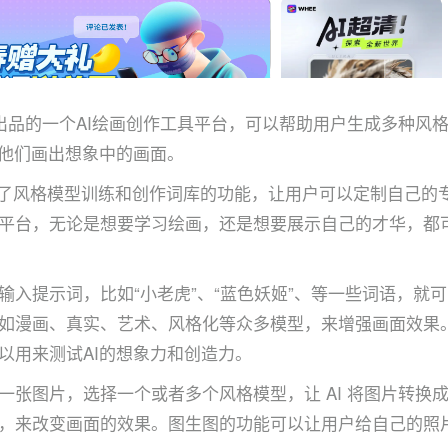
秀秀出品的一个AI绘画创作工具平台，可以帮助用户生成多种
为他们画出想象中的画面。
提供了风格模型训练和创作词库的功能，让用户可以定制自己的专
平台，无论是想要学习绘画，还是想要展示自己的才华，都可以
输入提示词，比如“小老虎”、“蓝色妖姬”、等一些词语，就
如漫画、真实、艺术、风格化等众多模型，来增强画面效果
以用来测试AI的想象力和创造力。
一张图片，选择一个或者多个风格模型，让 AI 将图片转
，来改变画面的效果。图生图的功能可以让用户给自己的照片