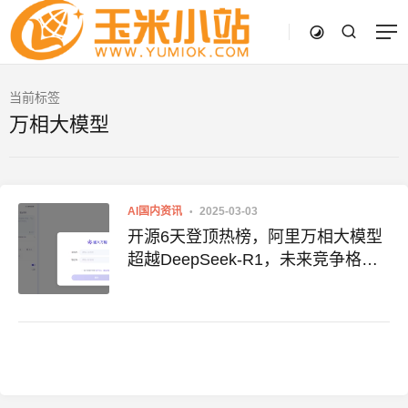
当前标签
万相大模型
AI国内资讯
2025-03-03
开源6天登顶热榜，阿里万相大模型
超越DeepSeek-R1，未来竞争格局
引关注