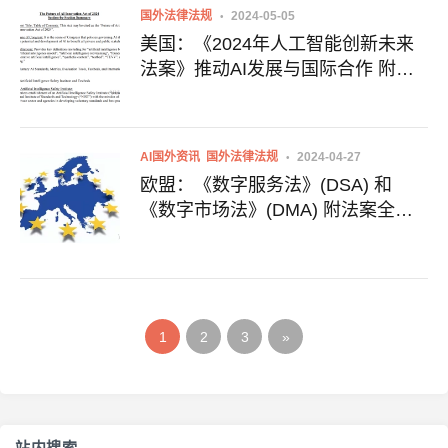
国外法律法规
2024-05-05
美国：《2024年人工智能创新未来
法案》推动AI发展与国际合作 附全
文下载地址
AI国外资讯
国外法律法规
2024-04-27
欧盟：《数字服务法》(DSA) 和
《数字市场法》(DMA) 附法案全文
下载
1
2
3
»
站内搜索