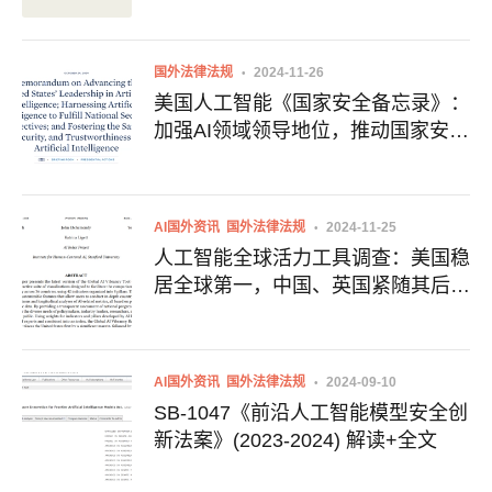
国外法律法规
2024-11-26
美国人工智能《国家安全备忘录》：
加强AI领域领导地位，推动国家安全
与国际合作
AI国外资讯
国外法律法规
2024-11-25
人工智能全球活力工具调查：美国稳
居全球第一，中国、英国紧随其后
附全文下载地址
AI国外资讯
国外法律法规
2024-09-10
SB-1047《前沿人工智能模型安全创
新法案》(2023-2024) 解读+全文