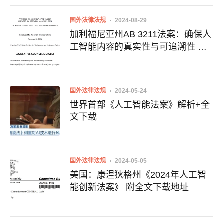
国外法律法规
2024-08-29
加利福尼亚州AB 3211法案：确保人
工智能内容的真实性与可追溯性 附
法案全文
国外法律法规
2024-05-24
世界首部《人工智能法案》解析+全
文下载
国外法律法规
2024-05-05
美国：康涅狄格州《2024年人工智
能创新法案》 附全文下载地址