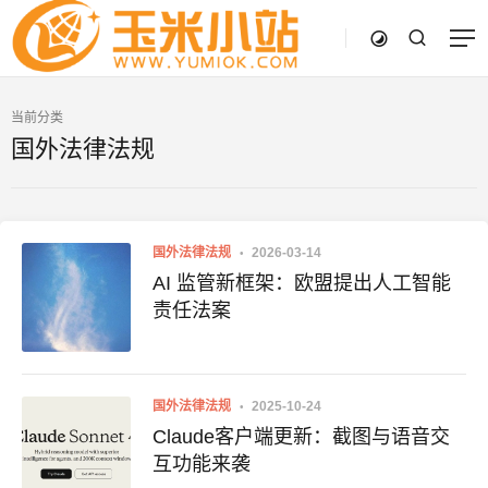
当前分类
国外法律法规
国外法律法规
2026-03-14
AI 监管新框架：欧盟提出人工智能
责任法案
国外法律法规
2025-10-24
Claude客户端更新：截图与语音交
互功能来袭