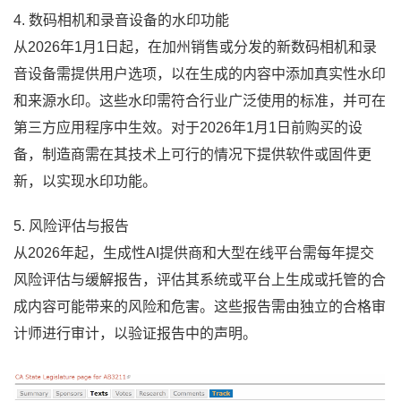
4. 数码相机和录音设备的水印功能
从2026年1月1日起，在加州销售或分发的新数码相机和录
音设备需提供用户选项，以在生成的内容中添加真实性水印
和来源水印。这些水印需符合行业广泛使用的标准，并可在
第三方应用程序中生效。对于2026年1月1日前购买的设
备，制造商需在其技术上可行的情况下提供软件或固件更
新，以实现水印功能。
5. 风险评估与报告
从2026年起，生成性AI提供商和大型在线平台需每年提交
风险评估与缓解报告，评估其系统或平台上生成或托管的合
成内容可能带来的风险和危害。这些报告需由独立的合格审
计师进行审计，以验证报告中的声明。