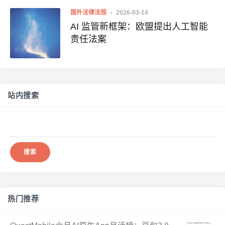
国外法律法规
2026-03-14
AI 监管新框架：欧盟提出人工智能
责任法案
站内搜索
搜
索：
热门推荐