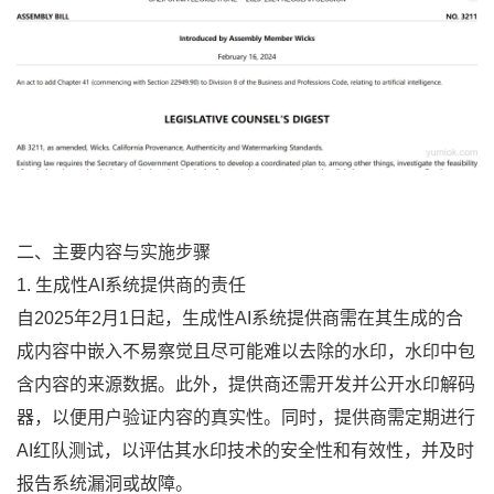
二、主要内容与实施步骤
1. 生成性AI系统提供商的责任
自2025年2月1日起，生成性AI系统提供商需在其生成的合
成内容中嵌入不易察觉且尽可能难以去除的水印，水印中包
含内容的来源数据。此外，提供商还需开发并公开水印解码
器，以便用户验证内容的真实性。同时，提供商需定期进行
AI红队测试，以评估其水印技术的安全性和有效性，并及时
报告系统漏洞或故障。