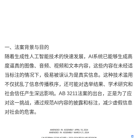
一、法案背景与目的
随着生成性人工智能技术的快速发展，AI系统已能够生成高
度逼真的图像、音频、视频和文本内容，这些内容在未经适
当标注的情况下，极易被误认为是真实信息。这种技术滥用
不仅扰乱了信息传播秩序，还可能对选举结果、学术研究和
社会信任产生深远影响。AB 3211法案的出台，正是为了应
对这一挑战，通过规范AI内容的披露和标注，减少虚假信息
对社会的危害。