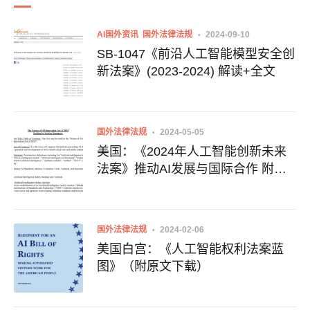
AI国外资讯
国外法律法规
2024-09-10
SB-1047《前沿人工智能模型安全创
新法案》(2023-2024) 解读+全文
国外法律法规
2024-05-05
美国：《2024年人工智能创新未来
法案》推动AI发展与国际合作 附全
文下载地址
国外法律法规
2024-02-06
美国白宫：《人工智能权利法案蓝
图》（附原文下载）