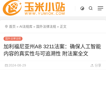
首页
»
AI法规库
»
国外法律法规
»
正文
国外法律法规
加利福尼亚州AB 3211法案：确保人工智能
内容的真实性与可追溯性 附法案全文
2024-08-29
分享