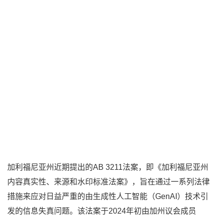
加利福尼亚州近期提出的AB 3211法案，即《加利福尼亚州
内容真实性、来源和水印标准法案》，旨在通过一系列法律
措施来应对日益严重的由生成性人工智能（GenAI）技术引
发的信息失真问题。该法案于2024年初由加州议会成员