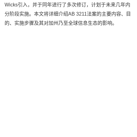
Wicks引入，并于同年进行了多次修订，计划于未来几年内
分阶段实施。本文将详细介绍AB 3211法案的主要内容、目
的、实施步骤及其对加州乃至全球信息生态的影响。