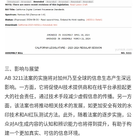
三、影响与展望
AB 3211法案的实施将对加州乃至全球的信息生态产生深远
影响。一方面，它将促使AI技术提供商和在线平台承担起更
大的社会责任，通过技术手段减少虚假信息的传播。另一方
面，该法案也将推动相关技术的发展，如更加安全有效的水
印技术和AI红队测试方法。此外，随着法案的逐步实施，公
众对AI生成内容的认知和辨识能力也将得到提升，有助于构
建一个更加真实、可信的信息环境。