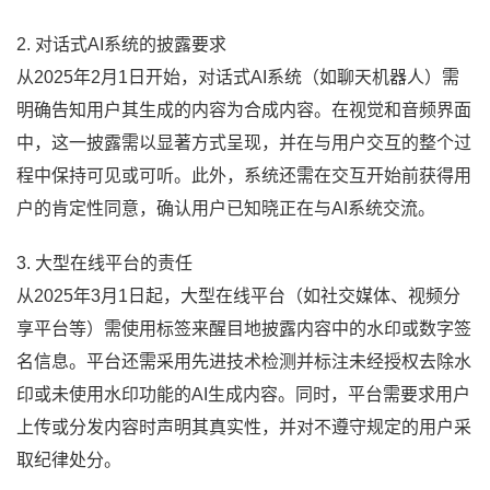
2. 对话式AI系统的披露要求
从2025年2月1日开始，对话式AI系统（如聊天机器人）需
明确告知用户其生成的内容为合成内容。在视觉和音频界面
中，这一披露需以显著方式呈现，并在与用户交互的整个过
程中保持可见或可听。此外，系统还需在交互开始前获得用
户的肯定性同意，确认用户已知晓正在与AI系统交流。
3. 大型在线平台的责任
从2025年3月1日起，大型在线平台（如社交媒体、视频分
享平台等）需使用标签来醒目地披露内容中的水印或数字签
名信息。平台还需采用先进技术检测并标注未经授权去除水
印或未使用水印功能的AI生成内容。同时，平台需要求用户
上传或分发内容时声明其真实性，并对不遵守规定的用户采
取纪律处分。