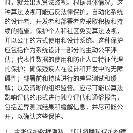
时，就会出现算法歧视。根据具体情况，这
种算法歧视可能违反法律保护。自动化系统
的设计者、开发者和部署者应采取积极和持
续的措施，保护个人和社区免受算法歧视，
并以公平的方式使用和设计系统。这种保护
应包括作为系统设计一部分的主动公平评
估；代表性数据的使用和防止人口特征代理
的保护；确保残疾人在设计和开发中的无障
碍性；部署前和持续进行的差异测试和缓
解；以及清晰的组织监督。应尽可能以算法
影响评估的形式进行独立评估和通俗报告，
包括差异测试结果和缓解信息，并尽可能公
开，以确认这些保护。
3、主张保护数据隐私，默认将隐私保护构建