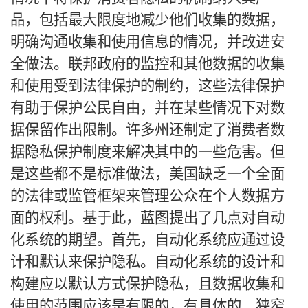
品，包括最大限度地减少他们收集的数据，
明确沟通收集和使用信息的情况，并改进安
全做法。联邦政府的监控和其他数据的收集
和使用受到法律保护的制约，这些法律保护
有助于保护公民自由，并在某些情况下对数
据保留作出限制。许多州还制定了消费者数
据隐私保护制度来解决其中的一些危害。但
是这些都不是标准做法，美国缺乏一个全面
的法律或监管框架来管理公众在个人数据方
面的权利。基于此，蓝图提出了几点对自动
化系统的期望。首先，自动化系统应通过设
计和默认来保护隐私。自动化系统的设计和
构建应以默认方式保护隐私，且数据收集和
使用的范围应该是有限的，有具体的、狭窄