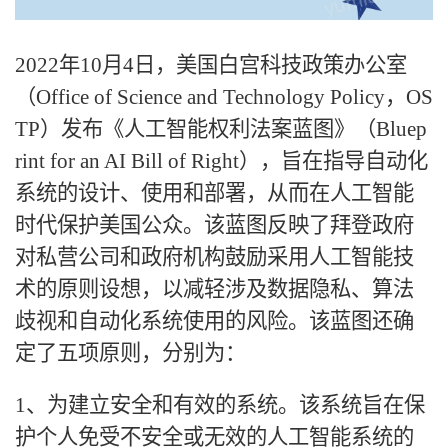
2022年10月4日，美国白宫科技政策办公室
（Office of Science and Technology Policy，OS
TP）发布《人工智能权利法案蓝图》（Bluep
rint for an AI Bill of Right），旨在指导自动化
系统的设计、使用和部署，从而在人工智能
时代保护美国公众。该蓝图反映了拜登政府
对私营公司和政府机构鼓励采用人工智能技
术的原则设想，以减轻涉及数据隐私、算法
歧视和自动化系统使用的风险。该蓝图还确
定了五项原则，分别为：
1、为建立安全和有效的系统。该系统旨在保
护个人免受不安全或无效的人工智能系统的