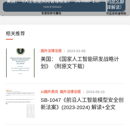
美国：《人工智能风险管理框架》（AI RMF 1.0）（附原文翻
译解读）
相关推荐
国外法律法规
2024-02-06
美国：《国家人工智能研发战略计
划》（附原文下载）
AI国外资讯
国外法律法规
2024-09-10
SB-1047《前沿人工智能模型安全创
新法案》(2023-2024) 解读+全文