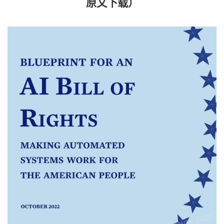
原文下载）