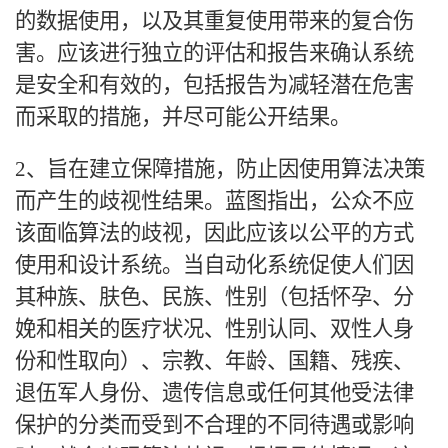
的数据使用，以及其重复使用带来的复合伤
害。应该进行独立的评估和报告来确认系统
是安全和有效的，包括报告为减轻潜在危害
而采取的措施，并尽可能公开结果。
2、旨在建立保障措施，防止因使用算法决策
而产生的歧视性结果。蓝图指出，公众不应
该面临算法的歧视，因此应该以公平的方式
使用和设计系统。当自动化系统促使人们因
其种族、肤色、民族、性别（包括怀孕、分
娩和相关的医疗状况、性别认同、双性人身
份和性取向）、宗教、年龄、国籍、残疾、
退伍军人身份、遗传信息或任何其他受法律
保护的分类而受到不合理的不同待遇或影响