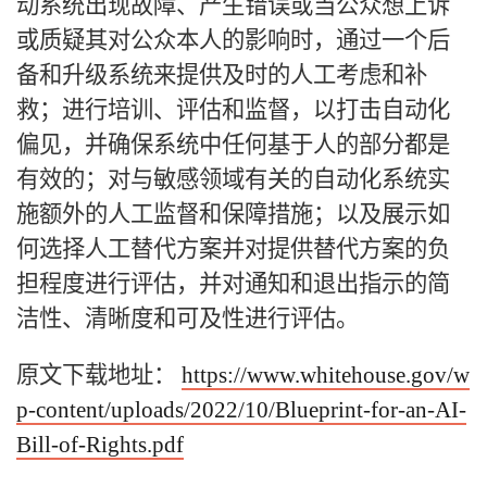
动系统出现故障、产生错误或当公众想上诉
或质疑其对公众本人的影响时，通过一个后
备和升级系统来提供及时的人工考虑和补
救；进行培训、评估和监督，以打击自动化
偏见，并确保系统中任何基于人的部分都是
有效的；对与敏感领域有关的自动化系统实
施额外的人工监督和保障措施；以及展示如
何选择人工替代方案并对提供替代方案的负
担程度进行评估，并对通知和退出指示的简
洁性、清晰度和可及性进行评估。
原文下载地址：
https://www.whitehouse.gov/w
p-content/uploads/2022/10/Blueprint-for-an-AI-
Bill-of-Rights.pdf