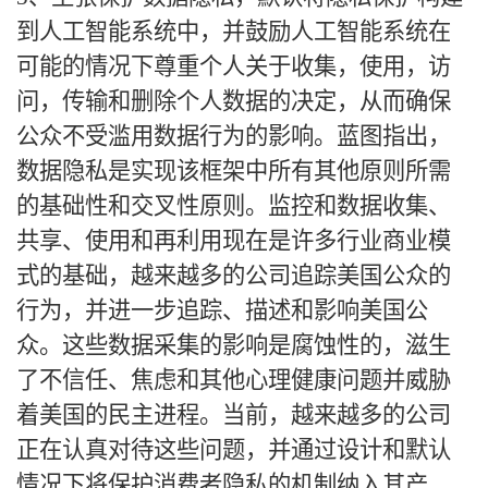
到人工智能系统中，并鼓励人工智能系统在
可能的情况下尊重个人关于收集，使用，访
问，传输和删除个人数据的决定，从而确保
公众不受滥用数据行为的影响。蓝图指出，
数据隐私是实现该框架中所有其他原则所需
的基础性和交叉性原则。监控和数据收集、
共享、使用和再利用现在是许多行业商业模
式的基础，越来越多的公司追踪美国公众的
行为，并进一步追踪、描述和影响美国公
众。这些数据采集的影响是腐蚀性的，滋生
了不信任、焦虑和其他心理健康问题并威胁
着美国的民主进程。当前，越来越多的公司
正在认真对待这些问题，并通过设计和默认
情况下将保护消费者隐私的机制纳入其产