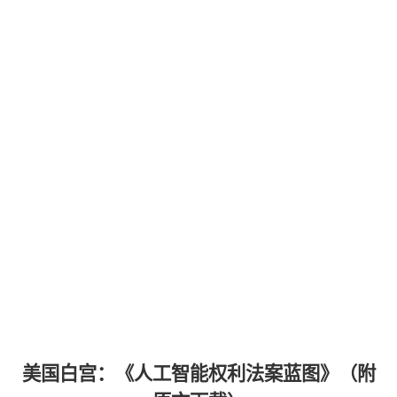
美国白宫：《人工智能权利法案蓝图》（附