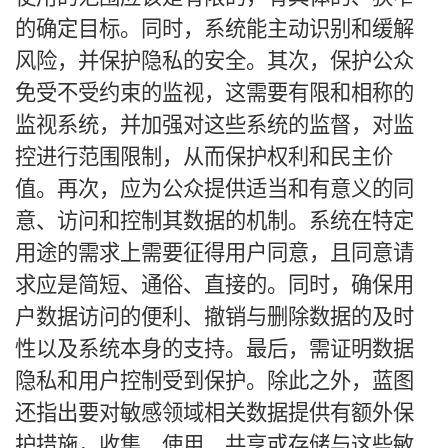
的确定目标。同时，系统能主动识别和缓解
风险，并保护隐私的安全。其次，保护公众
免受不受约束的监视，这需要有限和相称的
监视系统，并加强对这些系统的监督，对监
控进行范围限制，从而保护权利和民主价
值。再次，应为公众提供适当和有意义的同
意、访问和控制其数据的机制。系统在特定
用途的需求上需要征得用户同意，且同意请
求应是简短、通俗、直接的。同时，确保用
户数据访问的便利、撤销与删除数据的及时
性以及系统本身的支持。最后，需证明数据
隐私和用户控制受到保护。除此之外，蓝图
还指出要对敏感领域相关数据提供有额外保
护措施，收集、使用、共享或存储与这些敏