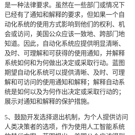
是一种法律要求。虽然在一些部门或情况下
已经有了通知和解释的要求，但如果一个自
动化系统的使用方式影响到他们的权利、机
会或访问，美国公众应该一致地、跨部门地
知道。因此，自动化系统应提供明显清晰、
及时、可理解和可获得的使用通知，并解释
系统如何和为何做出决定或采取行动。蓝图
期望自动化系统可以提供清晰、及时、可理
解和可访问的使用通知和解释；解释自动系
统是如何以及为何作出决定或采取行动的；
展示对通知和解释的保护措施。
5、鼓励开发选择退出机制，为个人提供访问
人类决策者的选项，作为使用人工智能系统