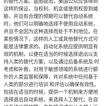
的替代方案。蓝图提出，美国公众应该得到
这样的保证，当权利、机会或使用权受到威
胁，并且有合理的预期可以替代自动系统
时，他们可以明确地选择不使用自动系统，
并且不会因为这种选择而处于不利地位。在
某些情况下，这样的人工或其他替代方式可
能是法律要求的。自动化系统应提供明显有
效的机制，以便在适当的时候选择退出以支
持人类的替代方案，以及通过后备系统及 时
考虑和补救，对用于敏感领域的系统进行额
外的人类监督和保障，并对系统中任何基于
人类的部分进行培训 和评估以确保有效性。
包括在适当的时候，提供一个机制来方便地
选择退出自动系统，来选择人工替代；在自