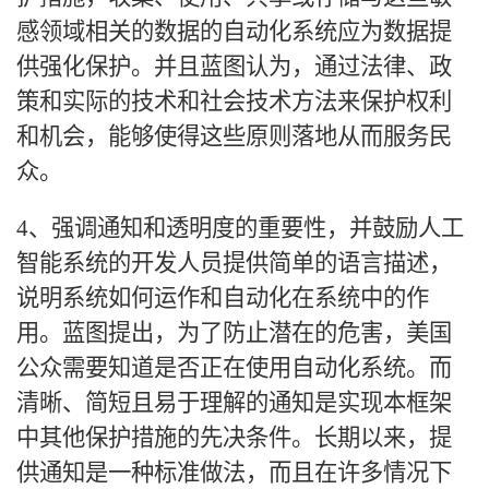
感领域相关的数据的自动化系统应为数据提
供强化保护。并且蓝图认为，通过法律、政
策和实际的技术和社会技术方法来保护权利
和机会，能够使得这些原则落地从而服务民
众。
4、强调通知和透明度的重要性，并鼓励人工
智能系统的开发人员提供简单的语言描述，
说明系统如何运作和自动化在系统中的作
用。蓝图提出，为了防止潜在的危害，美国
公众需要知道是否正在使用自动化系统。而
清晰、简短且易于理解的通知是实现本框架
中其他保护措施的先决条件。长期以来，提
供通知是一种标准做法，而且在许多情况下