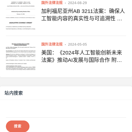
国外法律法规
2024-08-29
加利福尼亚州AB 3211法案：确保人
工智能内容的真实性与可追溯性 附
法案全文
国外法律法规
2024-05-05
美国：《2024年人工智能创新未来
法案》推动AI发展与国际合作 附全
文下载地址
站内搜索
搜
索：