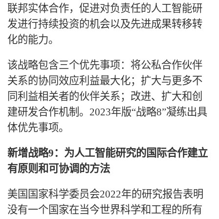
联邦实体合作，促进对负责任的人工智能研
发进行持续投资的机会以及先进成果转移转
化的能力。
该战略包含三个优先事项：将公私合作伙伴
关系的协同效应利益最大化；扩大与更多不
同利益相关者的伙伴关系；改进、扩大和创
建研发合作机制。
2023年版“战略8”凝练出具
体优先事项。
新增战略
9：为人工智能研究的国际合作建立
有原则和可协调的方法
美国国家科学委员会
2022年的研究报告表明
没有一个国家在当今世界科学和工程的所有