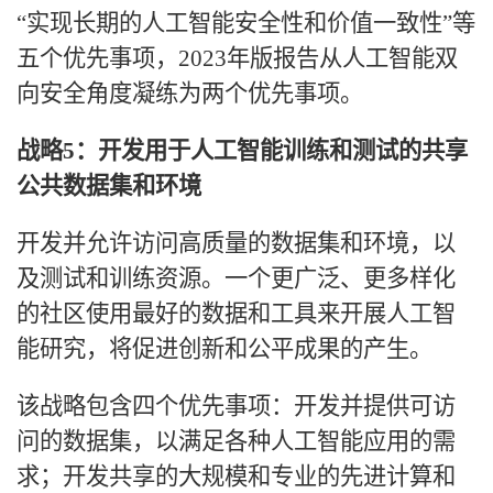
“实现长期的人工智能安全性和价值一致性”等
五个优先事项，2023年版报告从人工智能双
向安全角度凝练为两个优先事项。
战略
5：开发用于人工智能训练和测试的共享
公共数据集和环境
开发并允许访问高质量的数据集和环境，以
及测试和训练资源。一个更广泛、更多样化
的社区使用最好的数据和工具来开展人工智
能研究，将促进创新和公平成果的产生。
该战略包含四个优先事项：开发并提供可访
问的数据集，以满足各种人工智能应用的需
求；开发共享的大规模和专业的先进计算和