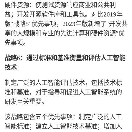
硬件资源；使测试资源响应商业和公共利
益；开发开源软件库和工具包。对比
2019年
版“战略5”优先事项，2023年版新增了“开发共
享的大规模和专业的先进计算和硬件资源”优
先事项。
战略
6：通过标准和基准衡量和评估人工智能
技术
制定广泛的人工智能评估技术，包括技术标
准和基准，对于指导和促进人工智能系统的
研发至关重要。
该战略包含五个优先事项：制定广泛的人工
智能标准；建立人工智能技术基准；增加人