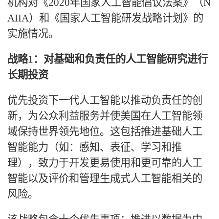
机构对《2020年国家人工智能倡议法案》（N
AIIA）和《国家人工智能研发战略计划》的
实施情况。
战略
1：对基础和负责任的人工智能研究进行
长期投资
优先投资下一代人工智能以推动负责任的创
新，为公众利益服务并使美国在人工智能领
域保持世界领先地位。这包括推进基础人工
智能能力（如：感知、表征、学习和推
理），致力于开发更易使用和更可靠的人工
智能以及评价和管理生成式人工智能相关的
风险。