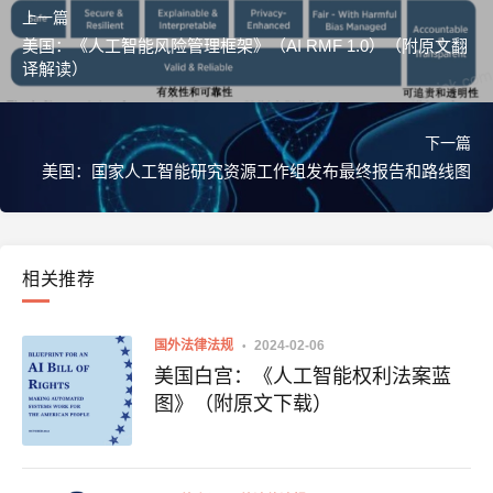
上一篇
美国：《人工智能风险管理框架》（AI RMF 1.0）（附原文翻
译解读）
下一篇
美国：国家人工智能研究资源工作组发布最终报告和路线图
相关推荐
国外法律法规
2024-02-06
美国白宫：《人工智能权利法案蓝
图》（附原文下载）