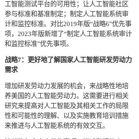
工智能测试平台的可用性；让人工智能社区
参与标准和基准制定；制定人工智能系统审
计和监控标准。对比
2019年版“战略6”优先事
项，2023年版新增了“制定人工智能系统审计
和监控标准”优先事项。
战略
7：更好地了解国家人工智能研发劳动力
需求
增加研发劳动力发展的机会，来战略性地培
养美国的人工智能劳动力。这需要进行相关
研究来提高对人工智能及其相关工作的局限
性和可能性的理解、以及实施教育培训措施
来推进与人工智能系统的有效交互。