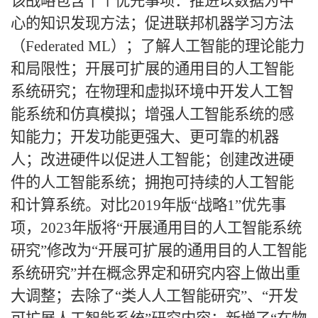
该战略包含十个优先事项：推进以数据为中
心的知识发现方法；促进联邦机器学习方法
（
Federated ML）；了解人工智能的理论能力
和局限性；开展可扩展的通用目的人工智能
系统研究；在物理和虚拟环境中开发人工智
能系统和仿真模拟；增强人工智能系统的感
知能力；开发功能更强大、更可靠的机器
人；改进硬件以促进人工智能；创建改进硬
件的人工智能系统；拥抱可持续的人工智能
和计算系统。对比2019年版“战略1”优先事
项，2023年版将“开展通用目的人工智能系统
研究”修改为“开展可扩展的通用目的人工智能
系统研究”并在概念界定和研究内容上做出重
大调整；去除了“类人人工智能研究”、“开发