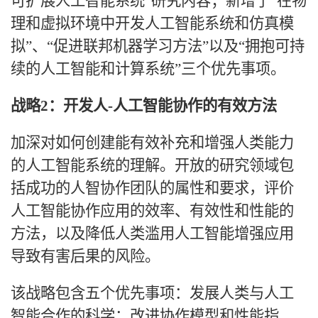
可扩展人工智能系统”研究内容；新增了“在物
理和虚拟环境中开发人工智能系统和仿真模
拟”、“促进联邦机器学习方法”以及“拥抱可持
续的人工智能和计算系统”三个优先事项。
战略
2：开发人-人工智能协作的有效方法
加深对如何创建能有效补充和增强人类能力
的人工智能系统的理解。开放的研究领域包
括成功的人智协作团队的属性和要求，评价
人工智能协作应用的效率、有效性和性能的
方法，以及降低人类滥用人工智能增强应用
导致有害后果的风险。
该战略包含五个优先事项：发展人类与人工
智能合作的科学；改进协作模型和性能指