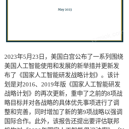
2023年5月23日，美国白宫公布了一系列围绕
美国人工智能使用和发展的新举措并更新发
布了《国家人工智能研发战略计划》。该计
划是对2016、2019年版《国家人工智能研发
战略计划》的再次更新，重申了之前的8项战
略目标并对各战略的具体优先事项进行了调
整和完善，同时增加了新的第9项战略以强调
国际合作。此外，该报告还提出要评估联邦