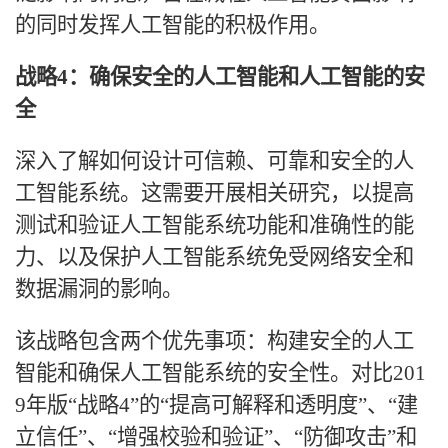
的同时发挥人工智能的积极作用。
战略
4：确保安全的人工智能和人工智能的安
全
深入了解如何设计可信赖、可靠和安全的人
工智能系统。这需要开展相关研究，以提高
测试和验证人工智能系统功能和准确性的能
力、以及保护人工智能系统免受网络安全和
数据漏洞的影响。
该战略包含两个优先事项：构建安全的人工
智能和确保人工智能系统的安全性。对比
201
9年版“战略4”的“提高可解释和透明度”、“建
立信任”、“增强校验和验证”、“防御攻击”和