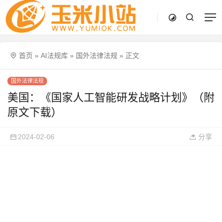
首页
»
AI法规库
»
国外法律法规
»
正文
国外法律法规
美国：《国家人工智能研发战略计划》（附
原文下载）
2024-02-06
分享