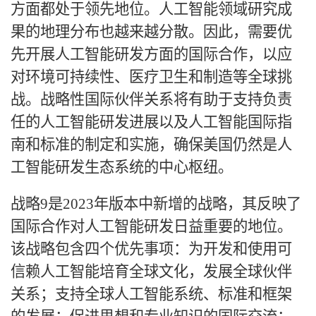
方面都处于领先地位。人工智能领域研究成
果的地理分布也越来越分散。因此，需要优
先开展人工智能研发方面的国际合作，以应
对环境可持续性、医疗卫生和制造等全球挑
战。战略性国际伙伴关系将有助于支持负责
任的人工智能研发进展以及人工智能国际指
南和标准的制定和实施，确保美国仍然是人
工智能研发生态系统的中心枢纽。
战略
9是2023年版本中新增的战略，其反映了
国际合作对人工智能研发日益重要的地位。
该战略包含四个优先事项：为开发和使用可
信赖人工智能培育全球文化，发展全球伙伴
关系；支持全球人工智能系统、标准和框架