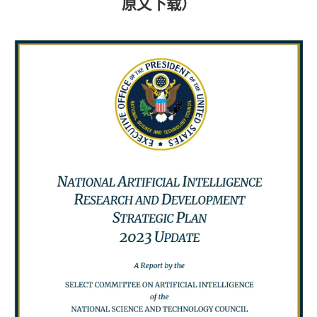
原文下载）