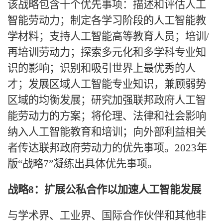
该战略包含十个优先事项：描述和评估人工
智能劳动力；制定各学习阶段的人工智能教
学材料；支持人工智能高等教育人员；培训
/
再培训劳动力；探索多元化和多学科专业知
识的影响；识别和吸引世界上最优秀的人
才；发展区域人工智能专业知识，兼顾弱势
区域的均衡发展；研究加强联邦政府人工智
能劳动力的方案；将伦理、法律和社会影响
纳入人工智能教育和培训；向外部利益相关
者传达联邦政府劳动力的优先事项。2023年
版“战略7”凝练出具体优先事项。
战略
8：扩展公私合作以加速人工智能发展
与学术界、工业界、国际合作伙伴和其他非