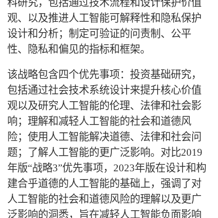
科研究，包括通过技术流程和设计保护价值
观、以及推进人工智能可解释性和隐私保护
设计和分析；制定可验证的问责制、公平
性、隐私和偏见的指标和框架。
该战略包含四个优先事项：投资基础研究，
包括通过社会技术系统设计来提升核心价值
观以及研究人工智能的伦理、法律和社会影
响；理解和减轻人工智能的社会和道德风
险；使用人工智能解决道德、法律和社会问
题；了解人工智能的更广泛影响。对比
2019
年版“战略3”优先事项，2023年版在设计和构
建合乎道德的人工智能的基础上，强调了对
人工智能的社会和道德风险的理解以及更广
泛影响的洞悉，旨在减轻人工智能负面影响