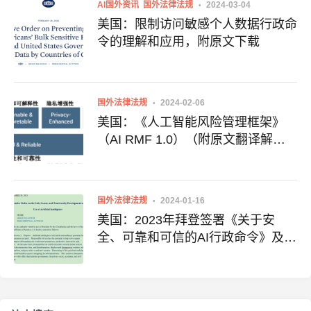
AI国外资讯
国外法律法规
2024-03-04
美国：限制访问敏感个人数据行政命
令的理解和应用，附原文下载
国外法律法规
2024-02-06
美国：《人工智能风险管理框架》
（AI RMF 1.0）（附原文翻译解
读）
国外法律法规
2024-01-16
美国：2023年拜登签署《关于安
全、可靠和可信的AI行政命令》及全
文下载