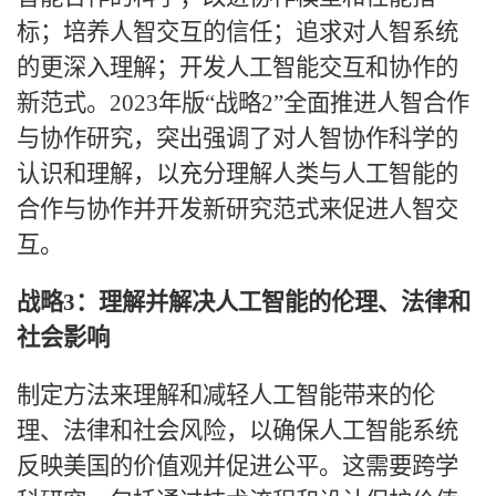
标；培养人智交互的信任；追求对人智系统
的更深入理解；开发人工智能交互和协作的
新范式。
2023年版“战略2”全面推进人智合作
与协作研究，突出强调了对人智协作科学的
认识和理解，以充分理解人类与人工智能的
合作与协作并开发新研究范式来促进人智交
互。
战略
3：理解并解决人工智能的伦理、法律和
社会影响
制定方法来理解和减轻人工智能带来的伦
理、法律和社会风险，以确保人工智能系统
反映美国的价值观并促进公平。这需要跨学