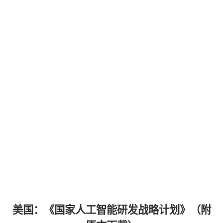
美国：《国家人工智能研发战略计划》（附