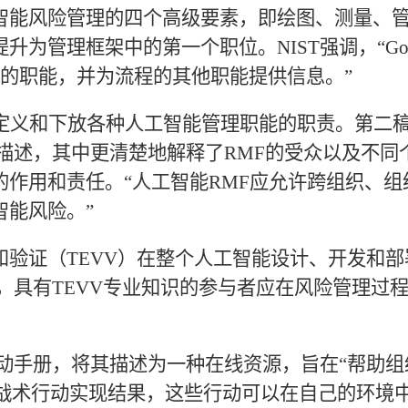
智能风险管理的四个高级要素，即绘图、测量、
提升为管理框架中的第一个职位。
NIST强调，“Go
的职能，并为流程的其他职能提供信息。”
明确定义和下放各种人工智能管理职能的职责。第二
描述，其中更清楚地解释了RMF的受众以及不同
作用和责任。“人工智能RMF应允许跨组织、组
智能风险。”
和验证（
TEVV）在整个人工智能设计、开发和部
说，具有TEVV专业知识的参与者应在风险管理过
行动手册，将其描述为一种在线资源，旨在“帮助组
的战术行动实现结果，这些行动可以在自己的环境