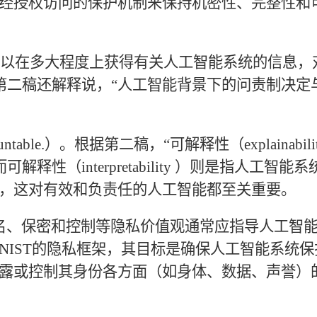
未经授权访问的保护机制来保持机密性、完整性和
以在多大程度上获得有关人工智能系统的信息，
第二稿还解释说，
“人工智能背景下的问责制决定
Accountable.）。根据第二稿，“可解释性（explainabili
性（interpretability ）则是指人工智能系
”，这对有效和负责任的人工智能都至关重要。
名、保密和控制等隐私价值观通常应指导人工智
NIST的隐私框架，其目标是确保人工智能系统保
露或控制其身份各方面（如身体、数据、声誉）