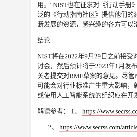
用。“NIST也在征求对《行动手
泛的《行动指南社区》提供他们的建
断发展的资源，感兴趣的各方可以
结论
NIST将在2022年9月29日之前接
讨会，然后预计将于2023年1月发
关者提交对RMF草案的意见。尽管
可能会对行业标准产生重大影响，就
或使用人工智能系统的组织应在开发
解读参考：
1、
https://www.secrss.c
2、
https://www.secrss.com/artic