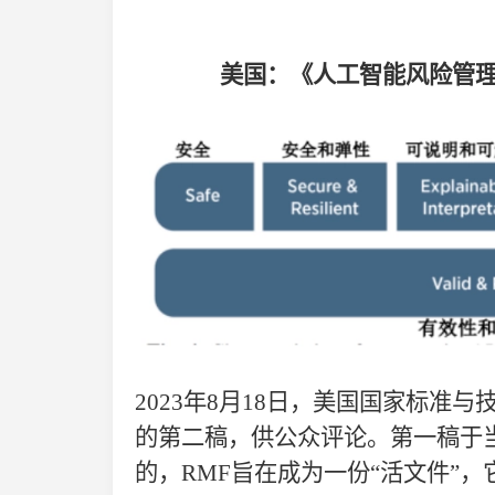
美国：《人工智能风险管
2023年
8月18日，美国国家标准与
的第二稿，供公众评论。第一稿于
的，RMF旨在成为一份“活文件”