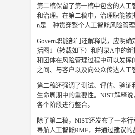
第二稿保留了第一稿中包含的人工
和治理。在第二稿中，治理职能被
n是一种贯穿整个人工智能风险管理
Govern职能部门还解释说，应
括图1（转载如下）和附录A中的新
和团体在风险管理过程中可以发挥的
之间、与客户以及向公众传达人工
第二稿还强调了测试、评估、验证
生命周期中的重要性。NIST解释
各个阶段进行整合。
除了第二稿，
NIST还发布了一本
导航人工智能RMF，并通过建议