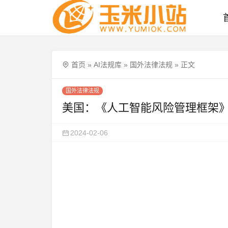
首页
»
AI法规库
»
国外法律法规
»
正文
国外法律法规
美国：《人工智能风险管理框架》（A
2024-02-06