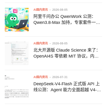
AI国内资讯
2026-08-05
阿里千问办公 QwenWork 公测：
Qwen3.8-Max 加持，专家套件一口
气搞定文案与设计
AI国内资讯
2026-08-05
北大开源版 Claude Science 来了：
OpenAI4S 零依赖 MIT 协议，内置
30+ 科研 Skills
AI国内资讯
2026-07-31
DeepSeek-V4-Flash 正式版 API 上
线公测：Agent 能力全面超越 V4-
Pro-Preview