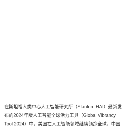
在斯坦福人类中心人工智能研究所（Stanford HAI）最新发
布的2024年版人工智能全球活力工具（Global Vibrancy
Tool 2024）中，美国在人工智能领域继续领跑全球，中国