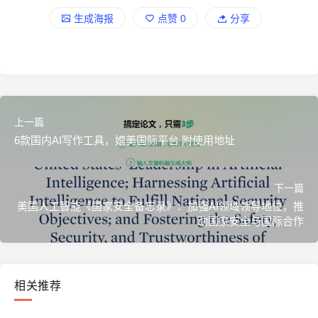
生成海报
点赞
0
分享
上一篇
6款国内AI写作工具，媲美国际平台 附使用地址
下一篇
美国人工智能《国家安全备忘录》：加强AI领域领导地位，推
动国家安全与国际合作
相关推荐