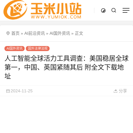
首页
»
AI前沿资讯
»
AI国外资讯
»
正文
AI国外资讯
国外法律法规
人工智能全球活力工具调查：美国稳居全球
第一，中国、英国紧随其后 附全文下载地
址
2024-11-25
分享