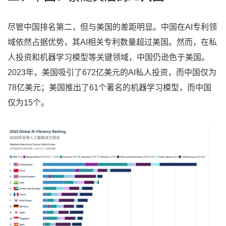
尽管中国排名第二，但与美国的差距明显。中国在AI专利领
域依然占据优势，其AI相关专利数量超过美国。然而，在私
人投资和机器学习模型等关键领域，中国仍逊色于美国。
2023年，美国吸引了672亿美元的AI私人投资，而中国仅为
78亿美元；美国推出了61个著名的机器学习模型，而中国
仅为15个。