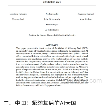
二、中国：紧随其后的AI大国