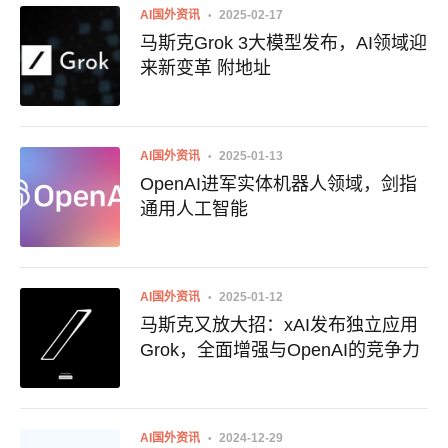
AI国外资讯
2025-02-17
马斯克Grok 3大模型发布，AI领域迎
来新变革 附地址
AI国外资讯
2025-01-13
OpenAI进军实体机器人领域，剑指
通用人工智能
AI国外资讯
2025-01-12
马斯克又放大招：xAI发布独立应用
Grok，全面增强与OpenAI的竞争力
AI国外资讯
2024-12-29