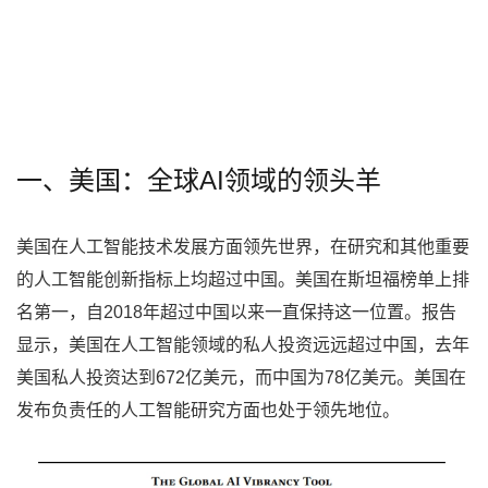
一、美国：全球AI领域的领头羊
美国在人工智能技术发展方面领先世界，在研究和其他重要
的人工智能创新指标上均超过中国。美国在斯坦福榜单上排
名第一，自2018年超过中国以来一直保持这一位置。报告
显示，美国在人工智能领域的私人投资远远超过中国，去年
美国私人投资达到672亿美元，而中国为78亿美元。美国在
发布负责任的人工智能研究方面也处于领先地位。