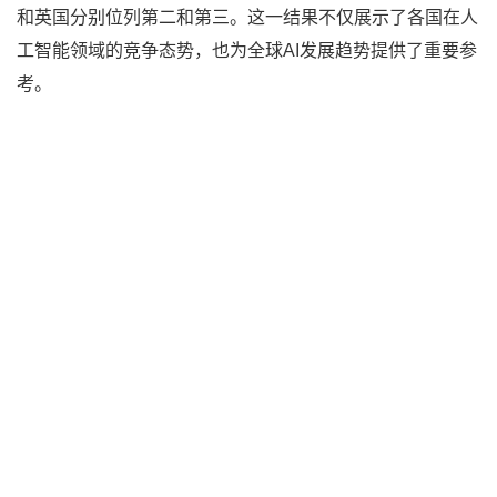
和英国分别位列第二和第三。这一结果不仅展示了各国在人
工智能领域的竞争态势，也为全球AI发展趋势提供了重要参
考。