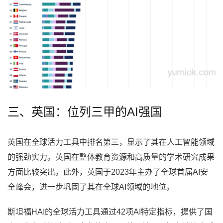
三、英国：位列三甲的AI强国
英国在全球活力工具中排名第三，显示了其在人工智能领域
的强劲实力。英国在整体教育资源和高质量的学术研究成果
方面比较突出。此外，英国于2023年主办了全球首届AI安
全峰会，进一步巩固了其在全球AI领域的地位。
斯坦福HAI的全球活力工具通过42项AI特定指标，提供了国